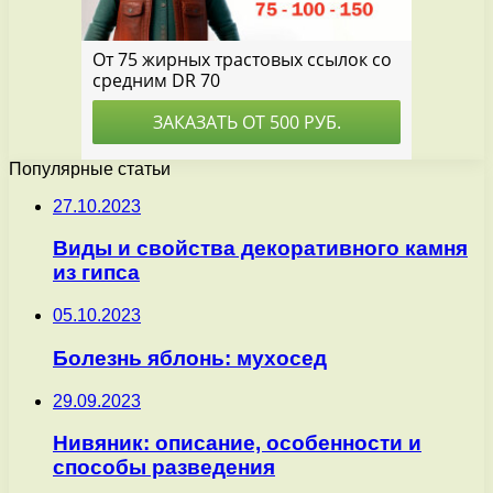
Популярные статьи
27.10.2023
Виды и свойства декоративного камня
из гипса
05.10.2023
Болезнь яблонь: мухосед
29.09.2023
Нивяник: описание, особенности и
способы разведения