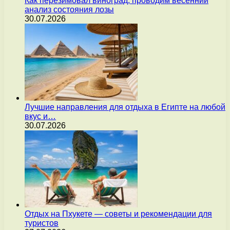
Как перезимовал виноград, проводим весенний
анализ состояния лозы
30.07.2026
Лучшие направления для отдыха в Египте на любой
вкус и…
30.07.2026
Отдых на Пхукете — советы и рекомендации для
туристов