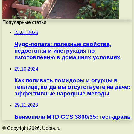
Популярные статьи
23.01.2025
Чудо-лопата: полезные свойства,
недостатки и инструкция по
изготовлению в домашних условиях
29.10.2024
Как поливать помидоры и огурцы в
теплице, когда вы отсутствуете на даче:
эффективные народные методы
29.11.2023
Бензопила MTD GCS 3800/35: тест-драйв
© Copyright 2026, Udota.ru