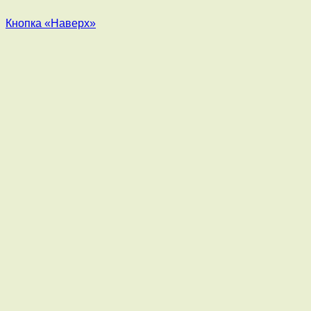
Кнопка «Наверх»