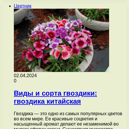
Цветник
02.04.2024
0
Виды и сорта гвоздики:
гвоздика китайская
Гвоздика — это одно из самых популярных цветов
во всем мире. Ее красивые соцветия и
насыщенный аромат делают ее незаменимой во