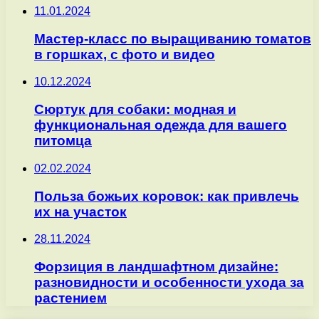
11.01.2024
Мастер-класс по выращиванию томатов
в горшках, с фото и видео
10.12.2024
Сюртук для собаки: модная и
функциональная одежда для вашего
питомца
02.02.2024
Польза божьих коровок: как привлечь
их на участок
28.11.2024
Форзиция в ландшафтном дизайне:
разновидности и особенности ухода за
растением