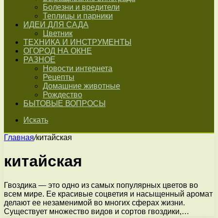
Болезни и вредители
Теплицы и парники
ИДЕИ ДЛЯ САДА
Цветник
ТЕХНИКА И ИНСТРУМЕНТЫ
ОГОРОД НА ОКНЕ
РАЗНОЕ
Новости интернета
Рецепты
Домашние животные
Рождество
БЫТОВЫЕ ВОПРОСЫ
Искать
Главная
/
китайская
китайская
Гвоздика — это одно из самых популярных цветов во
всем мире. Ее красивые соцветия и насыщенный аромат
делают ее незаменимой во многих сферах жизни.
Существует множество видов и сортов гвоздики,…