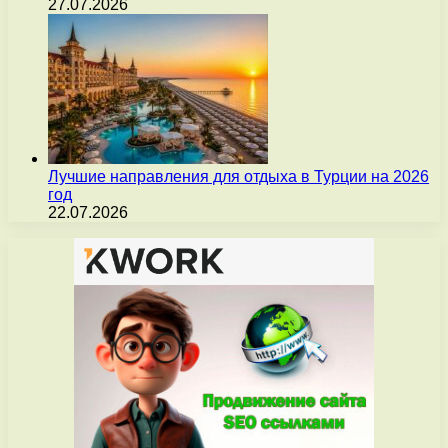
27.07.2026
Лучшие направления для отдыха в Турции на 2026
год
22.07.2026