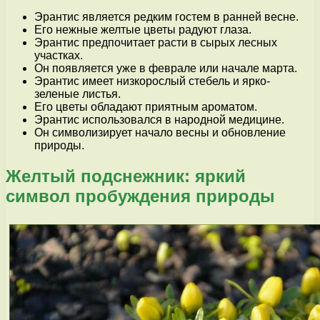
Эрантис является редким гостем в ранней весне.
Его нежные желтые цветы радуют глаза.
Эрантис предпочитает расти в сырых лесных
участках.
Он появляется уже в феврале или начале марта.
Эрантис имеет низкорослый стебель и ярко-
зеленые листья.
Его цветы обладают приятным ароматом.
Эрантис использовался в народной медицине.
Он символизирует начало весны и обновление
природы.
Желтый подснежник: яркий
символ пробуждения природы