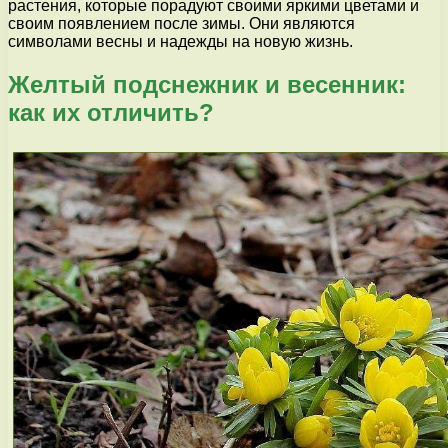
растения, которые порадуют своими яркими цветами и
своим появлением после зимы. Они являются
символами весны и надежды на новую жизнь.
Желтый подснежник и весенник:
как их отличить?