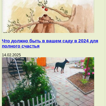
Что должно быть в вашем саду в 2024 для
полного счастья
14.02.2025