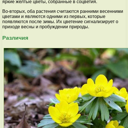
яркие желтые цветы, собранные в соцветия.
Во-вторых, оба растения считаются ранними весенними
цветами и являются одними из первых, которые
появляются после зимы. Их цветение сигнализирует о
приходе весны и пробуждении природы.
Различия