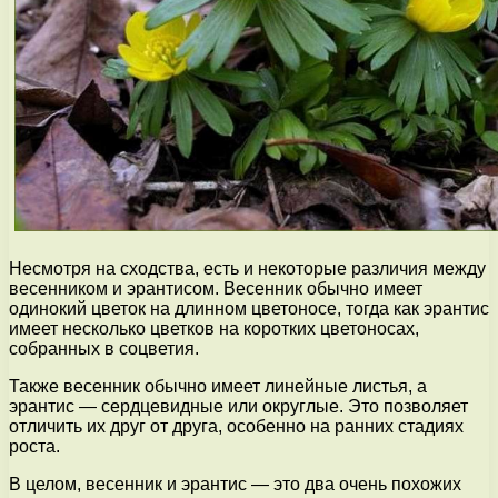
Несмотря на сходства, есть и некоторые различия между
весенником и эрантисом. Весенник обычно имеет
одинокий цветок на длинном цветоносе, тогда как эрантис
имеет несколько цветков на коротких цветоносах,
собранных в соцветия.
Также весенник обычно имеет линейные листья, а
эрантис — сердцевидные или округлые. Это позволяет
отличить их друг от друга, особенно на ранних стадиях
роста.
В целом, весенник и эрантис — это два очень похожих