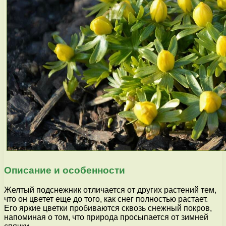
Описание и особенности
Желтый подснежник отличается от других растений тем,
что он цветет еще до того, как снег полностью растает.
Его яркие цветки пробиваются сквозь снежный покров,
напоминая о том, что природа просыпается от зимней