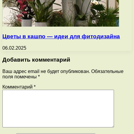
Цветы в кашпо — идеи для фитодизайна
06.02.2025
Добавить комментарий
Ваш адрес email не будет опубликован.
Обязательные
поля помечены
*
Комментарий
*