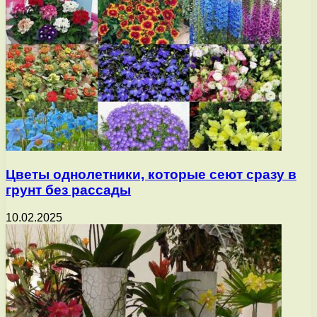
Цветы однолетники, которые сеют сразу в
грунт без рассады
10.02.2025