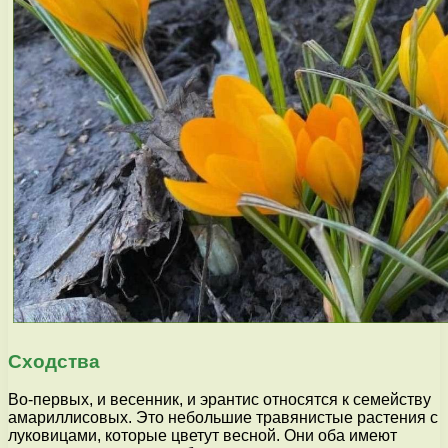
Сходства
Во-первых, и весенник, и эрантис относятся к семейству
амариллисовых. Это небольшие травянистые растения с
луковицами, которые цветут весной. Они оба имеют