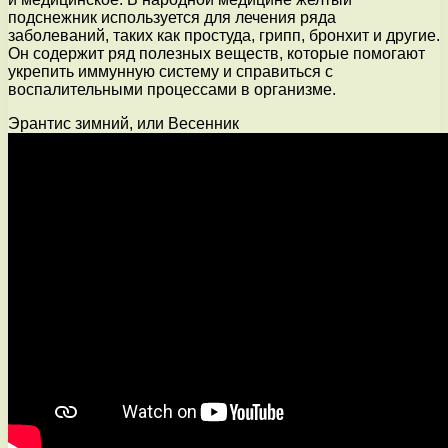
подснежник используется для лечения ряда
заболеваний, таких как простуда, грипп, бронхит и другие.
Он содержит ряд полезных веществ, которые помогают
укрепить иммунную систему и справиться с
воспалительными процессами в организме.
Эрантис зимний, или Весенник