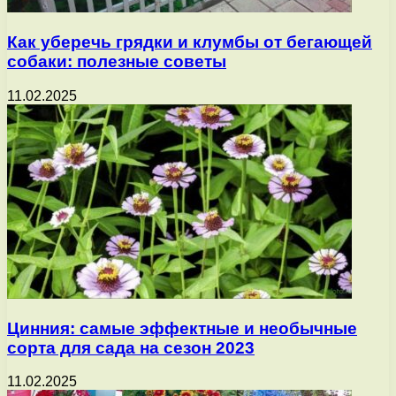
Как уберечь грядки и клумбы от бегающей
собаки: полезные советы
11.02.2025
Цинния: самые эффектные и необычные
сорта для сада на сезон 2023
11.02.2025