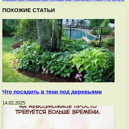
ПОХОЖИЕ СТАТЬИ
Что посадить в тени под деревьями
14.02.2025