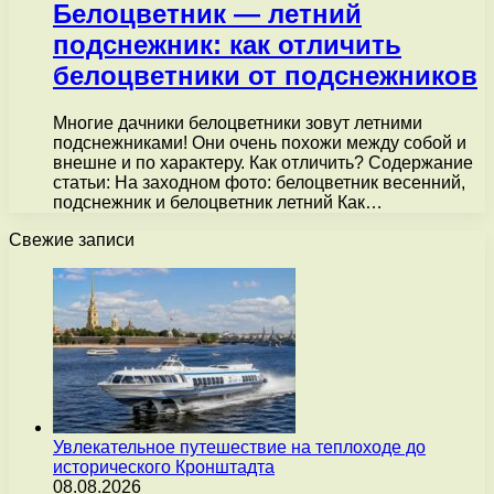
Белоцветник — летний
подснежник: как отличить
белоцветники от подснежников
Многие дачники белоцветники зовут летними
подснежниками! Они очень похожи между собой и
внешне и по характеру. Как отличить? Содержание
статьи: На заходном фото: белоцветник весенний,
подснежник и белоцветник летний Как…
Свежие записи
Увлекательное путешествие на теплоходе до
исторического Кронштадта
08.08.2026