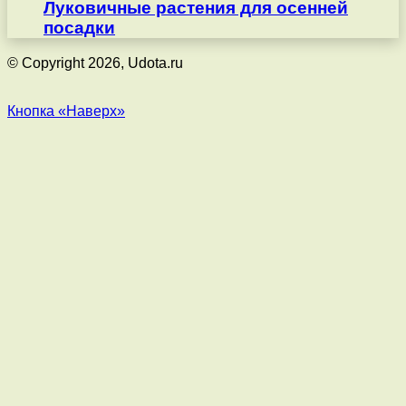
Луковичные растения для осенней
посадки
© Copyright 2026, Udota.ru
Кнопка «Наверх»