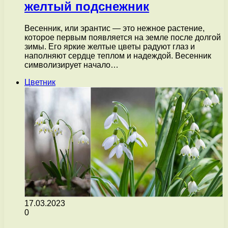
желтый подснежник
Весенник, или эрантис — это нежное растение,
которое первым появляется на земле после долгой
зимы. Его яркие желтые цветы радуют глаз и
наполняют сердце теплом и надеждой. Весенник
символизирует начало…
Цветник
17.03.2023
0