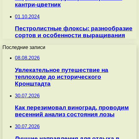
кантри-цветник
01.10.2024
Пестролистные флоксы: разнообразие
сортов и особенности выращивания
Последние записи
08.08.2026
Увлекательное путешествие на
теплоходе до исторического
Кронштадта
30.07.2026
Как перезимовал виноград, проводим
весенний анализ состояния лозы
30.07.2026
Лучшие направления для отдыха в