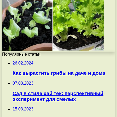
Популярные статьи
26.02.2024
Как вырастить грибы на даче и дома
07.03.2023
Сад в стиле хай тек: перспективный
эксперимент для смелых
15.03.2023