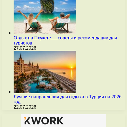
Отдых на Пхукете — советы и рекомендации для
туристов
27.07.2026
Лучшие направления для отдыха в Турции на 2026
год
22.07.2026