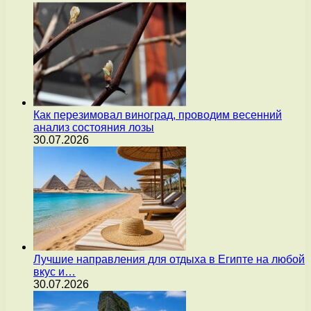
Как перезимовал виноград, проводим весенний
анализ состояния лозы
30.07.2026
Лучшие направления для отдыха в Египте на любой
вкус и…
30.07.2026