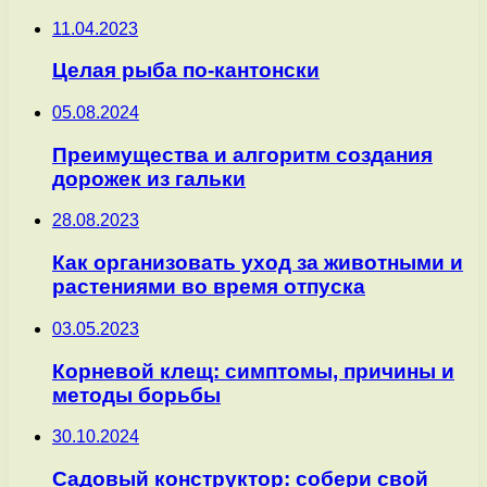
11.04.2023
Целая рыба по-кантонски
05.08.2024
Преимущества и алгоритм создания
дорожек из гальки
28.08.2023
Как организовать уход за животными и
растениями во время отпуска
03.05.2023
Корневой клещ: симптомы, причины и
методы борьбы
30.10.2024
Садовый конструктор: собери свой