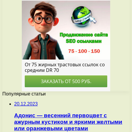
Популярные статьи
20.12.2023
Адонис — весенний первоцвет с
ажурным кустиком и яркими желтыми
или оранжевыми цветами