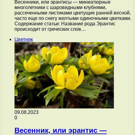
Весенники, или эрантисы — миниатюрные
многолетники с шаровидными клубнями,
рассеченными листиками цветущие ранней весной,
часто еще по снегу желтыми одиночными цветками.
Содержание статьи: Название рода Эрантис
происходит от греческих слов…
Цветник
09.08.2023
0
Весенник, или эрантис —