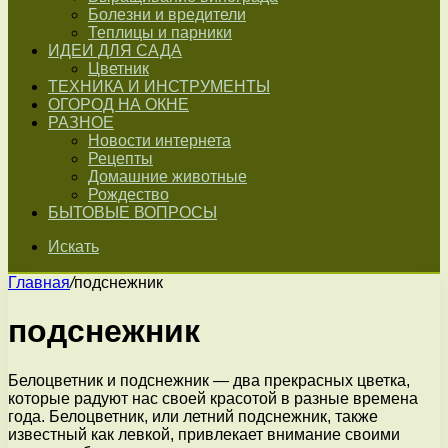
Болезни и вредители
Теплицы и парники
ИДЕИ ДЛЯ САДА
Цветник
ТЕХНИКА И ИНСТРУМЕНТЫ
ОГОРОД НА ОКНЕ
РАЗНОЕ
Новости интернета
Рецепты
Домашние животные
Рождество
БЫТОВЫЕ ВОПРОСЫ
Искать
Главная
/
подснежник
подснежник
Белоцветник и подснежник — два прекрасных цветка,
которые радуют нас своей красотой в разные времена
года. Белоцветник, или летний подснежник, также
известный как левкой, привлекает внимание своими