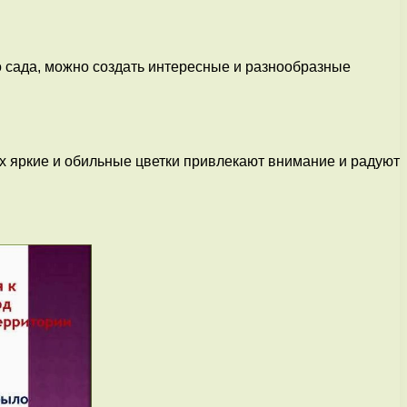
о сада, можно создать интересные и разнообразные
х яркие и обильные цветки привлекают внимание и радуют