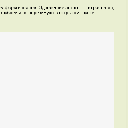
м форм и цветов. Однолетние астры — это растения,
 клубней и не перезимуют в открытом грунте.