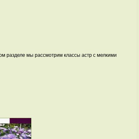
ном разделе мы рассмотрим классы астр с мелкими