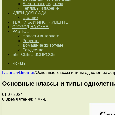
Болезни и вредители
Теплицы и парники
ИДЕИ ДЛЯ САДА
Цветник
ТЕХНИКА И ИНСТРУМЕНТЫ
ОГОРОД НА ОКНЕ
РАЗНОЕ
Новости интернета
Рецепты
Домашние животные
Рождество
БЫТОВЫЕ ВОПРОСЫ
Искать
Главная
/
Цветник
/
Основные классы и типы однолетних аст
Основные классы и типы однолетни
01.07.2024
0
Время чтения: 7 мин.