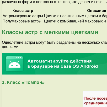
различных форм и цветовых оттенков, что делает их очен
Класс астр
Описание
Астромахровые астры
Цветки с насыщенным цветом и ба
Полумахровые астры
Цветки с комбинацией махровых и
Классы астр с мелкими цветками
Однолетние астры могут быть разделены на несколько кла
цветками.
1. Класс «Помпон»