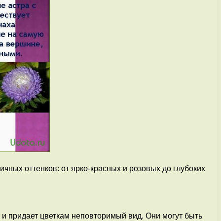
чных оттенков: от ярко-красных и розовых до глубоких
 и придает цветкам неповторимый вид. Они могут быть