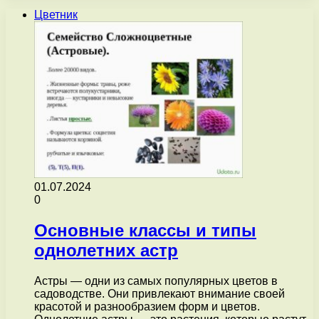
Цветник
01.07.2024
0
Основные классы и типы
однолетних астр
Астры — одни из самых популярных цветов в
садоводстве. Они привлекают внимание своей
красотой и разнообразием форм и цветов.