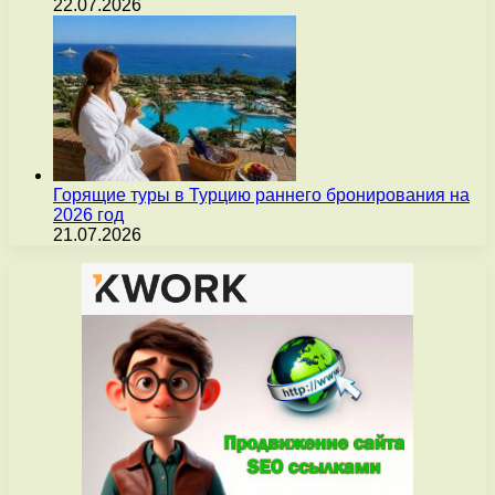
22.07.2026
Горящие туры в Турцию раннего бронирования на
2026 год
21.07.2026