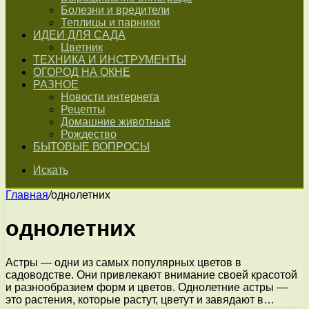
Болезни и вредители
Теплицы и парники
ИДЕИ ДЛЯ САДА
Цветник
ТЕХНИКА И ИНСТРУМЕНТЫ
ОГОРОД НА ОКНЕ
РАЗНОЕ
Новости интернета
Рецепты
Домашние животные
Рождество
БЫТОВЫЕ ВОПРОСЫ
Искать
Главная
/
однолетних
однолетних
Астры — одни из самых популярных цветов в
садоводстве. Они привлекают внимание своей красотой
и разнообразием форм и цветов. Однолетние астры —
это растения, которые растут, цветут и завядают в…