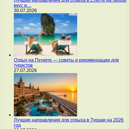
Лучшие направления для отдыха в Египте на любой
вкус и…
30.07.2026
Отдых на Пхукете — советы и рекомендации для
туристов
27.07.2026
Лучшие направления для отдыха в Турции на 2026
год