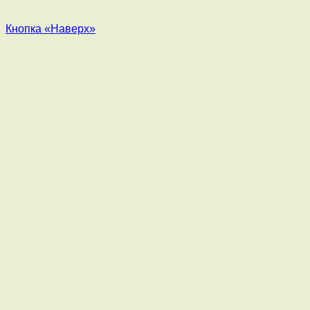
Кнопка «Наверх»