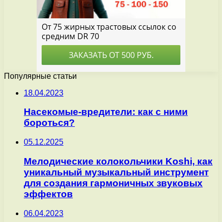
Популярные статьи
18.04.2023
Насекомые-вредители: как с ними
бороться?
05.12.2025
Мелодические колокольчики Koshi, как
уникальный музыкальный инструмент
для создания гармоничных звуковых
эффектов
06.04.2023