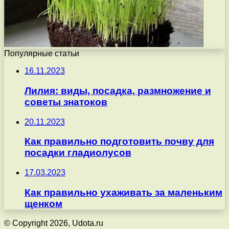
Популярные статьи
16.11.2023
Лилия: виды, посадка, размножение и
советы знатоков
20.11.2023
Как правильно подготовить почву для
посадки гладиолусов
17.03.2023
Как правильно ухаживать за маленьким
щенком
© Copyright 2026, Udota.ru