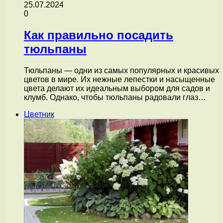
25.07.2024
0
Как правильно посадить
тюльпаны
Тюльпаны — одни из самых популярных и красивых
цветов в мире. Их нежные лепестки и насыщенные
цвета делают их идеальным выбором для садов и
клумб. Однако, чтобы тюльпаны радовали глаз…
Цветник