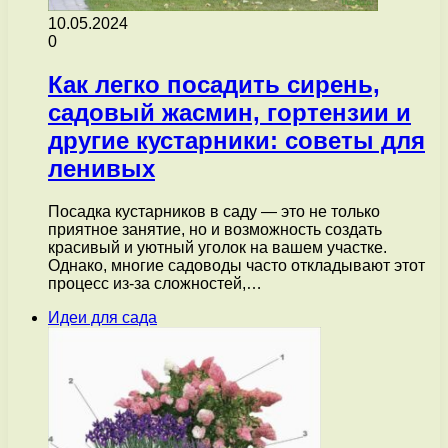
10.05.2024
0
Как легко посадить сирень,
садовый жасмин, гортензии и
другие кустарники: советы для
ленивых
Посадка кустарников в саду — это не только
приятное занятие, но и возможность создать
красивый и уютный уголок на вашем участке.
Однако, многие садоводы часто откладывают этот
процесс из-за сложностей,…
Идеи для сада