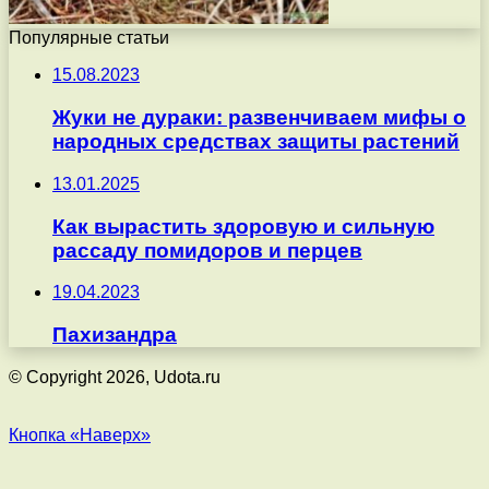
Популярные статьи
15.08.2023
Жуки не дураки: развенчиваем мифы о
народных средствах защиты растений
13.01.2025
Как вырастить здоровую и сильную
рассаду помидоров и перцев
19.04.2023
Пахизандра
© Copyright 2026, Udota.ru
Кнопка «Наверх»