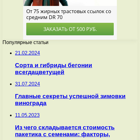
Популярные статьи
21.02.2024
Сорта и гибриды бегонии
всегдацветущей
31.07.2024
Главные секреты успешной зимовки
винограда
11.05.2023
Из чего складывается стоимость
пакетика с семенами: факторы,