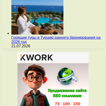
Горящие туры в Турцию раннего бронирования на
2026 год
21.07.2026