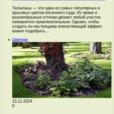
Тюльпаны — это одни из самых популярных и
красивых цветов весеннего сада. Их яркие и
разнообразные оттенки делают любой участок
невероятно привлекательным. Однако, чтобы
создать по-настоящему впечатляющий эффект,
важно подобрать…
Цветник
15.11.2024
0