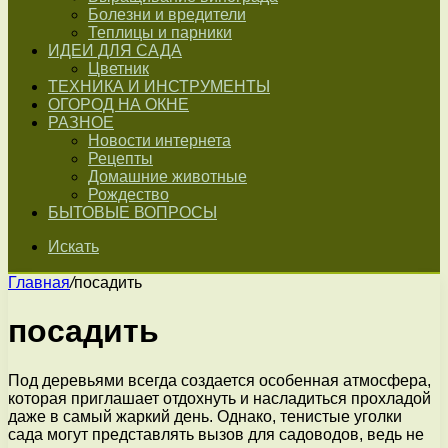
Болезни и вредители
Теплицы и парники
ИДЕИ ДЛЯ САДА
Цветник
ТЕХНИКА И ИНСТРУМЕНТЫ
ОГОРОД НА ОКНЕ
РАЗНОЕ
Новости интернета
Рецепты
Домашние животные
Рождество
БЫТОВЫЕ ВОПРОСЫ
Искать
Главная
/
посадить
посадить
Под деревьями всегда создается особенная атмосфера,
которая приглашает отдохнуть и насладиться прохладой
даже в самый жаркий день. Однако, тенистые уголки
сада могут представлять вызов для садоводов, ведь не