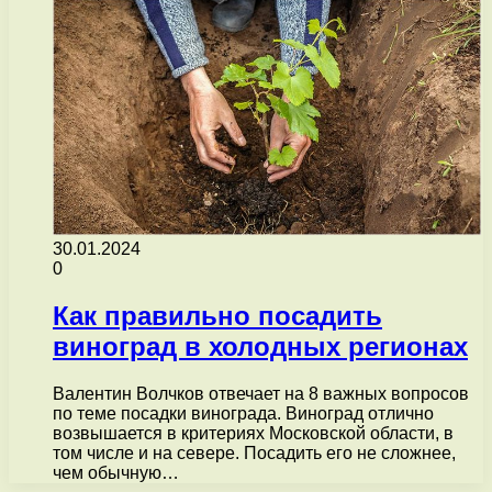
30.01.2024
0
Как правильно посадить
виноград в холодных регионах
Валентин Волчков отвечает на 8 важных вопросов
по теме посадки винограда. Виноград отлично
возвышается в критериях Московской области, в
том числе и на севере. Посадить его не сложнее,
чем обычную…