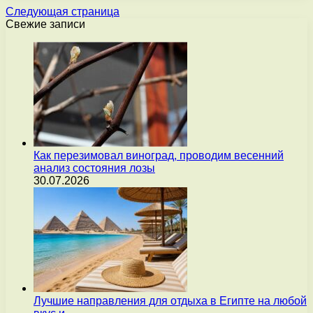
Следующая страница
Свежие записи
Как перезимовал виноград, проводим весенний
анализ состояния лозы
30.07.2026
Лучшие направления для отдыха в Египте на любой