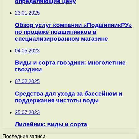
определяющие цену
23.01.2025
Обзор услуг компании «ПодшипникРУ»
по продаже подшипников в
специализированном магазине
04.05.2023
Виды и сорта гвоздики: многолетние
гвоздики
07.02.2025
Средства для ухода за бассейном и
поддержания чистоты воды
25.07.2023
Лилейник: виды и сорта
Последние записи