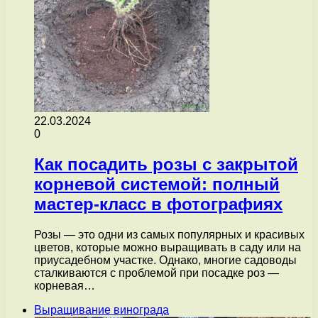
22.03.2024
0
Как посадить розы с закрытой
корневой системой: полный
мастер-класс в фотографиях
Розы — это одни из самых популярных и красивых
цветов, которые можно выращивать в саду или на
приусадебном участке. Однако, многие садоводы
сталкиваются с проблемой при посадке роз —
корневая…
Выращивание винограда