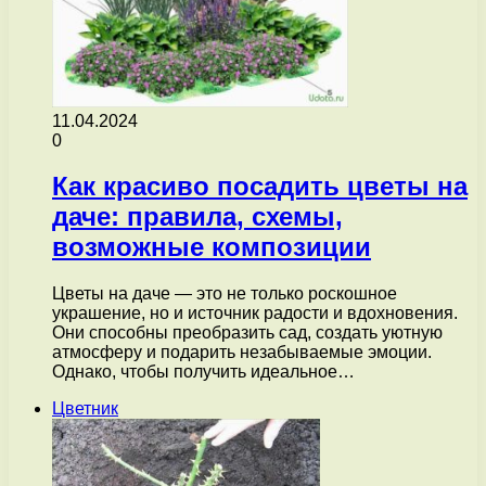
11.04.2024
0
Как красиво посадить цветы на
даче: правила, схемы,
возможные композиции
Цветы на даче — это не только роскошное
украшение, но и источник радости и вдохновения.
Они способны преобразить сад, создать уютную
атмосферу и подарить незабываемые эмоции.
Однако, чтобы получить идеальное…
Цветник