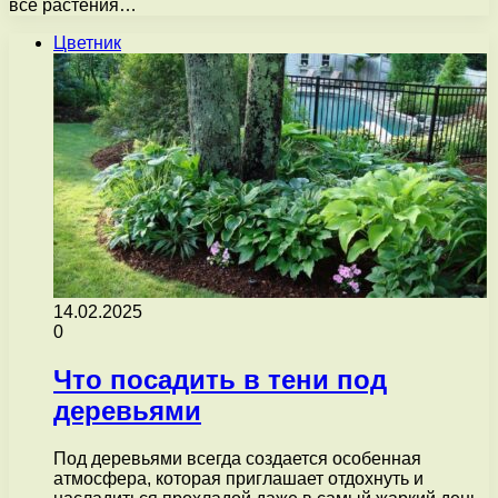
все растения…
Цветник
14.02.2025
0
Что посадить в тени под
деревьями
Под деревьями всегда создается особенная
атмосфера, которая приглашает отдохнуть и