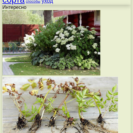
уход
способы
Интересно