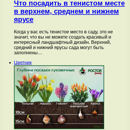
Что посадить в тенистом месте
в верхнем, среднем и нижнем
ярусе
Когда у вас есть тенистое место в саду, это не
значит, что вы не можете создать красивый и
интересный ландшафтный дизайн. Верхний,
средний и нижний ярусы сада могут быть
заполнены…
Цветник