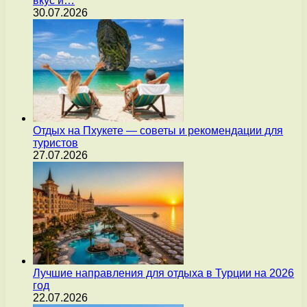
вкус и…
30.07.2026
Отдых на Пхукете — советы и рекомендации для
туристов
27.07.2026
Лучшие направления для отдыха в Турции на 2026
год
22.07.2026