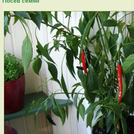
Посев семян