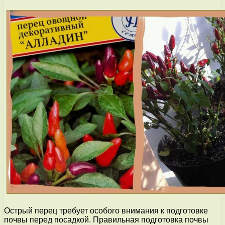
Острый перец требует особого внимания к подготовке
почвы перед посадкой. Правильная подготовка почвы