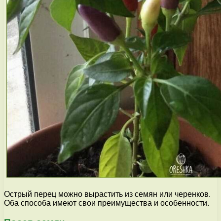
Острый перец можно вырастить из семян или черенков.
Оба способа имеют свои преимущества и особенности.