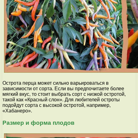
Острота перца может сильно варьироваться в
зависимости от сорта. Если вы предпочитаете более
мягкий вкус, то стоит выбрать сорт с низкой остротой,
такой как «Красный слон». Для любителей остроты
подойдут сорта с высокой остротой, например,
«Хабанеро».
Размер и форма плодов