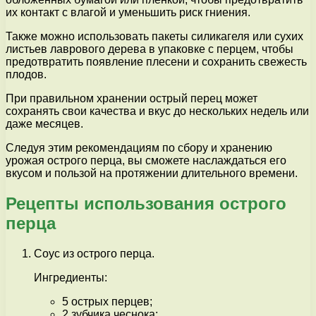
их контакт с влагой и уменьшить риск гниения.
Также можно использовать пакеты силикагеля или сухих
листьев лаврового дерева в упаковке с перцем, чтобы
предотвратить появление плесени и сохранить свежесть
плодов.
При правильном хранении острый перец может
сохранять свои качества и вкус до нескольких недель или
даже месяцев.
Следуя этим рекомендациям по сбору и хранению
урожая острого перца, вы сможете наслаждаться его
вкусом и пользой на протяжении длительного времени.
Рецепты использования острого
перца
Соус из острого перца.
Ингредиенты:
5 острых перцев;
2 зубчика чеснока;