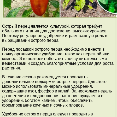
Острый перец является культурой, которая требует
обильного питания для достижения высоких урожаев.
Поэтому регулярное удобрение играет важную роль в
выращивании острого перца.
Перед посадкой острого перца необходимо внести в
почву органическое удобрение, такое как перегной или
компост. Это позволит обогатить почву питательными
веществами и создать благоприятные условия для роста
растения.
В течение сезона рекомендуется проводить
дополнительное подкормки острых перцев. Для этого
можно использовать минеральные удобрения,
содержащие азот, фосфор и калий. За несколько недель
до цветения и плодоношения растение нуждается в
удобрении, богатом калием, чтобы обеспечить
формирование крупных и сочных плодов.
Удобрение острого перца следует проводить в