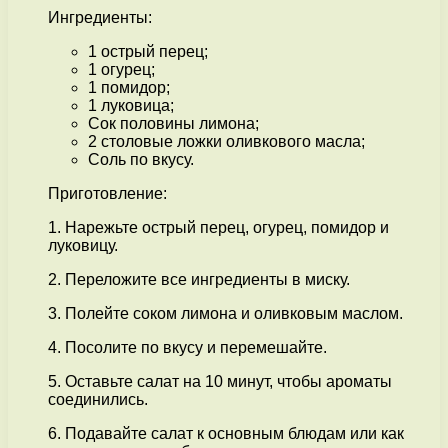
Ингредиенты:
1 острый перец;
1 огурец;
1 помидор;
1 луковица;
Сок половины лимона;
2 столовые ложки оливкового масла;
Соль по вкусу.
Приготовление:
1. Нарежьте острый перец, огурец, помидор и
луковицу.
2. Переложите все ингредиенты в миску.
3. Полейте соком лимона и оливковым маслом.
4. Посолите по вкусу и перемешайте.
5. Оставьте салат на 10 минут, чтобы ароматы
соединились.
6. Подавайте салат к основным блюдам или как