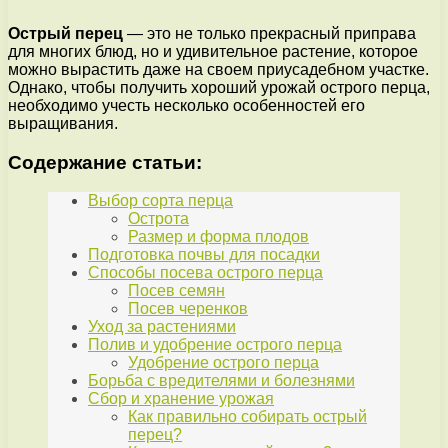
Острый перец
— это не только прекрасный приправа
для многих блюд, но и удивительное растение, которое
можно вырастить даже на своем приусадебном участке.
Однако, чтобы получить хороший урожай острого перца,
необходимо учесть несколько особенностей его
выращивания.
Содержание статьи:
Выбор сорта перца
Острота
Размер и форма плодов
Подготовка почвы для посадки
Способы посева острого перца
Посев семян
Посев черенков
Уход за растениями
Полив и удобрение острого перца
Удобрение острого перца
Борьба с вредителями и болезнями
Сбор и хранение урожая
Как правильно собирать острый
перец?