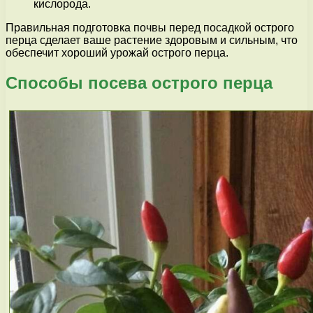
кислорода.
Правильная подготовка почвы перед посадкой острого
перца сделает ваше растение здоровым и сильным, что
обеспечит хороший урожай острого перца.
Способы посева острого перца