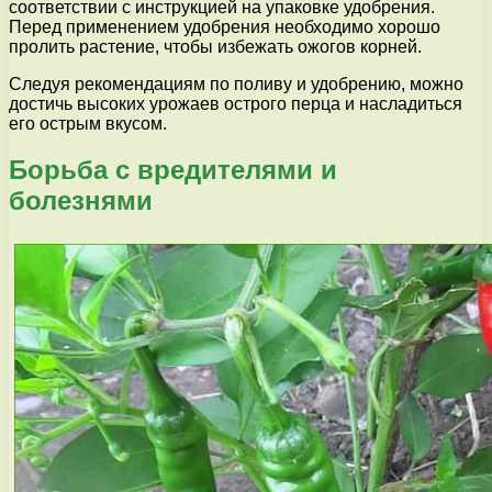
соответствии с инструкцией на упаковке удобрения.
Перед применением удобрения необходимо хорошо
пролить растение, чтобы избежать ожогов корней.
Следуя рекомендациям по поливу и удобрению, можно
достичь высоких урожаев острого перца и насладиться
его острым вкусом.
Борьба с вредителями и
болезнями