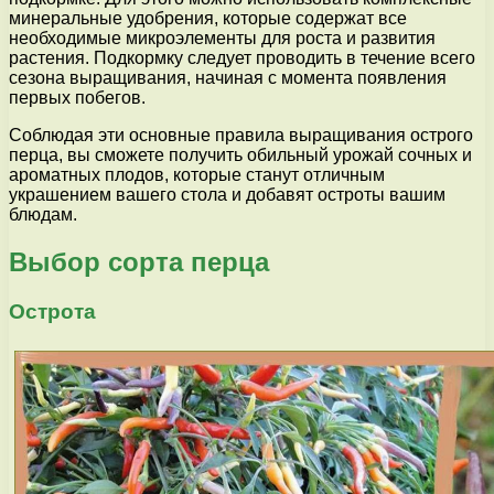
минеральные удобрения, которые содержат все
необходимые микроэлементы для роста и развития
растения. Подкормку следует проводить в течение всего
сезона выращивания, начиная с момента появления
первых побегов.
Соблюдая эти основные правила выращивания острого
перца, вы сможете получить обильный урожай сочных и
ароматных плодов, которые станут отличным
украшением вашего стола и добавят остроты вашим
блюдам.
Выбор сорта перца
Острота