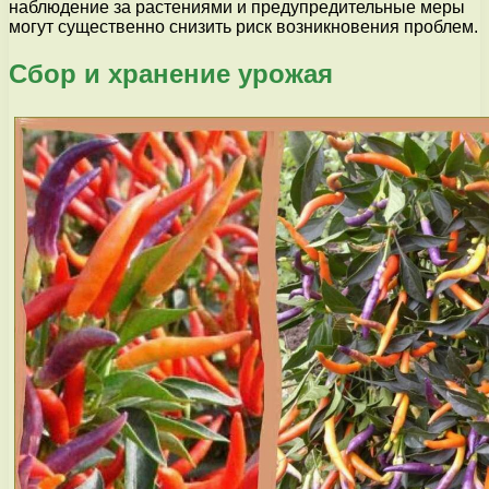
наблюдение за растениями и предупредительные меры
могут существенно снизить риск возникновения проблем.
Сбор и хранение урожая