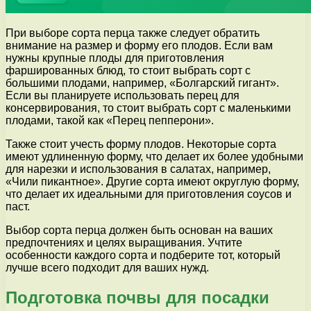
При выборе сорта перца также следует обратить
внимание на размер и форму его плодов. Если вам
нужны крупные плоды для приготовления
фаршированных блюд, то стоит выбрать сорт с
большими плодами, например, «Болгарский гигант».
Если вы планируете использовать перец для
консервирования, то стоит выбрать сорт с маленькими
плодами, такой как «Перец пепперони».
Также стоит учесть форму плодов. Некоторые сорта
имеют удлиненную форму, что делает их более удобными
для нарезки и использования в салатах, например,
«Чили пикантное». Другие сорта имеют округлую форму,
что делает их идеальными для приготовления соусов и
паст.
Выбор сорта перца должен быть основан на ваших
предпочтениях и целях выращивания. Учтите
особенности каждого сорта и подберите тот, который
лучше всего подходит для ваших нужд.
Подготовка почвы для посадки