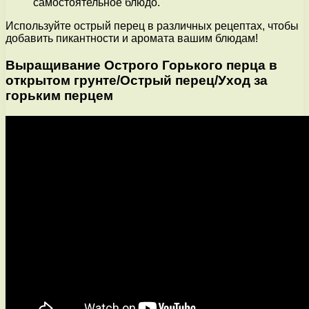
самостоятельное блюдо.
Используйте острый перец в различных рецептах, чтобы
добавить пикантности и аромата вашим блюдам!
Выращивание Острого Горького перца в
открытом грунте/Острый перец/Уход за
горьким перцем