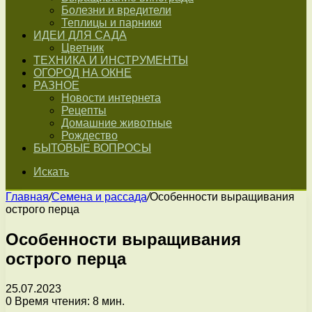
Болезни и вредители
Теплицы и парники
ИДЕИ ДЛЯ САДА
Цветник
ТЕХНИКА И ИНСТРУМЕНТЫ
ОГОРОД НА ОКНЕ
РАЗНОЕ
Новости интернета
Рецепты
Домашние животные
Рождество
БЫТОВЫЕ ВОПРОСЫ
Искать
Главная
/
Семена и рассада
/
Особенности выращивания
острого перца
Особенности выращивания
острого перца
25.07.2023
0
Время чтения: 8 мин.