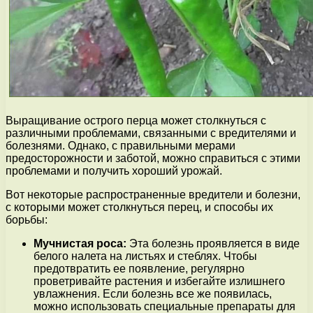
Выращивание острого перца может столкнуться с
различными проблемами, связанными с вредителями и
болезнями. Однако, с правильными мерами
предосторожности и заботой, можно справиться с этими
проблемами и получить хороший урожай.
Вот некоторые распространенные вредители и болезни,
с которыми может столкнуться перец, и способы их
борьбы:
Мучнистая роса:
Эта болезнь проявляется в виде
белого налета на листьях и стеблях. Чтобы
предотвратить ее появление, регулярно
проветривайте растения и избегайте излишнего
увлажнения. Если болезнь все же появилась,
можно использовать специальные препараты для