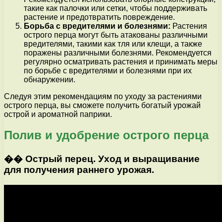
такие как палочки или сетки, чтобы поддерживать
растение и предотвратить повреждение.
Борьба с вредителями и болезнями:
Растения
острого перца могут быть атакованы различными
вредителями, такими как тля или клещи, а также
поражены различными болезнями. Рекомендуется
регулярно осматривать растения и принимать меры
по борьбе с вредителями и болезнями при их
обнаружении.
Следуя этим рекомендациям по уходу за растениями
острого перца, вы сможете получить богатый урожай
острой и ароматной паприки.
Полив и удобрение острого перца
�� Острый перец. Уход и выращивание
для получения раннего урожая.