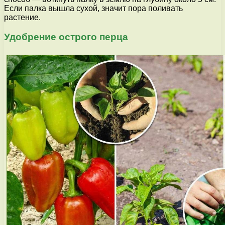
Если палка вышла сухой, значит пора поливать
растение.
Удобрение острого перца