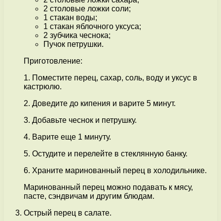
2 столовые ложки соли;
1 стакан воды;
1 стакан яблочного уксуса;
2 зубчика чеснока;
Пучок петрушки.
Приготовление:
1. Поместите перец, сахар, соль, воду и уксус в
кастрюлю.
2. Доведите до кипения и варите 5 минут.
3. Добавьте чеснок и петрушку.
4. Варите еще 1 минуту.
5. Остудите и перелейте в стеклянную банку.
6. Храните маринованный перец в холодильнике.
Маринованный перец можно подавать к мясу,
пасте, сэндвичам и другим блюдам.
Острый перец в салате.