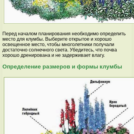
Перед началом планирования необходимо определить
место для клумбы. Выберите открытое и хорошо
освещенное место, чтобы многолетники получали
достаточно солнечного света. Убедитесь, что почва
хорошо дренирована и не задерживает влагу.
Определение размеров и формы клумбы