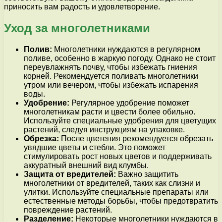
приносить вам радость и удовлетворение.
Уход за многолетниками
Полив:
Многолетники нуждаются в регулярном
поливе, особенно в жаркую погоду. Однако не стоит
переувлажнять почву, чтобы избежать гниения
корней. Рекомендуется поливать многолетники
утром или вечером, чтобы избежать испарения
воды.
Удобрение:
Регулярное удобрение поможет
многолетникам расти и цвести более обильно.
Используйте специальные удобрения для цветущих
растений, следуя инструкциям на упаковке.
Обрезка:
После цветения рекомендуется обрезать
увядшие цветы и стебли. Это поможет
стимулировать рост новых цветов и поддерживать
аккуратный внешний вид клумбы.
Защита от вредителей:
Важно защитить
многолетники от вредителей, таких как слизни и
улитки. Используйте специальные препараты или
естественные методы борьбы, чтобы предотвратить
повреждение растений.
Разделение:
Некоторые многолетники нуждаются в