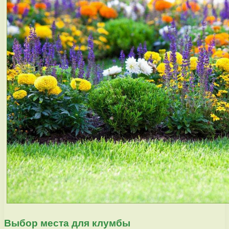
Выбор места для клумбы