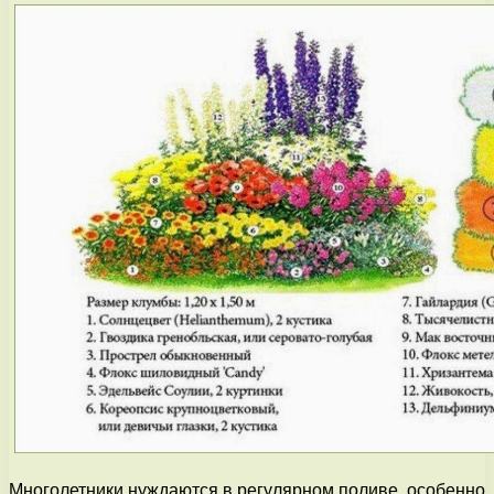
Многолетники нуждаются в регулярном поливе, особенно