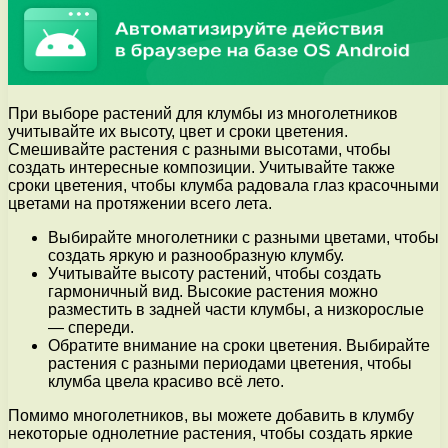
При выборе растений для клумбы из многолетников
учитывайте их высоту, цвет и сроки цветения.
Смешивайте растения с разными высотами, чтобы
создать интересные композиции. Учитывайте также
сроки цветения, чтобы клумба радовала глаз красочными
цветами на протяжении всего лета.
Выбирайте многолетники с разными цветами, чтобы
создать яркую и разнообразную клумбу.
Учитывайте высоту растений, чтобы создать
гармоничный вид. Высокие растения можно
разместить в задней части клумбы, а низкорослые
— спереди.
Обратите внимание на сроки цветения. Выбирайте
растения с разными периодами цветения, чтобы
клумба цвела красиво всё лето.
Помимо многолетников, вы можете добавить в клумбу
некоторые однолетние растения, чтобы создать яркие