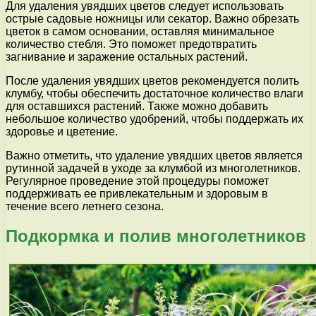
Для удаления увядших цветов следует использовать
острые садовые ножницы или секатор. Важно обрезать
цветок в самом основании, оставляя минимальное
количество стебля. Это поможет предотвратить
загнивание и заражение остальных растений.
После удаления увядших цветов рекомендуется полить
клумбу, чтобы обеспечить достаточное количество влаги
для оставшихся растений. Также можно добавить
небольшое количество удобрений, чтобы поддержать их
здоровье и цветение.
Важно отметить, что удаление увядших цветов является
рутинной задачей в уходе за клумбой из многолетников.
Регулярное проведение этой процедуры поможет
поддерживать ее привлекательным и здоровым в
течение всего летнего сезона.
Подкормка и полив многолетников