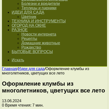
Болезни и вредители
Теплицы и парники
ИДЕИ ДЛЯ САДА
Цветник
ТЕХНИКА И ИНСТРУМЕНТЫ
ОГОРОД НА ОКНЕ
РАЗНОЕ
Новости интернета
Рецепты
Домашние животные
Рождество
БЫТОВЫЕ ВОПРОСЫ
Искать
Главная
/
Идеи для сада
/
Оформление клумбы из
многолетников, цветущих все лето
Оформление клумбы из
многолетников, цветущих все лето
13.06.2024
0
Время чтения: 7 мин.