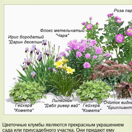
Цветочные клумбы являются прекрасным украшением
сада или приусадебного участка. Они придают ему