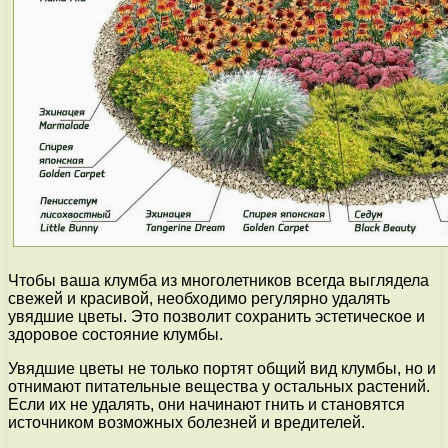
Чтобы ваша клумба из многолетников всегда выглядела
свежей и красивой, необходимо регулярно удалять
увядшие цветы. Это позволит сохранить эстетическое и
здоровое состояние клумбы.
Увядшие цветы не только портят общий вид клумбы, но и
отнимают питательные вещества у остальных растений.
Если их не удалять, они начинают гнить и становятся
источником возможных болезней и вредителей.