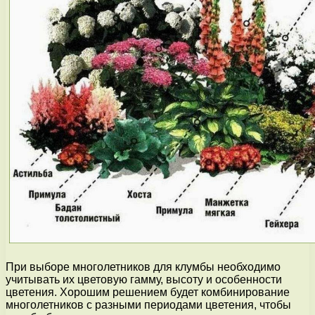
При выборе многолетников для клумбы необходимо
учитывать их цветовую гамму, высоту и особенности
цветения. Хорошим решением будет комбинирование
многолетников с разными периодами цветения, чтобы