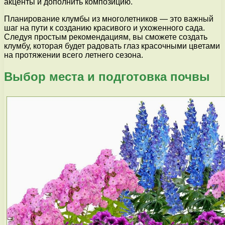
акценты и дополнить композицию.
Планирование клумбы из многолетников — это важный
шаг на пути к созданию красивого и ухоженного сада.
Следуя простым рекомендациям, вы сможете создать
клумбу, которая будет радовать глаз красочными цветами
на протяжении всего летнего сезона.
Выбор места и подготовка почвы