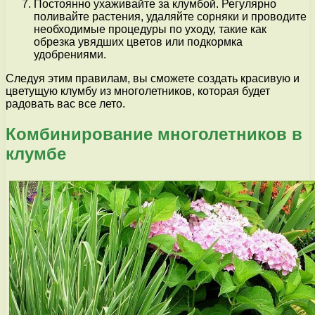
Постоянно ухаживайте за клумбой. Регулярно
поливайте растения, удаляйте сорняки и проводите
необходимые процедуры по уходу, такие как
обрезка увядших цветов или подкормка
удобрениями.
Следуя этим правилам, вы сможете создать красивую и
цветущую клумбу из многолетников, которая будет
радовать вас все лето.
Комбинирование многолетников в
клумбе