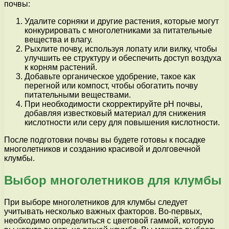
почвы:
Удалите сорняки и другие растения, которые могут
конкурировать с многолетниками за питательные
вещества и влагу.
Рыхлите почву, используя лопату или вилку, чтобы
улучшить ее структуру и обеспечить доступ воздуха
к корням растений.
Добавьте органическое удобрение, такое как
перегной или компост, чтобы обогатить почву
питательными веществами.
При необходимости скорректируйте pH почвы,
добавляя известковый материал для снижения
кислотности или серу для повышения кислотности.
После подготовки почвы вы будете готовы к посадке
многолетников и созданию красивой и долговечной
клумбы.
Выбор многолетников для клумбы
При выборе многолетников для клумбы следует
учитывать несколько важных факторов. Во-первых,
необходимо определиться с цветовой гаммой, которую