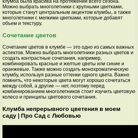
клумба была красива на протяжении всего сезона.
Можно выбрать многолетники с крупными цветками,
которые станут центральным акцентом клумбы, а также
многолетники с мелкими цветками, которые добавят
объем и текстуру.
Сочетание цветов
Сочетание цветов в клумбе — это одно из самых важных
аспектов. Можно выбрать многолетники разных цветов и
создать контрастные сочетания, например,
комбинировать красные и желтые цветы или синие и
оранжевые. Также можно создать монохроматическую
клумбу, используя разные оттенки одного цвета. Важно
помнить, что некоторые цвета могут хорошо сочетаться
между собой, а другие — нет, поэтому перед
комбинированием многолетников стоит изучить цветовую
колесо и принципы цветового сочетания.
Клумба непрерывного цветения в моем
саду | Про Сад с Любовью