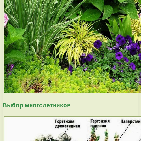
Выбор многолетников