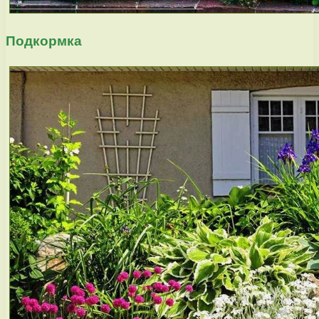
Подкормка