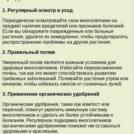
1. Регулярный осмотр и уход
Периодически осматривайте свои многолетники на
предмет наличия вредителей или признаков болезней.
Если вы обнаружите поврежденные или больные
растения, удалите их немедленно, чтобы предотвратить
распространение проблемы на другие растения.
2. Правильный полив
Умеренный полив является важным условием для
здоровья многолетников. Избегайте переувлажнения
почвы, так как это может способствовать развитию
грибковых заболеваний. Поливайте растения утром или
вечером, чтобы избежать ожогов от солнечных лучей.
3. Применение органических удобрений
Органические удобрения, такие как компост или
перегной, помогут укрепить иммунную систему
многолетников и сделать их более устойчивыми к
болезням. Регулярное подкормка многолетников
органическими удобрениями поможет им оставаться
здоровыми и красивыми.