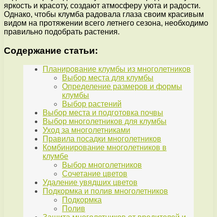
яркость и красоту, создают атмосферу уюта и радости.
Однако, чтобы клумба радовала глаза своим красивым
видом на протяжении всего летнего сезона, необходимо
правильно подобрать растения.
Содержание статьи:
Планирование клумбы из многолетников
Выбор места для клумбы
Определение размеров и формы
клумбы
Выбор растений
Выбор места и подготовка почвы
Выбор многолетников для клумбы
Уход за многолетниками
Правила посадки многолетников
Комбинирование многолетников в
клумбе
Выбор многолетников
Сочетание цветов
Удаление увядших цветов
Подкормка и полив многолетников
Подкормка
Полив