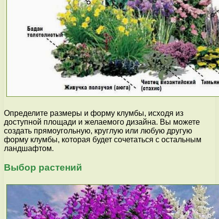
Определите размеры и форму клумбы, исходя из
доступной площади и желаемого дизайна. Вы можете
создать прямоугольную, круглую или любую другую
форму клумбы, которая будет сочетаться с остальным
ландшафтом.
Выбор растений