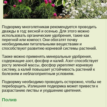
Подкормку многолетникам рекомендуется проводить
дважды в год: весной и осенью. Для этого можно
использовать органические удобрения, такие как
перегной или компост. Они обогатят почву
необходимыми питательными веществами и
способствуют развитию корневой системы растений.
Также можно применять минеральные удобрения,
содержащие азот, фосфор и калий. Азот способствует
росту зеленой массы, фосфор укрепляет корневую
систему, а калий повышает устойчивость растений к
болезням и неблагоприятным условиям.
Подкормку необходимо проводить осторожно, чтобы не
переборщить. Излишняя подкормка может привести к
разрастанию листвы и ухудшению цветения.
Полив