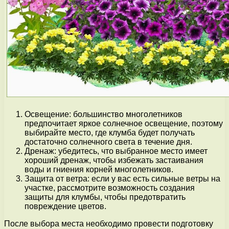
Освещение: большинство многолетников
предпочитает яркое солнечное освещение, поэтому
выбирайте место, где клумба будет получать
достаточно солнечного света в течение дня.
Дренаж: убедитесь, что выбранное место имеет
хороший дренаж, чтобы избежать застаивания
воды и гниения корней многолетников.
Защита от ветра: если у вас есть сильные ветры на
участке, рассмотрите возможность создания
защиты для клумбы, чтобы предотвратить
повреждение цветов.
После выбора места необходимо провести подготовку