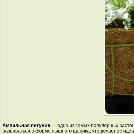
Ампельная петуния
— одно из самых популярных растени
развиваться в форме пышного шарика, что делает ее идеа