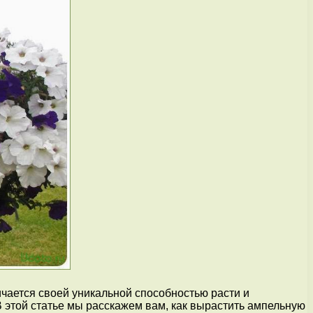
чается своей уникальной способностью расти и
 этой статье мы расскажем вам, как вырастить ампельную