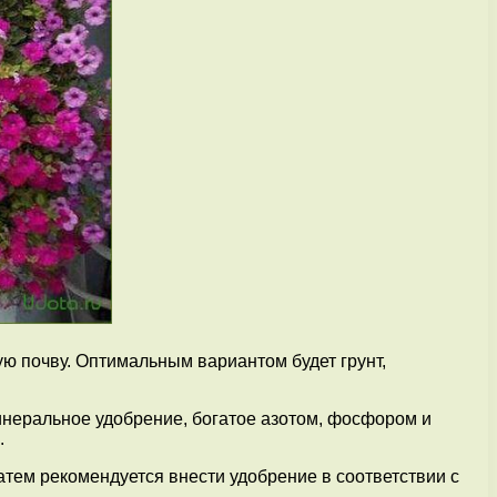
 почву. Оптимальным вариантом будет грунт,
инеральное удобрение, богатое азотом, фосфором и
.
атем рекомендуется внести удобрение в соответствии с