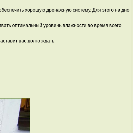
обеспечить хорошую дренажную систему. Для этого на дно
ивать оптимальный уровень влажности во время всего
аставит вас долго ждать.