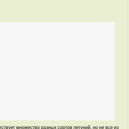
вует множество разных сортов петуний, но не все из