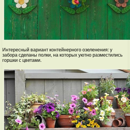
Интересный вариант контейнерного озеленения: у
забора сделаны полки, на которых уютно разместились
горшки с цветами.