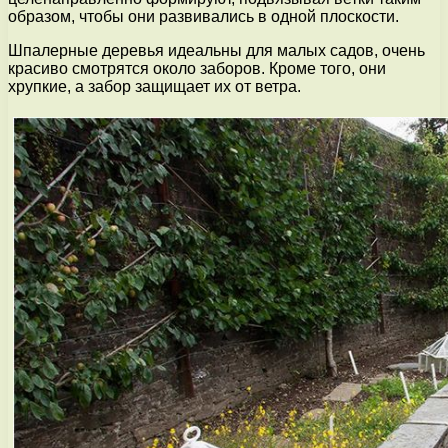
образом, чтобы они развивались в одной плоскости.
Шпалерные деревья идеальны для малых садов, очень
красиво смотрятся около заборов. Кроме того, они
хрупкие, а забор защищает их от ветра.