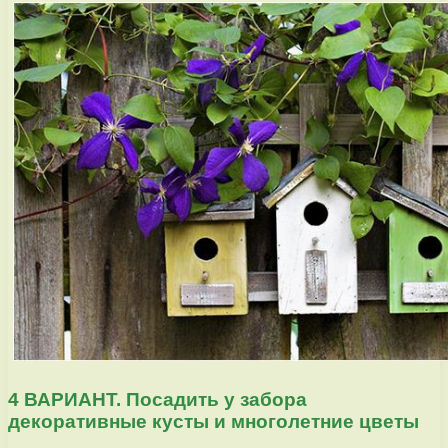
4 ВАРИАНТ. Посадить у забора
декоративные кусты и многолетние цветы