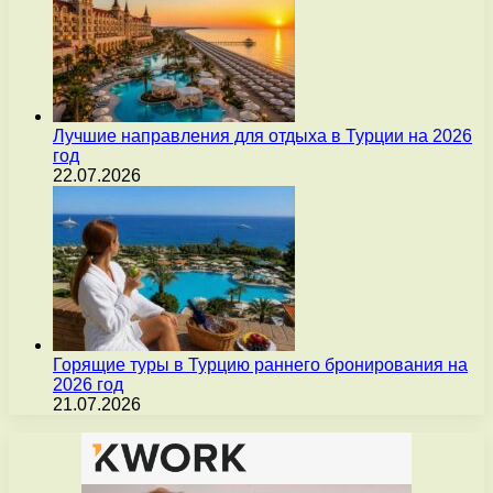
Лучшие направления для отдыха в Турции на 2026
год
22.07.2026
Горящие туры в Турцию раннего бронирования на
2026 год
21.07.2026