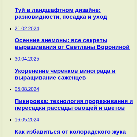
Туй в ландшафтном дизайне:
разновидности, посадка и уход
21.02.2024
Осенние анемоны: все секреты
выращивания от Светланы Ворониной
30.04.2025
Укоренение черенков винограда и
выращивание саженцев
05.08.2024
Пикировка: технология прореживания и
пересадки рассады овощей и цветов
16.05.2024
Как избавиться от колорадского жука