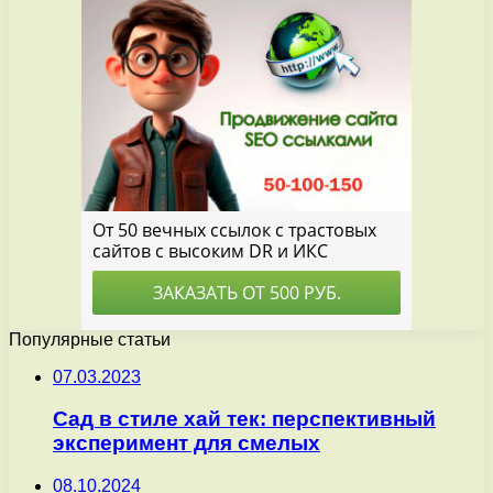
Популярные статьи
07.03.2023
Сад в стиле хай тек: перспективный
эксперимент для смелых
08.10.2024