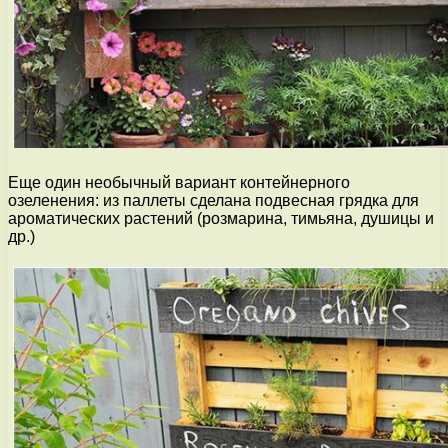
Еще один необычный вариант контейнерного
озеленения: из паллеты сделана подвесная грядка для
ароматических растений (розмарина, тимьяна, душицы и
др.)