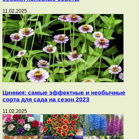
11.02.2025
Цинния: самые эффектные и необычные
сорта для сада на сезон 2023
11.02.2025