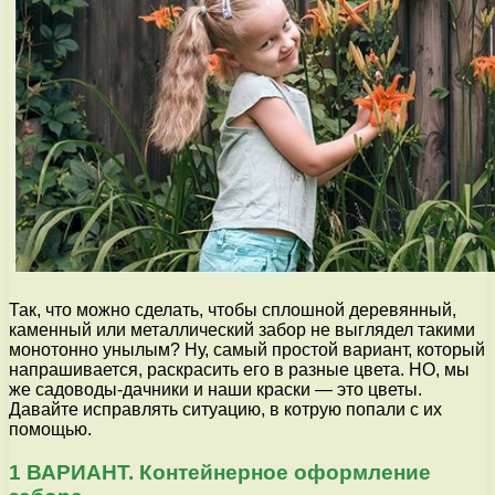
Так, что можно сделать, чтобы сплошной деревянный,
каменный или металлический забор не выглядел такими
монотонно унылым? Ну, самый простой вариант, который
напрашивается, раскрасить его в разные цвета. НО, мы
же садоводы-дачники и наши краски — это цветы.
Давайте исправлять ситуацию, в котрую попали с их
помощью.
1 ВАРИАНТ. Контейнерное оформление