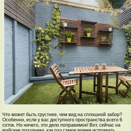
Что может быть грустнее, чем вид на сплошной забор?
Особенно, если у вас доступного пространства всего 6
соток. Но ничего, это дело поправимое! Вот, сейчас на
майские праздники, как раз самое время исправить