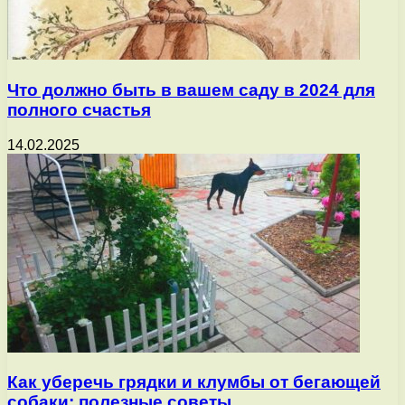
Что должно быть в вашем саду в 2024 для
полного счастья
14.02.2025
Как уберечь грядки и клумбы от бегающей
собаки: полезные советы