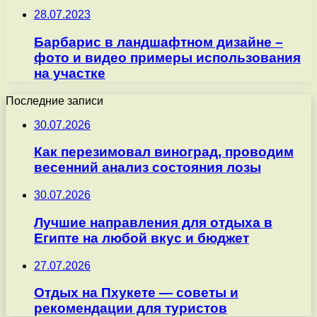
28.07.2023
Барбарис в ландшафтном дизайне –
фото и видео примеры использования
на участке
Последние записи
30.07.2026
Как перезимовал виноград, проводим
весенний анализ состояния лозы
30.07.2026
Лучшие направления для отдыха в
Египте на любой вкус и бюджет
27.07.2026
Отдых на Пхукете — советы и
рекомендации для туристов