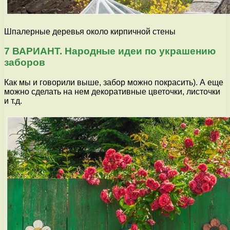
Шпалерные деревья около кирпичной стены
7 ВАРИАНТ. Народные идеи по украшению
заборов
Как мы и говорили выше, забор можно покрасить). А еще
можно сделать на нем декоративные цветочки, листочки
и т.д.