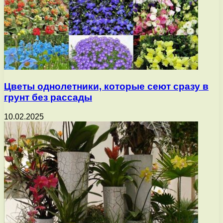
Цветы однолетники, которые сеют сразу в
грунт без рассады
10.02.2025