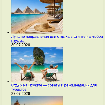
Лучшие направления для отдыха в Египте на любой
вкус и…
30.07.2026
Отдых на Пхукете — советы и рекомендации для
туристов
27.07.2026