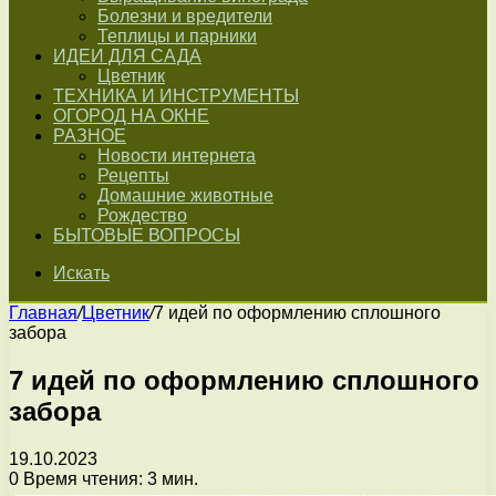
Болезни и вредители
Теплицы и парники
ИДЕИ ДЛЯ САДА
Цветник
ТЕХНИКА И ИНСТРУМЕНТЫ
ОГОРОД НА ОКНЕ
РАЗНОЕ
Новости интернета
Рецепты
Домашние животные
Рождество
БЫТОВЫЕ ВОПРОСЫ
Искать
Главная
/
Цветник
/
7 идей по оформлению сплошного
забора
7 идей по оформлению сплошного
забора
19.10.2023
0
Время чтения: 3 мин.