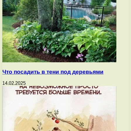
Что посадить в тени под деревьями
14.02.2025