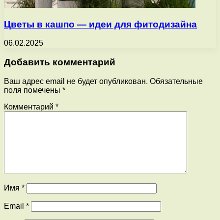
Цветы в кашпо — идеи для фитодизайна
06.02.2025
Добавить комментарий
Ваш адрес email не будет опубликован.
Обязательные
поля помечены
*
Комментарий
*
Имя
*
Email
*