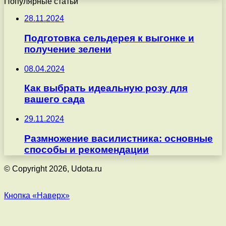
Популярные статьи
28.11.2024
Подготовка сельдерея к выгонке и
получение зелени
08.04.2024
Как выбрать идеальную розу для
вашего сада
29.11.2024
Размножение василистника: основные
способы и рекомендации
© Copyright 2026, Udota.ru
Кнопка «Наверх»