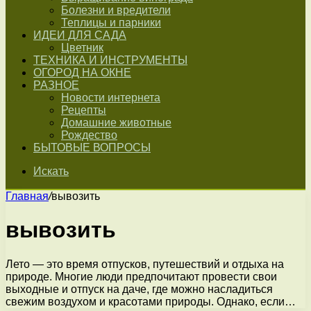
Болезни и вредители
Теплицы и парники
ИДЕИ ДЛЯ САДА
Цветник
ТЕХНИКА И ИНСТРУМЕНТЫ
ОГОРОД НА ОКНЕ
РАЗНОЕ
Новости интернета
Рецепты
Домашние животные
Рождество
БЫТОВЫЕ ВОПРОСЫ
Искать
Главная
/
вывозить
вывозить
Лето — это время отпусков, путешествий и отдыха на
природе. Многие люди предпочитают провести свои
выходные и отпуск на даче, где можно насладиться
свежим воздухом и красотами природы. Однако, если…