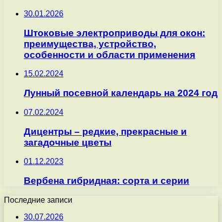
30.01.2026
Штоковые электроприводы для окон:
преимущества, устройство,
особенности и области применения
15.02.2024
Лунный посевной календарь на 2024 год
07.02.2024
Дицентры – редкие, прекрасные и
загадочные цветы
01.12.2023
Вербена гибридная: сорта и серии
Последние записи
30.07.2026