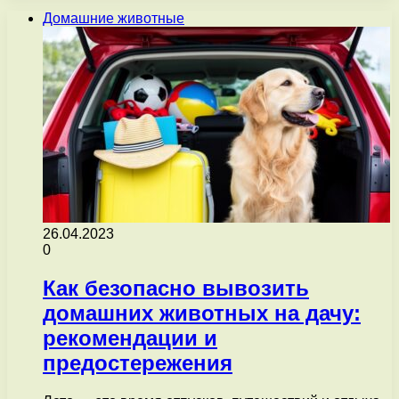
Домашние животные
26.04.2023
0
Как безопасно вывозить
домашних животных на дачу:
рекомендации и
предостережения