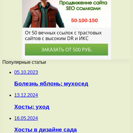
Популярные статьи
05.10.2023
Болезнь яблонь: мухосед
13.12.2024
Хосты: уход
16.05.2024
Хосты в дизайне сада