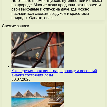
Лето — это время отпусков, путешествий и отдыха
на природе. Многие люди предпочитают провести
свои выходные и отпуск на даче, где можно
насладиться свежим воздухом и красотами
природы. Однако, если…
Свежие записи
Как перезимовал виноград, проводим весенний
анализ состояния лозы
30.07.2026