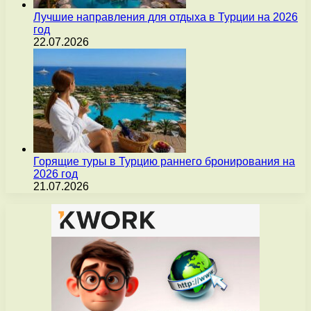
Лучшие направления для отдыха в Турции на 2026
год
22.07.2026
Горящие туры в Турцию раннего бронирования на
2026 год
21.07.2026