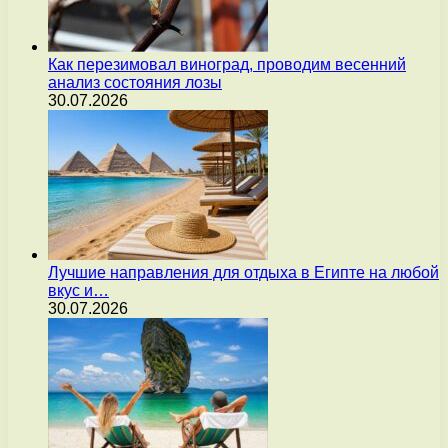
Как перезимовал виноград, проводим весенний
анализ состояния лозы
30.07.2026
Лучшие направления для отдыха в Египте на любой
вкус и…
30.07.2026