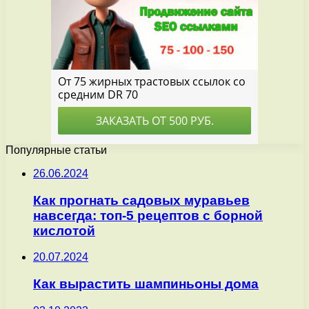
Популярные статьи
26.06.2024
Как прогнать садовых муравьев
навсегда: топ-5 рецептов с борной
кислотой
20.07.2024
Как вырастить шампиньоны дома