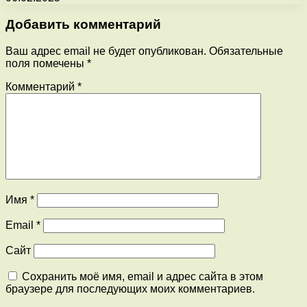
Добавить комментарий
Ваш адрес email не будет опубликован.
Обязательные
поля помечены
*
Комментарий
*
Имя
*
Email
*
Сайт
Сохранить моё имя, email и адрес сайта в этом
браузере для последующих моих комментариев.