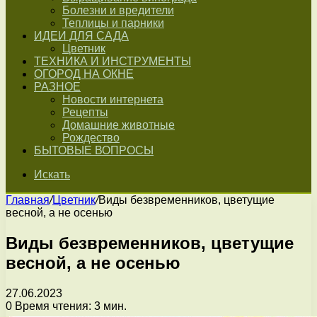
Болезни и вредители
Теплицы и парники
ИДЕИ ДЛЯ САДА
Цветник
ТЕХНИКА И ИНСТРУМЕНТЫ
ОГОРОД НА ОКНЕ
РАЗНОЕ
Новости интернета
Рецепты
Домашние животные
Рождество
БЫТОВЫЕ ВОПРОСЫ
Искать
Главная
/
Цветник
/
Виды безвременников, цветущие
весной, а не осенью
Виды безвременников, цветущие
весной, а не осенью
27.06.2023
0
Время чтения: 3 мин.