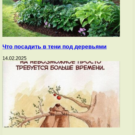
Что посадить в тени под деревьями
14.02.2025