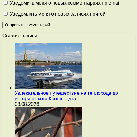
Уведомить меня о новых комментариях по email.
Уведомлять меня о новых записях почтой.
Свежие записи
Увлекательное путешествие на теплоходе до
исторического Кронштадта
08.08.2026