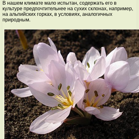
В нашем климате мало испытан, содержать его в
культуре предпочтительнее на сухих склонах, например,
на альпийских горках, в условиях, аналогичных
природным.