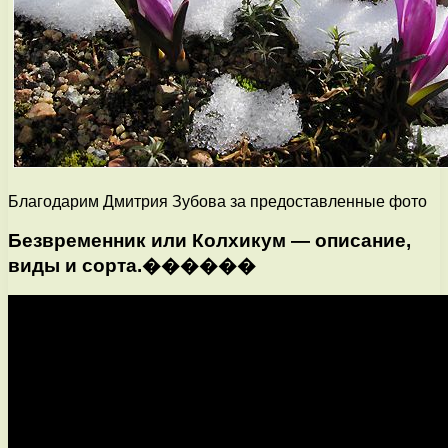
Благодарим Дмитрия Зубова за предоставленные фото
Безвременник или Колхикум — описание,
виды и сорта.������