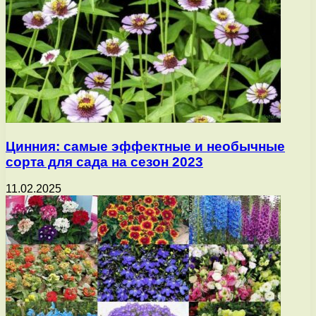
Цинния: самые эффектные и необычные
сорта для сада на сезон 2023
11.02.2025