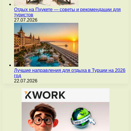
Отдых на Пхукете — советы и рекомендации для
туристов
27.07.2026
Лучшие направления для отдыха в Турции на 2026
год
22.07.2026