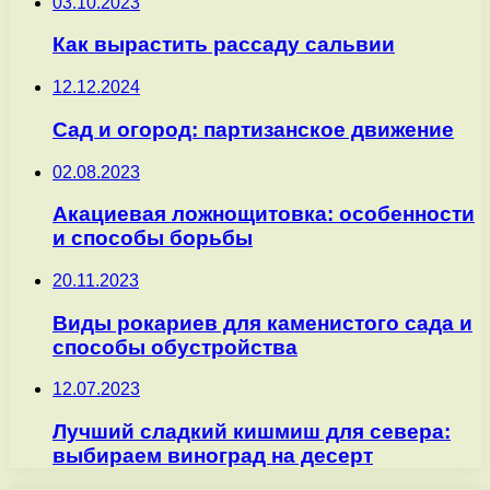
03.10.2023
Как вырастить рассаду сальвии
12.12.2024
Сад и огород: партизанское движение
02.08.2023
Акациевая ложнощитовка: особенности
и способы борьбы
20.11.2023
Виды рокариев для каменистого сада и
способы обустройства
12.07.2023
Лучший сладкий кишмиш для севера:
выбираем виноград на десерт