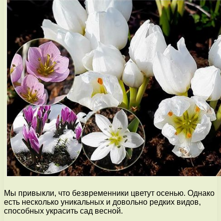
Мы привыкли, что безвременники цветут осенью. Однако
есть несколько уникальных и довольно редких видов,
способных украсить сад весной.