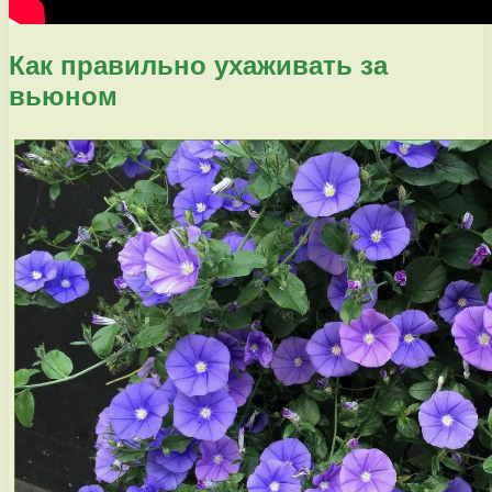
Как правильно ухаживать за
вьюном