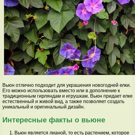
Вьюн отлично подходит для украшения новогодней елки.
Его можно использовать вместо или в дополнение к
традиционным гирляндам и игрушкам. Вьюн придает елке
естественный и живой вид, а также позволяет создать
уникальный и оригинальный дизайн.
Интересные факты о вьюне
Вьюн является лианой, то есть растением, которое