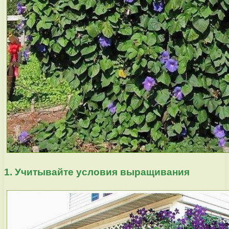
1. Учитывайте условия выращивания