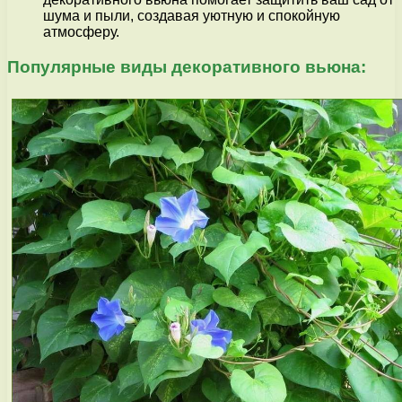
шума и пыли, создавая уютную и спокойную
атмосферу.
Популярные виды декоративного вьюна: