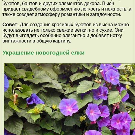
букетов, бантов и других элементов декора. Вьюн
придает свадебному оформлению легкость и нежность, а
также создает атмосферу романтики и загадочности.
Совет:
Для создания красивых букетов из вьюна можно
использовать не только свежие ветки, но и сухие. Они
будут выглядеть особенно элегантно и добавят нотку
винтажности в общую картину.
Украшение новогодней елки