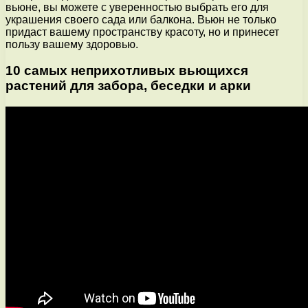
вьюне, вы можете с уверенностью выбрать его для
украшения своего сада или балкона. Вьюн не только
придаст вашему пространству красоту, но и принесет
пользу вашему здоровью.
10 самых неприхотливых вьющихся
растений для забора, беседки и арки