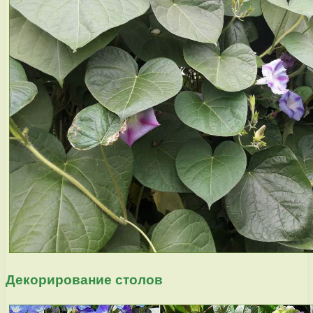
Декорирование столов