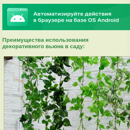
Преимущества использования
декоративного вьюна в саду: