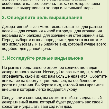
особенности вашего региона, так как некоторые виды
вьюна не выдерживают холода или сильной жары.
2. Определите цель выращивания
Декоративный вьюн может использоваться для разных
целей — для создания живой изгороди, для украшения
веранды или балкона, для озеленения стен здания и т.д.
Перед выбором вьюна определите, для чего вы хотите
его использовать, и выбирайте вид, который лучше всего
подойдет для данной цели.
3. Исследуйте разные виды вьюна
На рынке представлено огромное количество видов
декоративного вьюна. Исследуйте разные виды, чтобы
определить, какой из них вам больше нравится. Обратите
внимание на форму и цвет листьев, на особенности
роста и цветения. Выберите вид, который вам нравится
внешне и который легко поддается уходу.
Следуя этим советам, вы сможете выбрать идеальный
декоративный вьюн, который будет радовать вас своей
красотой и украшать ваш сад или дом.