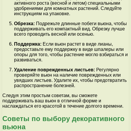
активного роста (весной и летом) специальными
удобрениями для комнатных растений. Следуйте
инструкциям на упаковке.
Обрезка:
Подрежьте длинные побеги вьюна, чтобы
поддерживать его компактный вид. Обрезку лучше
всего проводить весной или осенью.
Поддержка:
Если вьюн растет в виде лианы,
предоставьте ему поддержку в виде шпалеры или
опоры для того, чтобы растение могло взбираться и
развиваться.
Удаление поврежденных листьев:
Регулярно
проверяйте вьюн на наличие поврежденных или
увядших листьев. Удалите их, чтобы предотвратить
распространение болезней.
Следуя этим простым советам, вы сможете
поддерживать ваш вьюн в отличной форме и
наслаждаться его красотой в течение долгого времени.
Советы по выбору декоративного
вьюна