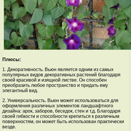
Плюсы:
1. Декоративность. Вьюн является одним из самых
популярных видов декоративных растений благодаря
своей красивой и изящной листве. Он способен
преобразить любое пространство и придать ему
элегантный вид.
2. Универсальность. Вьюн может использоваться для
оформления различных элементов ландшафтного
дизайна: арок, заборов, беседок, стен и т.д. Благодаря
своей гибкости и способности крепиться к различным
поверхностям, он может быть использован практически
везде.