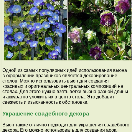
Одной из самых популярных идей использования вьюна
в оформлении праздников является декорирование
столов. Можно использовать вьюн для создания
красивых и оригинальных центральных композиций на
столах. Для этого нужно взять ветки вьюна разной длины
и аккуратно уложить их в центр стола. Это добавит
свежесть и изысканность к обстановке.
Украшение свадебного декора
Вьюн также отлично подходит для украшения свадебного
декора. Его можно использовать для создания арок,