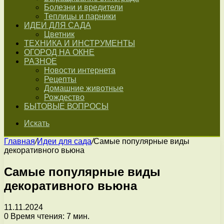
Болезни и вредители
Теплицы и парники
ИДЕИ ДЛЯ САДА
Цветник
ТЕХНИКА И ИНСТРУМЕНТЫ
ОГОРОД НА ОКНЕ
РАЗНОЕ
Новости интернета
Рецепты
Домашние животные
Рождество
БЫТОВЫЕ ВОПРОСЫ
Искать
Главная
/
Идеи для сада
/
Самые популярные виды
декоративного вьюна
Самые популярные виды
декоративного вьюна
11.11.2024
0
Время чтения: 7 мин.