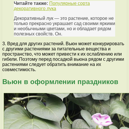
Читайте также:
Популярные сорта
декоративного лука
Декоративный лук — это растение, которое не
только прекрасно украшает сад своими яркими
и необычными цветами, но и обладает рядом
полезных свойств. Он.
3. Вред для других растений. Вьюн может конкурировать
с другими растениями за питательные вещества и
пространство, что может привести к их ослаблению или
гибели. Поэтому перед посадкой вьюна рядом с другими
растениями следует обратить внимание на их
совместимость.
Вьюн в оформлении праздников