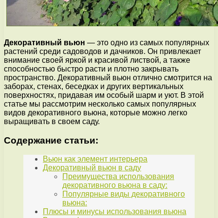
Декоративный вьюн
— это одно из самых популярных
растений среди садоводов и дачников. Он привлекает
внимание своей яркой и красивой листвой, а также
способностью быстро расти и плотно закрывать
пространство. Декоративный вьюн отлично смотрится на
заборах, стенах, беседках и других вертикальных
поверхностях, придавая им особый шарм и уют. В этой
статье мы рассмотрим несколько самых популярных
видов декоративного вьюна, которые можно легко
выращивать в своем саду.
Содержание статьи:
Вьюн как элемент интерьера
Декоративный вьюн в саду
Преимущества использования
декоративного вьюна в саду:
Популярные виды декоративного
вьюна:
Плюсы и минусы использования вьюна