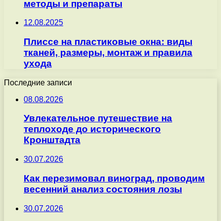
методы и препараты
12.08.2025
Плиссе на пластиковые окна: виды
тканей, размеры, монтаж и правила
ухода
Последние записи
08.08.2026
Увлекательное путешествие на
теплоходе до исторического
Кронштадта
30.07.2026
Как перезимовал виноград, проводим
весенний анализ состояния лозы
30.07.2026