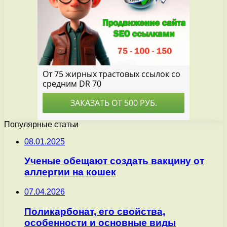
Популярные статьи
08.01.2025
Ученые обещают создать вакцину от
аллергии на кошек
07.04.2026
Поликарбонат, его свойства,
особенности и основные виды