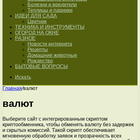
Болезни и вредители
Теплицы и парники
ИДЕИ ДЛЯ САДА
Цветник
ТЕХНИКА И ИНСТРУМЕНТЫ
ОГОРОД НА ОКНЕ
РАЗНОЕ
Новости интернета
Рецепты
Домашние животные
Рождество
БЫТОВЫЕ ВОПРОСЫ
Искать
Главная
/
валют
валют
Выберите сайт с интегрированным скриптом
криптообменника, чтобы обменять валюту без задержек
и скрытых комиссий. Такой скрипт обеспечивает
мгновенную обработку заявок и прозрачность всех