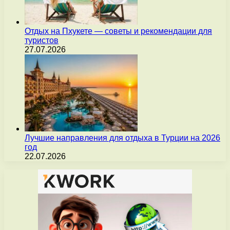
Отдых на Пхукете — советы и рекомендации для
туристов
27.07.2026
Лучшие направления для отдыха в Турции на 2026
год
22.07.2026