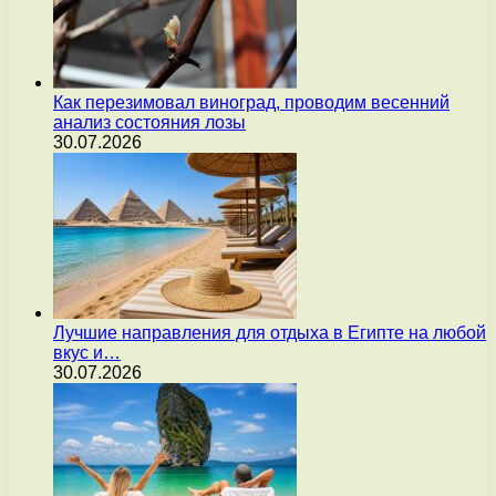
Как перезимовал виноград, проводим весенний
анализ состояния лозы
30.07.2026
Лучшие направления для отдыха в Египте на любой
вкус и…
30.07.2026