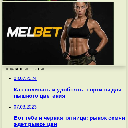
Популярные статьи
08.07.2024
Как поливать и удобрять георгины для
пышного цветения
07.08.2023
Вот тебе и черная пятница: рынок семян
ждет рывок цен