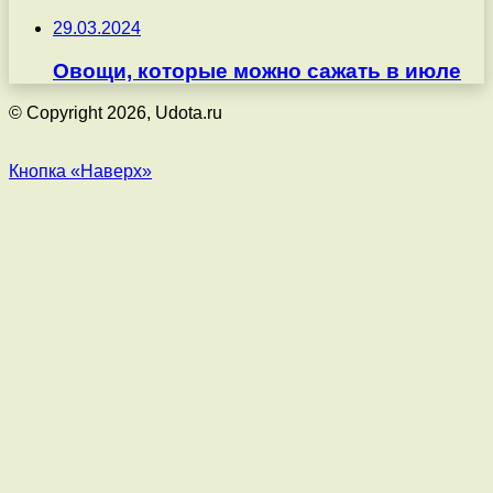
29.03.2024
Овощи, которые можно сажать в июле
© Copyright 2026, Udota.ru
Кнопка «Наверх»