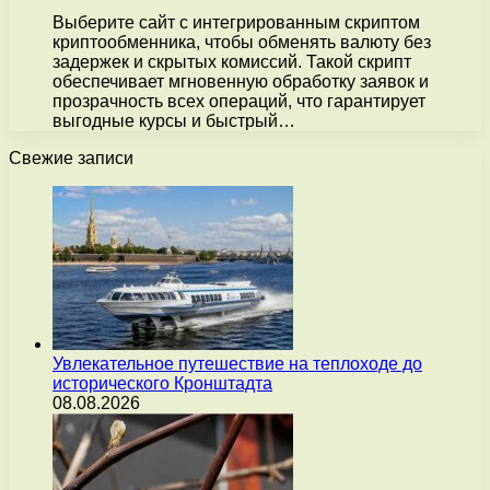
Выберите сайт с интегрированным скриптом
криптообменника, чтобы обменять валюту без
задержек и скрытых комиссий. Такой скрипт
обеспечивает мгновенную обработку заявок и
прозрачность всех операций, что гарантирует
выгодные курсы и быстрый…
Свежие записи
Увлекательное путешествие на теплоходе до
исторического Кронштадта
08.08.2026