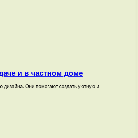
даче и в частном доме
о дизайна. Они помогают создать уютную и