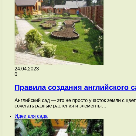
24.04.2023
0
Правила создания английского 
Английский сад — это не просто участок земли с цве
сочетать разные растения и элементы…
Идеи для сада