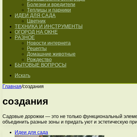
Болезни и вредители
Теплицы и парники
ИДЕИ ДЛЯ САДА
Цветник
ТЕХНИКА И ИНСТРУМЕНТЫ
ОГОРОД НА ОКНЕ
РАЗНОЕ
Новости интернета
Рецепты
Домашние животные
Рождество
БЫТОВЫЕ ВОПРОСЫ
Искать
Главная
/
создания
создания
Садовые дорожки — это не только функциональный элемен
объединить разные зоны и придать уют и эстетическую п
Идеи для сада