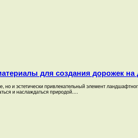
материалы для создания дорожек на 
е, но и эстетически привлекательный элемент ландшафтног
аться и наслаждаться природой.…