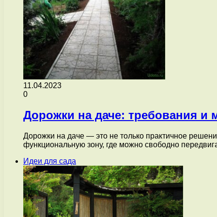
11.04.2023
0
Дорожки на даче: требования и 
Дорожки на даче — это не только практичное решени
функциональную зону, где можно свободно передвиг
Идеи для сада