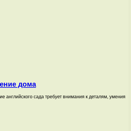
ение дома
ние английского сада требует внимания к деталям, умения