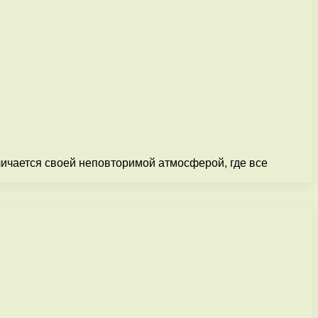
личается своей неповторимой атмосферой, где все