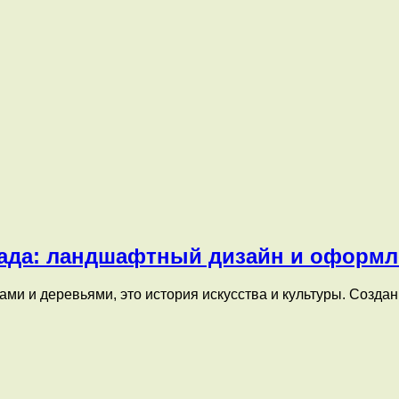
сада: ландшафтный дизайн и оформл
тами и деревьями, это история искусства и культуры. Созда