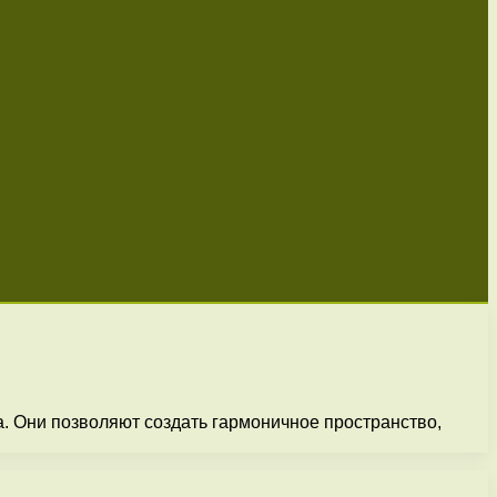
. Они позволяют создать гармоничное пространство,