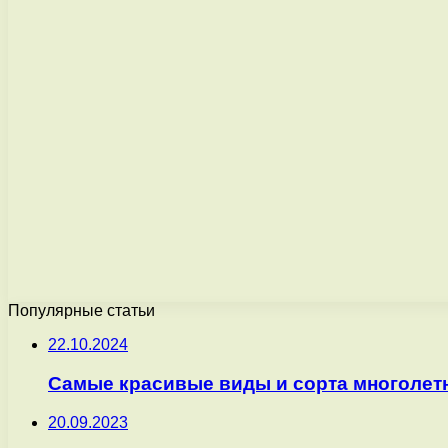
Популярные статьи
22.10.2024
Самые красивые виды и сорта многолет
20.09.2023