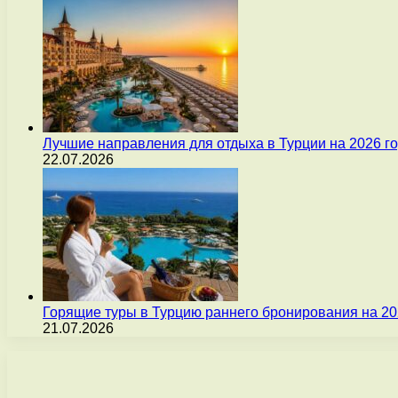
Лучшие направления для отдыха в Турции на 2026 г
22.07.2026
Горящие туры в Турцию раннего бронирования на 20
21.07.2026