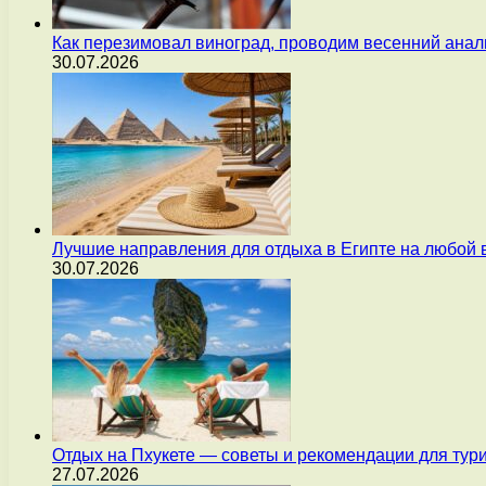
Как перезимовал виноград, проводим весенний анал
30.07.2026
Лучшие направления для отдыха в Египте на любой 
30.07.2026
Отдых на Пхукете — советы и рекомендации для тур
27.07.2026