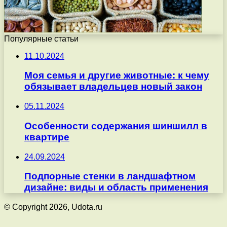
Популярные статьи
11.10.2024
Моя семья и другие животные: к чему
обязывает владельцев новый закон
05.11.2024
Особенности содержания шиншилл в
квартире
24.09.2024
Подпорные стенки в ландшафтном
дизайне: виды и область применения
© Copyright 2026, Udota.ru