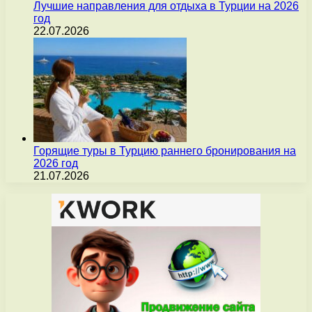
Лучшие направления для отдыха в Турции на 2026
год
22.07.2026
Горящие туры в Турцию раннего бронирования на
2026 год
21.07.2026