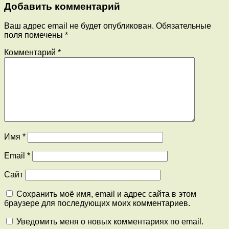
Добавить комментарий
Ваш адрес email не будет опубликован.
Обязательные
поля помечены
*
Комментарий
*
Имя
*
Email
*
Сайт
Сохранить моё имя, email и адрес сайта в этом
браузере для последующих моих комментариев.
Уведомить меня о новых комментариях по email.