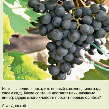
Итак, вы решили посадить первый саженец винограда в
своем саду. Какие сорта не доставят начинающему
виноградарю много хлопот и простят первые ошибки?
Агат Донской