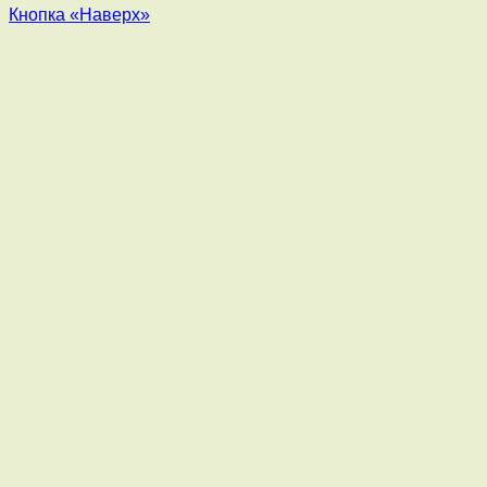
Кнопка «Наверх»