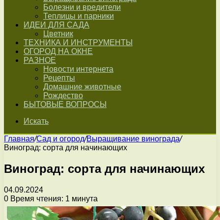
Болезни и вредители
Теплицы и парники
ИДЕИ ДЛЯ САДА
Цветник
ТЕХНИКА И ИНСТРУМЕНТЫ
ОГОРОД НА ОКНЕ
РАЗНОЕ
Новости интернета
Рецепты
Домашние животные
Рождество
БЫТОВЫЕ ВОПРОСЫ
Искать
Главная
/
Сад и огород
/
Выращивание винограда
/
Виноград: сорта для начинающих
Виноград: сорта для начинающих
04.09.2024
0
Время чтения: 1 минута