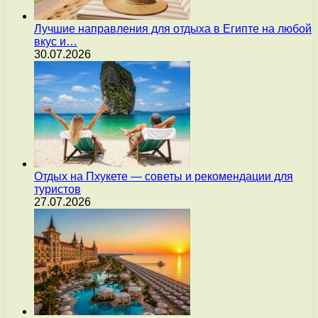
Лучшие направления для отдыха в Египте на любой
вкус и…
30.07.2026
Отдых на Пхукете — советы и рекомендации для
туристов
27.07.2026