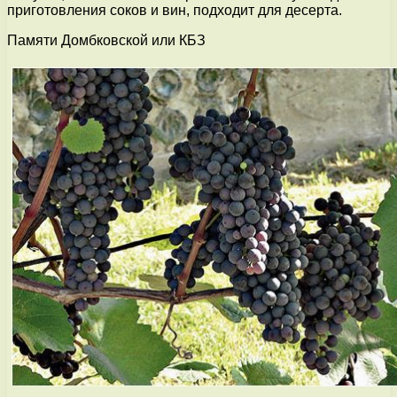
приготовления соков и вин, подходит для десерта.
Памяти Домбковской или КБЗ