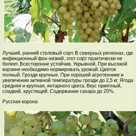
Лучший, ранний столовый сорт. В северных регионах, где
инфекционный фон низкий, этот сорт практически не
болеет. Всесторонне устойчив. Укрывной. При высокой
корзине необходимо нормировать урожай. Цветок
полный. Грозди крупные. При хорошей агротехнике и
увеличении активной температуры грозди до 2,5 кг. Ягода
средняя и крупная, янтарного цвета. Вкус приятный,
сладкий, хрустящий. Содержание сахара до 20%.
Русская корона