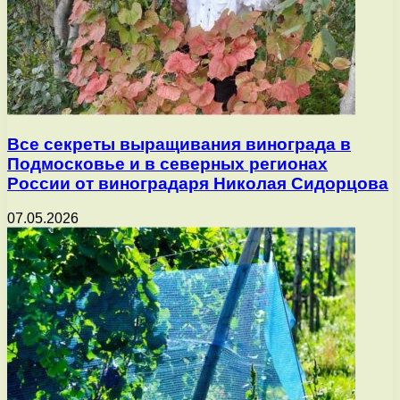
Все секреты выращивания винограда в
Подмосковье и в северных регионах
России от виноградаря Николая Сидорцова
07.05.2026