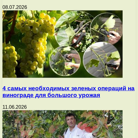
08.07.2026
4 самых необходимых зеленых операций на
винограде для большого урожая
11.06.2026