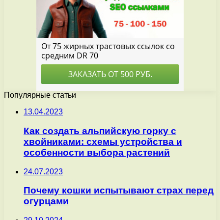
Популярные статьи
13.04.2023
Как создать альпийскую горку с
хвойниками: схемы устройства и
особенности выбора растений
24.07.2023
Почему кошки испытывают страх перед
огурцами