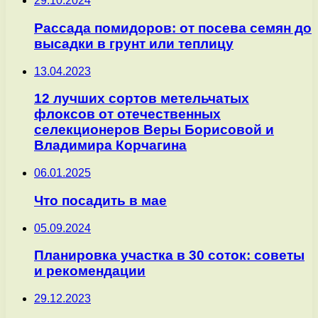
29.10.2024
Рассада помидоров: от посева семян до
высадки в грунт или теплицу
13.04.2023
12 лучших сортов метельчатых
флоксов от отечественных
селекционеров Веры Борисовой и
Владимира Корчагина
06.01.2025
Что посадить в мае
05.09.2024
Планировка участка в 30 соток: советы
и рекомендации
29.12.2023