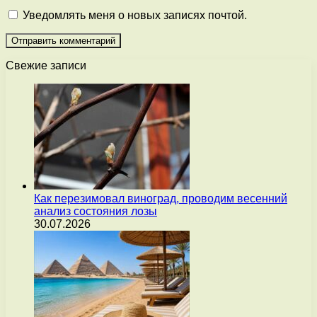
Уведомлять меня о новых записях почтой.
Свежие записи
Как перезимовал виноград, проводим весенний
анализ состояния лозы
30.07.2026