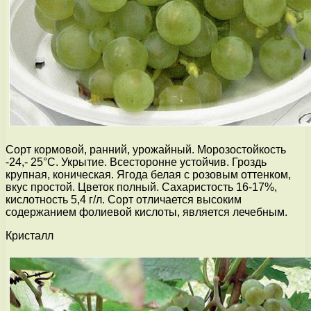
Сорт кормовой, ранний, урожайный. Морозостойкость
-24,- 25°С. Укрытие. Всесторонне устойчив. Гроздь
крупная, коническая. Ягода белая с розовым оттенком,
вкус простой. Цветок полный. Сахаристость 16-17%,
кислотность 5,4 г/л. Сорт отличается высоким
содержанием фолиевой кислоты, является лечебным.
Кристалл