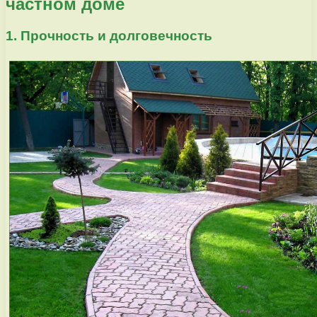
частном доме
1. Прочность и долговечность