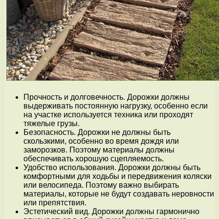
Прочность и долговечность. Дорожки должны
выдерживать постоянную нагрузку, особенно если
на участке используется техника или проходят
тяжелые грузы.
Безопасность. Дорожки не должны быть
скользкими, особенно во время дождя или
заморозков. Поэтому материалы должны
обеспечивать хорошую сцепляемость.
Удобство использования. Дорожки должны быть
комфортными для ходьбы и передвижения коляски
или велосипеда. Поэтому важно выбирать
материалы, которые не будут создавать неровности
или препятствия.
Эстетический вид. Дорожки должны гармонично