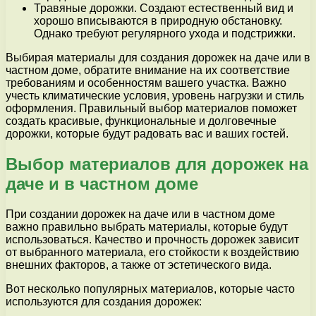
Травяные дорожки. Создают естественный вид и
хорошо вписываются в природную обстановку.
Однако требуют регулярного ухода и подстрижки.
Выбирая материалы для создания дорожек на даче или в
частном доме, обратите внимание на их соответствие
требованиям и особенностям вашего участка. Важно
учесть климатические условия, уровень нагрузки и стиль
оформления. Правильный выбор материалов поможет
создать красивые, функциональные и долговечные
дорожки, которые будут радовать вас и ваших гостей.
Выбор материалов для дорожек на
даче и в частном доме
При создании дорожек на даче или в частном доме
важно правильно выбрать материалы, которые будут
использоваться. Качество и прочность дорожек зависит
от выбранного материала, его стойкости к воздействию
внешних факторов, а также от эстетического вида.
Вот несколько популярных материалов, которые часто
используются для создания дорожек: