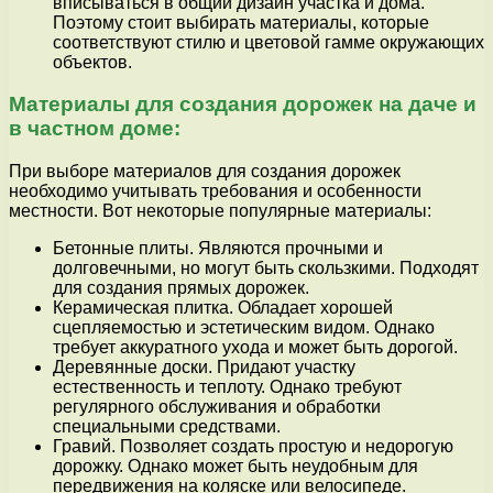
вписываться в общий дизайн участка и дома.
Поэтому стоит выбирать материалы, которые
соответствуют стилю и цветовой гамме окружающих
объектов.
Материалы для создания дорожек на даче и
в частном доме:
При выборе материалов для создания дорожек
необходимо учитывать требования и особенности
местности. Вот некоторые популярные материалы:
Бетонные плиты. Являются прочными и
долговечными, но могут быть скользкими. Подходят
для создания прямых дорожек.
Керамическая плитка. Обладает хорошей
сцепляемостью и эстетическим видом. Однако
требует аккуратного ухода и может быть дорогой.
Деревянные доски. Придают участку
естественность и теплоту. Однако требуют
регулярного обслуживания и обработки
специальными средствами.
Гравий. Позволяет создать простую и недорогую
дорожку. Однако может быть неудобным для
передвижения на коляске или велосипеде.