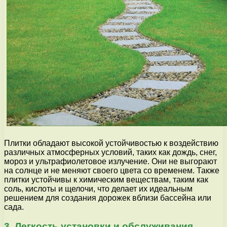
Плитки обладают высокой устойчивостью к воздействию
различных атмосферных условий, таких как дождь, снег,
мороз и ультрафиолетовое излучение. Они не выгорают
на солнце и не меняют своего цвета со временем. Также
плитки устойчивы к химическим веществам, таким как
соль, кислоты и щелочи, что делает их идеальным
решением для создания дорожек вблизи бассейна или
сада.
3. Легкость установки и обслуживания