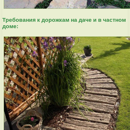
Требования к дорожкам на даче и в частном
доме: