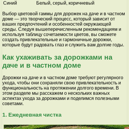
Синий
Белый, серый, коричневый
Выбор цветовой гаммы для дорожек на даче и в частном
доме — это творческий процесс, который зависит от
ваших предпочтений и особенностей окружающей
среды. Следуя вышеперечисленным рекомендациям и
используя таблицу сочетаемости цветов, вы сможете
создать привлекательные и гармоничные дорожки,
которые будут радовать глаз и служить вам долгие годы.
Как ухаживать за дорожками на
даче и в частном доме
Дорожки на даче и в частном доме требуют регулярного
ухода, чтобы они сохраняли свою привлекательность и
функциональность на протяжении долгого времени. В
этом разделе мы расскажем о нескольких важных
аспектах ухода за дорожками и поделимся полезными
советами.
1. Ежедневная чистка