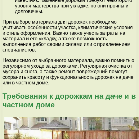
известняк. Каменные дорожки требуют некоторого
уровня мастерства при укладке, но они прочны и
долговечны.
При выборе материала для дорожек необходимо
учитывать особенности участка, климатические условия
и стиль оформления. Важно также учесть затраты на
материал и его укладку, а также возможность
выполнения работ своими силами или с привлечением
специалистов.
Независимо от выбранного материала, важно помнить о
регулярном уходе за дорожками. Регулярная очистка от
мусора и снега, а также ремонт повреждений помогут
сохранить красоту и функциональность дорожек на даче
или в частном доме.
Требования к дорожкам на даче и в
частном доме