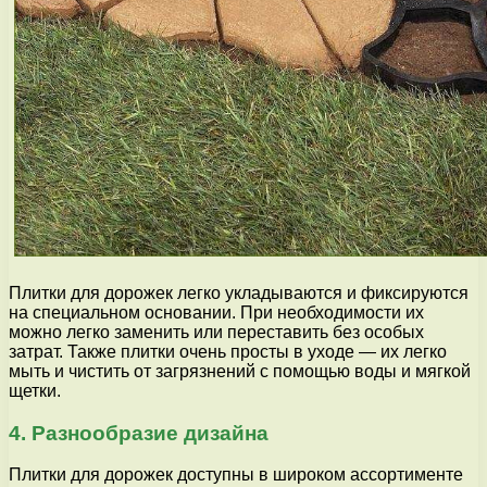
Плитки для дорожек легко укладываются и фиксируются
на специальном основании. При необходимости их
можно легко заменить или переставить без особых
затрат. Также плитки очень просты в уходе — их легко
мыть и чистить от загрязнений с помощью воды и мягкой
щетки.
4. Разнообразие дизайна
Плитки для дорожек доступны в широком ассортименте