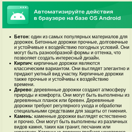
Бетон
: один из самых популярных материалов для
дорожек. Бетонные дорожки прочные, долговечные
и устойчивые к воздействию погодных условий. Они
могут быть разнообразной формы и оттенка, что
позволяет создать интересный дизайн.
Кирпич
: кирпичные дорожки являются
классическим вариантом. Они выглядят элегантно и
придают уютный вид участку. Кирпичные дорожки
также прочные и устойчивы к воздействию
времени.
Дерево
: деревянные дорожки создают атмосферу
природы и комфорта. Они могут быть выполнены из
деревянных планок или бревен. Деревянные
дорожки требуют регулярного ухода и обработки
специальными средствами для защиты от гниения.
Камень
: каменные дорожки выглядят естественно
и прочно. Они могут быть выполнены из различных
видов камня, таких как гранит, песчаник или