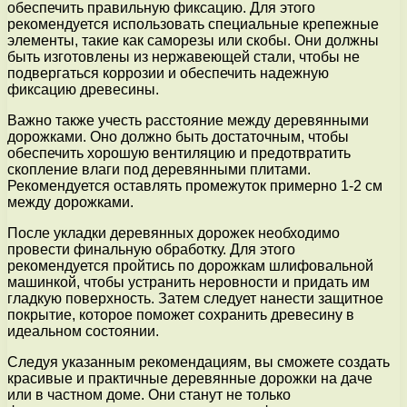
обеспечить правильную фиксацию. Для этого
рекомендуется использовать специальные крепежные
элементы, такие как саморезы или скобы. Они должны
быть изготовлены из нержавеющей стали, чтобы не
подвергаться коррозии и обеспечить надежную
фиксацию древесины.
Важно также учесть расстояние между деревянными
дорожками. Оно должно быть достаточным, чтобы
обеспечить хорошую вентиляцию и предотвратить
скопление влаги под деревянными плитами.
Рекомендуется оставлять промежуток примерно 1-2 см
между дорожками.
После укладки деревянных дорожек необходимо
провести финальную обработку. Для этого
рекомендуется пройтись по дорожкам шлифовальной
машинкой, чтобы устранить неровности и придать им
гладкую поверхность. Затем следует нанести защитное
покрытие, которое поможет сохранить древесину в
идеальном состоянии.
Следуя указанным рекомендациям, вы сможете создать
красивые и практичные деревянные дорожки на даче
или в частном доме. Они станут не только