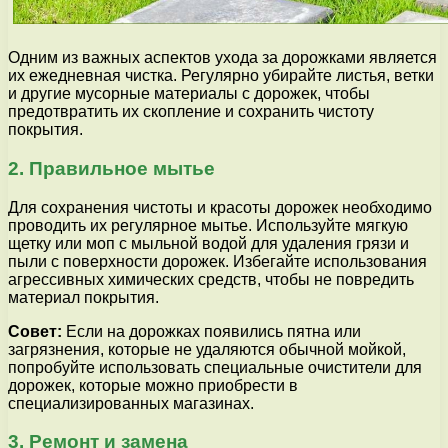
Одним из важных аспектов ухода за дорожками является
их ежедневная чистка. Регулярно убирайте листья, ветки
и другие мусорные материалы с дорожек, чтобы
предотвратить их скопление и сохранить чистоту
покрытия.
2. Правильное мытье
Для сохранения чистоты и красоты дорожек необходимо
проводить их регулярное мытье. Используйте мягкую
щетку или моп с мыльной водой для удаления грязи и
пыли с поверхности дорожек. Избегайте использования
агрессивных химических средств, чтобы не повредить
материал покрытия.
Совет:
Если на дорожках появились пятна или
загрязнения, которые не удаляются обычной мойкой,
попробуйте использовать специальные очистители для
дорожек, которые можно приобрести в
специализированных магазинах.
3. Ремонт и замена