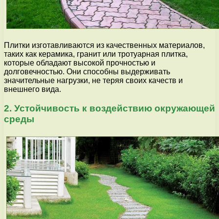
Плитки изготавливаются из качественных материалов,
таких как керамика, гранит или тротуарная плитка,
которые обладают высокой прочностью и
долговечностью. Они способны выдерживать
значительные нагрузки, не теряя своих качеств и
внешнего вида.
2. Устойчивость к воздействию окружающей
среды