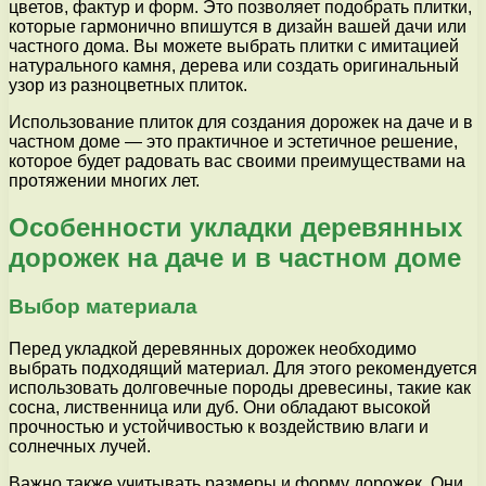
цветов, фактур и форм. Это позволяет подобрать плитки,
которые гармонично впишутся в дизайн вашей дачи или
частного дома. Вы можете выбрать плитки с имитацией
натурального камня, дерева или создать оригинальный
узор из разноцветных плиток.
Использование плиток для создания дорожек на даче и в
частном доме — это практичное и эстетичное решение,
которое будет радовать вас своими преимуществами на
протяжении многих лет.
Особенности укладки деревянных
дорожек на даче и в частном доме
Выбор материала
Перед укладкой деревянных дорожек необходимо
выбрать подходящий материал. Для этого рекомендуется
использовать долговечные породы древесины, такие как
сосна, лиственница или дуб. Они обладают высокой
прочностью и устойчивостью к воздействию влаги и
солнечных лучей.
Важно также учитывать размеры и форму дорожек. Они