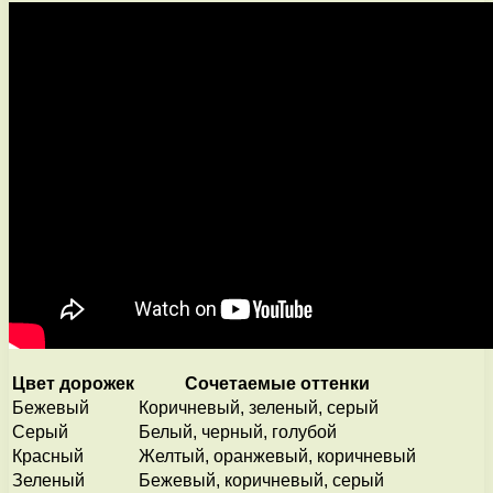
Цвет дорожек
Сочетаемые оттенки
Бежевый
Коричневый, зеленый, серый
Серый
Белый, черный, голубой
Красный
Желтый, оранжевый, коричневый
Зеленый
Бежевый, коричневый, серый