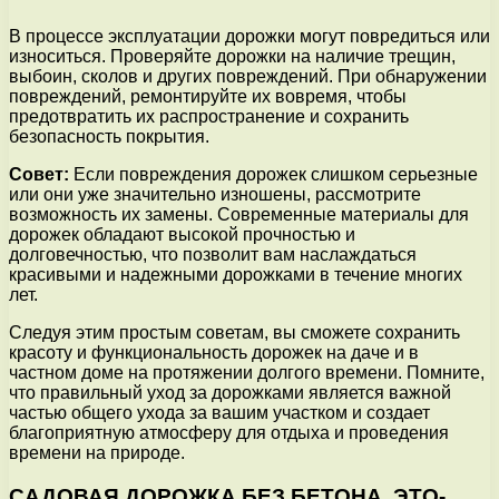
В процессе эксплуатации дорожки могут повредиться или
износиться. Проверяйте дорожки на наличие трещин,
выбоин, сколов и других повреждений. При обнаружении
повреждений, ремонтируйте их вовремя, чтобы
предотвратить их распространение и сохранить
безопасность покрытия.
Совет:
Если повреждения дорожек слишком серьезные
или они уже значительно изношены, рассмотрите
возможность их замены. Современные материалы для
дорожек обладают высокой прочностью и
долговечностью, что позволит вам наслаждаться
красивыми и надежными дорожками в течение многих
лет.
Следуя этим простым советам, вы сможете сохранить
красоту и функциональность дорожек на даче и в
частном доме на протяжении долгого времени. Помните,
что правильный уход за дорожками является важной
частью общего ухода за вашим участком и создает
благоприятную атмосферу для отдыха и проведения
времени на природе.
САДОВАЯ ДОРОЖКА БЕЗ БЕТОНА, ЭТО-