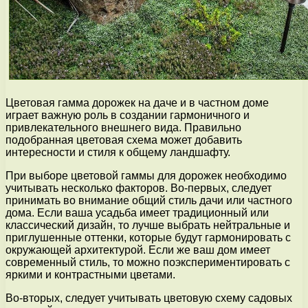
Цветовая гамма дорожек на даче и в частном доме
играет важную роль в создании гармоничного и
привлекательного внешнего вида. Правильно
подобранная цветовая схема может добавить
интересности и стиля к общему ландшафту.
При выборе цветовой гаммы для дорожек необходимо
учитывать несколько факторов. Во-первых, следует
принимать во внимание общий стиль дачи или частного
дома. Если ваша усадьба имеет традиционный или
классический дизайн, то лучше выбрать нейтральные и
приглушенные оттенки, которые будут гармонировать с
окружающей архитектурой. Если же ваш дом имеет
современный стиль, то можно поэкспериментировать с
яркими и контрастными цветами.
Во-вторых, следует учитывать цветовую схему садовых