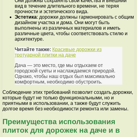
Они должны сохранять свои качества и внешний
вид в течение длительного времени, не теряя
прочности и эстетического вида.
Эстетика
: дорожки должны гармонировать с общим
дизайном участка и дома. Они могут быть
выполнены из различных материалов и иметь
различные цвета, чтобы соответствовать стилю и
архитектуре.
Читайте также:
Красивые дорожки из
тротуарной плитки на даче
Дача — это место, где мы отдыхаем от
городской суеты и наслаждаемся природой.
Однако, чтобы наш отдых был максимально
комфортным, необходимо обустроить.
Соблюдение этих требований позволит создать дорожки,
которые будут не только функциональными, но и
приятными в использовании, а также будут служить
долгое время без необходимости ремонта или замены.
Преимущества использования
плиток для дорожек на даче и в