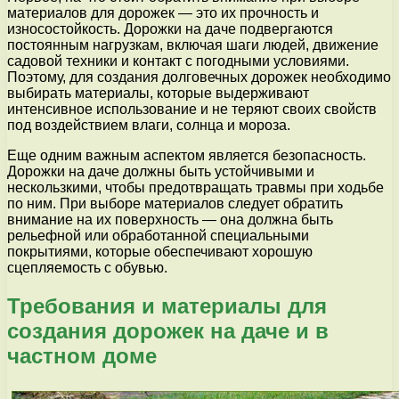
материалов для дорожек — это их прочность и
износостойкость. Дорожки на даче подвергаются
постоянным нагрузкам, включая шаги людей, движение
садовой техники и контакт с погодными условиями.
Поэтому, для создания долговечных дорожек необходимо
выбирать материалы, которые выдерживают
интенсивное использование и не теряют своих свойств
под воздействием влаги, солнца и мороза.
Еще одним важным аспектом является безопасность.
Дорожки на даче должны быть устойчивыми и
нескользкими, чтобы предотвращать травмы при ходьбе
по ним. При выборе материалов следует обратить
внимание на их поверхность — она должна быть
рельефной или обработанной специальными
покрытиями, которые обеспечивают хорошую
сцепляемость с обувью.
Требования и материалы для
создания дорожек на даче и в
частном доме