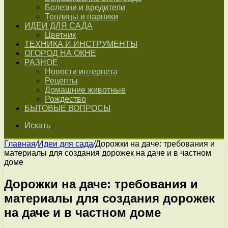
Болезни и вредители
Теплицы и парники
ИДЕИ ДЛЯ САДА
Цветник
ТЕХНИКА И ИНСТРУМЕНТЫ
ОГОРОД НА ОКНЕ
РАЗНОЕ
Новости интернета
Рецепты
Домашние животные
Рождество
БЫТОВЫЕ ВОПРОСЫ
Искать
Главная
/
Идеи для сада
/
Дорожки на даче: требования и
материалы для создания дорожек на даче и в частном
доме
Дорожки на даче: требования и
материалы для создания дорожек
на даче и в частном доме