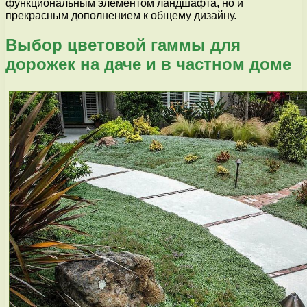
функциональным элементом ландшафта, но и
прекрасным дополнением к общему дизайну.
Выбор цветовой гаммы для
дорожек на даче и в частном доме