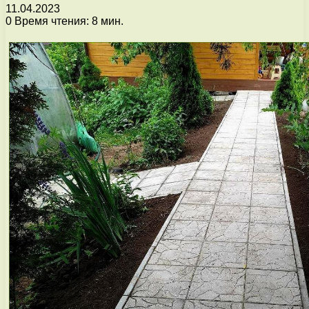
11.04.2023
0
Время чтения: 8 мин.