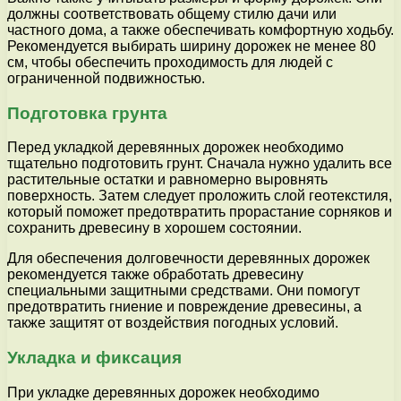
должны соответствовать общему стилю дачи или
частного дома, а также обеспечивать комфортную ходьбу.
Рекомендуется выбирать ширину дорожек не менее 80
см, чтобы обеспечить проходимость для людей с
ограниченной подвижностью.
Подготовка грунта
Перед укладкой деревянных дорожек необходимо
тщательно подготовить грунт. Сначала нужно удалить все
растительные остатки и равномерно выровнять
поверхность. Затем следует проложить слой геотекстиля,
который поможет предотвратить прорастание сорняков и
сохранить древесину в хорошем состоянии.
Для обеспечения долговечности деревянных дорожек
рекомендуется также обработать древесину
специальными защитными средствами. Они помогут
предотвратить гниение и повреждение древесины, а
также защитят от воздействия погодных условий.
Укладка и фиксация
При укладке деревянных дорожек необходимо