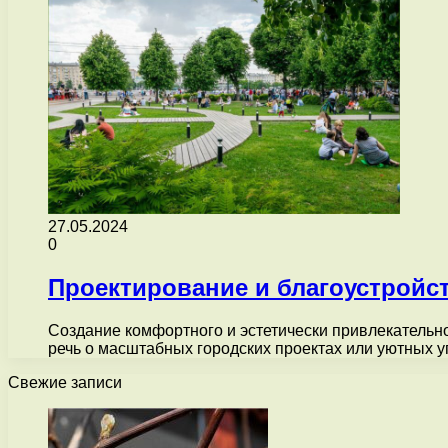
27.05.2024
0
Проектирование и благоустройс
Создание комфортного и эстетически привлекательног
речь о масштабных городских проектах или уютных 
Свежие записи