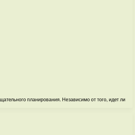
щательного планирования. Независимо от того, идет ли