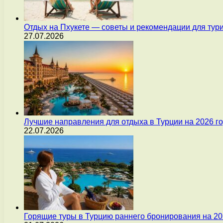
Отдых на Пхукете — советы и рекомендации для тур
27.07.2026
Лучшие направления для отдыха в Турции на 2026 г
22.07.2026
Горящие туры в Турцию раннего бронирования на 20