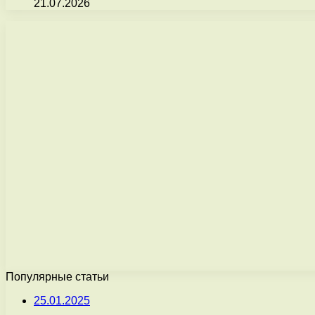
21.07.2026
Популярные статьи
25.01.2025