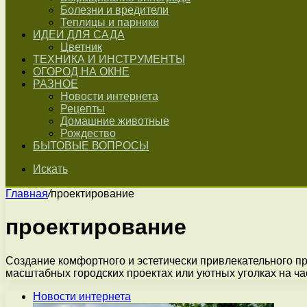
Болезни и вредители
Теплицы и парники
ИДЕИ ДЛЯ САДА
Цветник
ТЕХНИКА И ИНСТРУМЕНТЫ
ОГОРОД НА ОКНЕ
РАЗНОЕ
Новости интернета
Рецепты
Домашние животные
Рождество
БЫТОВЫЕ ВОПРОСЫ
Искать
Главная
/
проектирование
проектирование
Создание комфортного и эстетически привлекательного про
масштабных городских проектах или уютных уголках на ч
Новости интернета