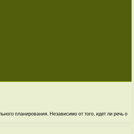
ьного планирования. Независимо от того, идет ли речь о