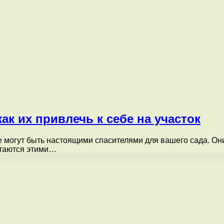
ак их привлечь к себе на участок
 могут быть настоящими спасителями для вашего сада. Он
питаются этими…