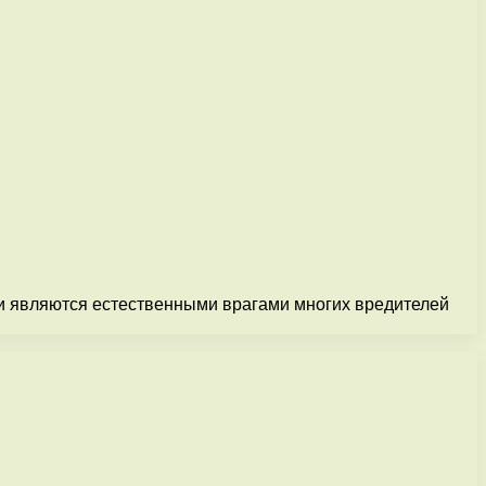
и являются естественными врагами многих вредителей