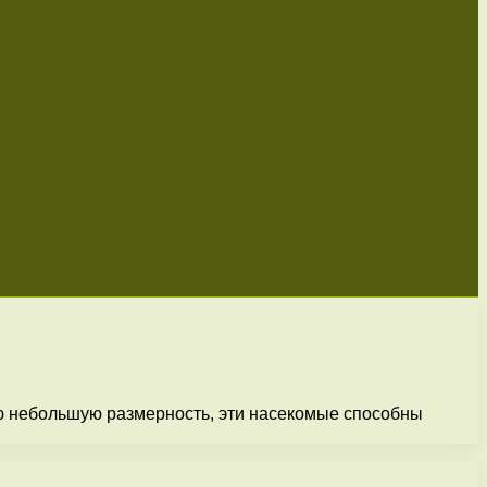
ою небольшую размерность, эти насекомые способны