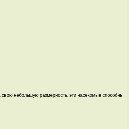
на свою небольшую размерность, эти насекомые способны