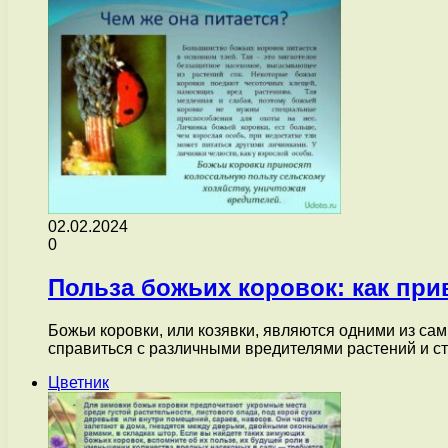
02.02.2024
0
Польза божьих коровок: как при
Божьи коровки, или козявки, являются одними из с
справиться с различными вредителями растений и 
Цветник