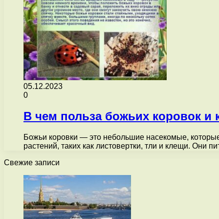
05.12.2023
0
В чем польза божьих коровок и к
Божьи коровки — это небольшие насекомые, которые
растений, таких как листовертки, тли и клещи. Они 
Свежие записи