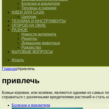
Болезни и вредители
Теплицы и парники
ИДЕИ ДЛЯ САДА
Цветник
ТЕХНИКА И ИНСТРУМЕНТЫ
ОГОРОД НА ОКНЕ
РАЗНОЕ
Новости интернета
Рецепты
Домашние животные
Рождество
БЫТОВЫЕ ВОПРОСЫ
Искать
Главная
/
привлечь
привлечь
Божьи коровки, или козявки, являются одними из самых 
справиться с различными вредителями растений и стать
Болезни и вредители