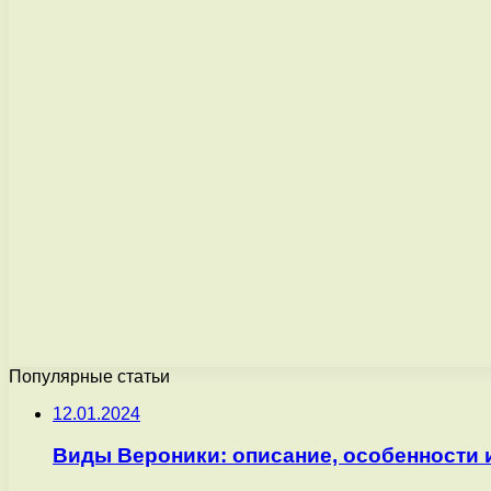
Популярные статьи
12.01.2024
Виды Вероники: описание, особенности 