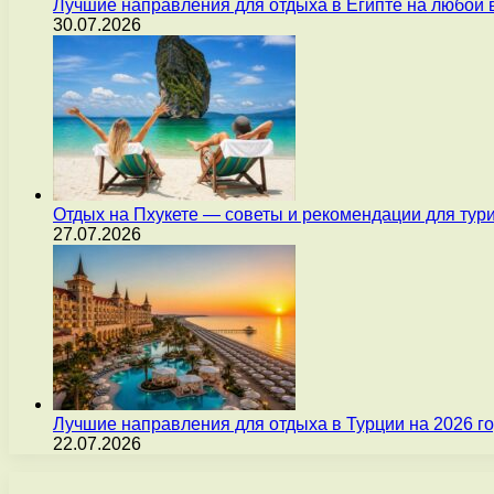
Лучшие направления для отдыха в Египте на любой 
30.07.2026
Отдых на Пхукете — советы и рекомендации для тур
27.07.2026
Лучшие направления для отдыха в Турции на 2026 г
22.07.2026