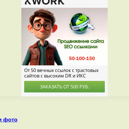
и фото