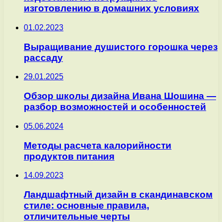
изготовлению в домашних условиях
01.02.2023
Выращивание душистого горошка через
рассаду
29.01.2025
Обзор школы дизайна Ивана Шошина —
разбор возможностей и особенностей
05.06.2024
Методы расчета калорийности
продуктов питания
14.09.2023
Ландшафтный дизайн в скандинавском
стиле: основные правила,
отличительные черты