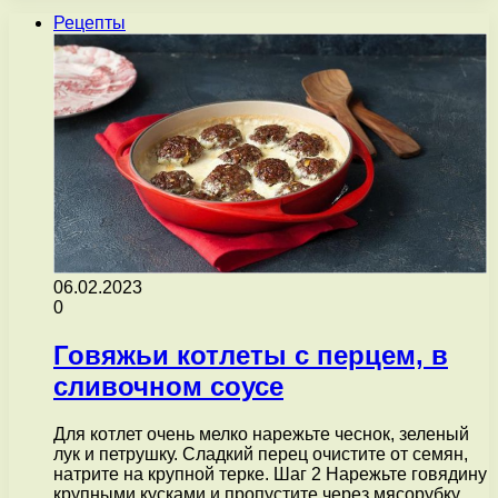
Рецепты
06.02.2023
0
Говяжьи котлеты с перцем, в
сливочном соусе
Для котлет очень мелко нарежьте чеснок, зеленый
лук и петрушку. Сладкий перец очистите от семян,
натрите на крупной терке. Шаг 2 Нарежьте говядину
крупными кусками и пропустите через мясорубку