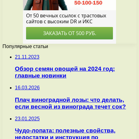
Популярные статьи
21.11.2023
Обзор семян овощей на 2024 год:
главные новинки
16.03.2026
Плач виноградной лозы: что делать,
если весной из винограда течет сок?
23.01.2025
Чудо-лопата: полезные свойства,
недостатки и инструкция по