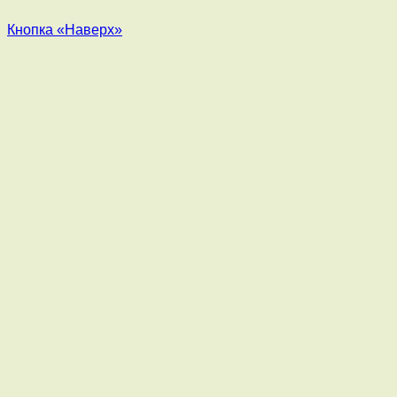
Кнопка «Наверх»