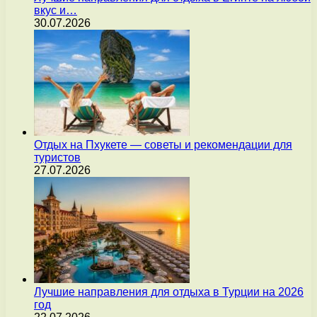
вкус и…
30.07.2026
Отдых на Пхукете — советы и рекомендации для
туристов
27.07.2026
Лучшие направления для отдыха в Турции на 2026
год