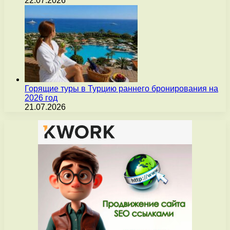
22.07.2026
Горящие туры в Турцию раннего бронирования на
2026 год
21.07.2026