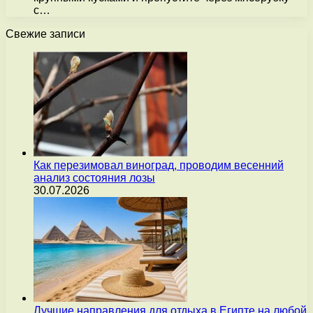
с…
Свежие записи
Как перезимовал виноград, проводим весенний
анализ состояния лозы
30.07.2026
Лучшие направления для отдыха в Египте на любой