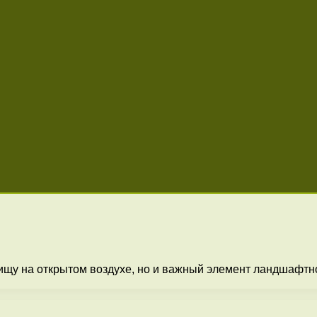
пищу на открытом воздухе, но и важный элемент ландшафтно