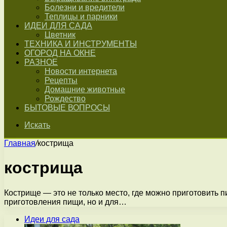
Болезни и вредители
Теплицы и парники
ИДЕИ ДЛЯ САДА
Цветник
ТЕХНИКА И ИНСТРУМЕНТЫ
ОГОРОД НА ОКНЕ
РАЗНОЕ
Новости интернета
Рецепты
Домашние животные
Рождество
БЫТОВЫЕ ВОПРОСЫ
Искать
Главная
/
кострища
кострища
Кострище — это не только место, где можно приготовить 
приготовления пищи, но и для…
Идеи для сада