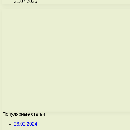
21.07.2026
Популярные статьи
26.02.2024