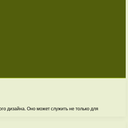
го дизайна. Оно может служить не только для