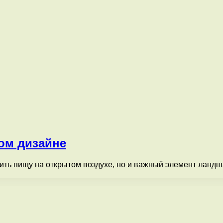
ом дизайне
вить пищу на открытом воздухе, но и важный элемент ландш