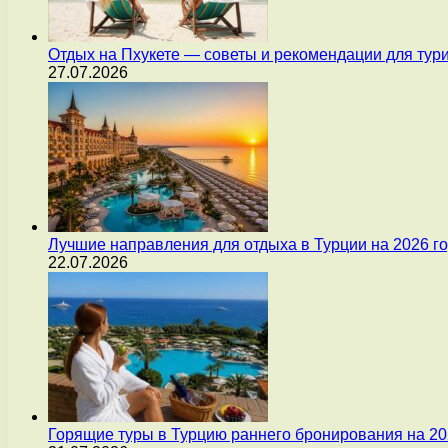
Отдых на Пхукете — советы и рекомендации для тур
27.07.2026
Лучшие направления для отдыха в Турции на 2026 г
22.07.2026
Горящие туры в Турцию раннего бронирования на 20