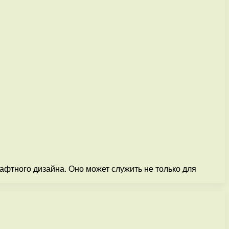
афтного дизайна. Оно может служить не только для