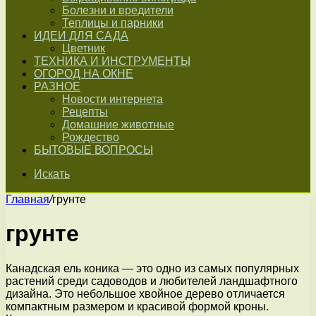
Болезни и вредители
Теплицы и парники
ИДЕИ ДЛЯ САДА
Цветник
ТЕХНИКА И ИНСТРУМЕНТЫ
ОГОРОД НА ОКНЕ
РАЗНОЕ
Новости интернета
Рецепты
Домашние животные
Рождество
БЫТОВЫЕ ВОПРОСЫ
Искать
Главная
/
грунте
грунте
Канадская ель коника — это одно из самых популярных
растений среди садоводов и любителей ландшафтного
дизайна. Это небольшое хвойное дерево отличается
компактным размером и красивой формой кроны.