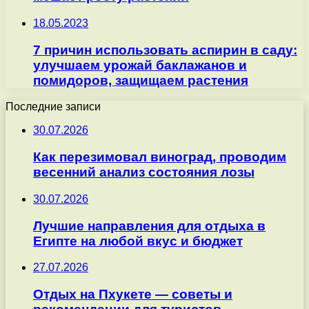
18.05.2023
7 причин использовать аспирин в саду:
улучшаем урожай баклажанов и
помидоров, защищаем растения
Последние записи
30.07.2026
Как перезимовал виноград, проводим
весенний анализ состояния лозы
30.07.2026
Лучшие направления для отдыха в
Египте на любой вкус и бюджет
27.07.2026
Отдых на Пхукете — советы и