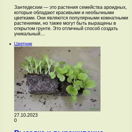
Зантедесхии — это растения семейства ароидных,
которые обладают красивыми и необычными
цветками. Они являются популярными комнатными
растениями, но также могут быть выращены в
открытом грунте. Это отличный способ создать
уникальный…
Цветник
27.10.2023
0