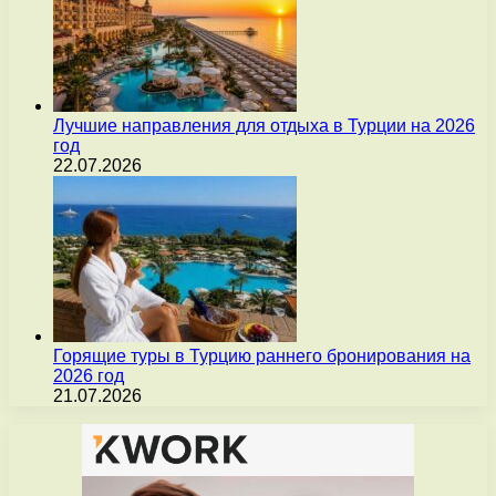
Лучшие направления для отдыха в Турции на 2026
год
22.07.2026
Горящие туры в Турцию раннего бронирования на
2026 год
21.07.2026