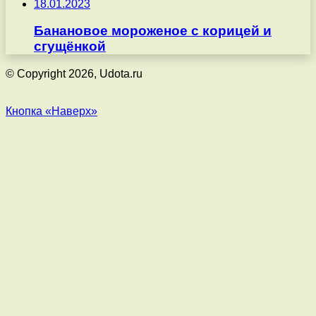
18.01.2023
Банановое мороженое с корицей и
сгущёнкой
© Copyright 2026, Udota.ru
Кнопка «Наверх»