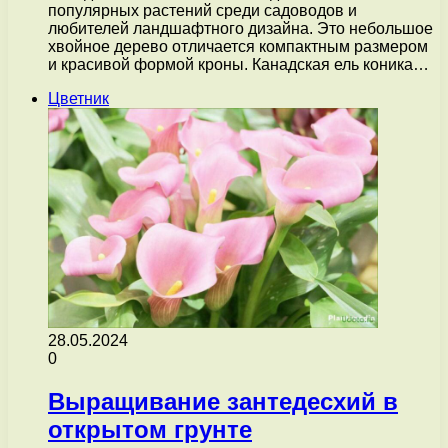
популярных растений среди садоводов и
любителей ландшафтного дизайна. Это небольшое
хвойное дерево отличается компактным размером
и красивой формой кроны. Канадская ель коника…
Цветник
28.05.2024
0
Выращивание зантедесхий в
открытом грунте