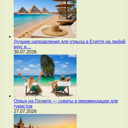
Лучшие направления для отдыха в Египте на любой
вкус и…
30.07.2026
Отдых на Пхукете — советы и рекомендации для
туристов
27.07.2026