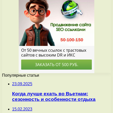
Популярные статьи
23.09.2025
Когда лучше ехать во Вьетнам:
сезонность и особенности отдыха
15.02.2023