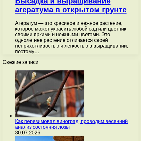
Высадка и выращивание
агератума в открытом грунте
Агератум — это красивое и нежное растение,
которое может украсить любой сад или цветник
своими яркими и нежными цветами. Это
однолетнее растение отличается своей
неприхотливостью и легкостью в выращивании,
поэтому…
Свежие записи
Как перезимовал виноград, проводим весенний
анализ состояния лозы
30.07.2026