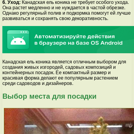
6. Уход:
Канадская ель коника не требует особого ухода.
Она растет медленно и не нуждается в частой обрезке.
Однако регулярный полив и подкормка помогут ей лучше
развиваться и сохранять свою декоративность.
Канадская ель коника является отличным выбором для
создания живых изгородей, садовых композиций и
контейнерных посадок. Ее компактный размер и
красивая форма делают ее популярным растением
среди садоводов и дизайнеров.
Выбор места для посадки