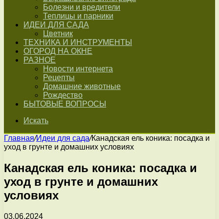
Болезни и вредители
Теплицы и парники
ИДЕИ ДЛЯ САДА
Цветник
ТЕХНИКА И ИНСТРУМЕНТЫ
ОГОРОД НА ОКНЕ
РАЗНОЕ
Новости интернета
Рецепты
Домашние животные
Рождество
БЫТОВЫЕ ВОПРОСЫ
Искать
Главная
/
Идеи для сада
/
Канадская ель коника: посадка и
уход в грунте и домашних условиях
Канадская ель коника: посадка и
уход в грунте и домашних
условиях
03.06.2024