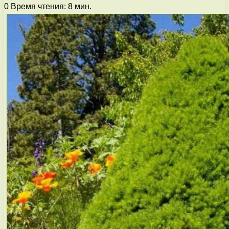
0
Время чтения: 8 мин.