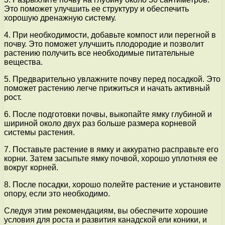
Это поможет улучшить ее структуру и обеспечить
хорошую дренажную систему.
4. При необходимости, добавьте компост или перегной в
почву. Это поможет улучшить плодородие и позволит
растению получить все необходимые питательные
вещества.
5. Предварительно увлажните почву перед посадкой. Это
поможет растению легче прижиться и начать активный
рост.
6. После подготовки почвы, выкопайте ямку глубиной и
шириной около двух раз больше размера корневой
системы растения.
7. Поставьте растение в ямку и аккуратно расправьте его
корни. Затем засыпьте ямку почвой, хорошо уплотняя ее
вокруг корней.
8. После посадки, хорошо полейте растение и установите
опору, если это необходимо.
Следуя этим рекомендациям, вы обеспечите хорошие
условия для роста и развития канадской ели коники, и