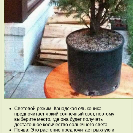
Световой режим: Канадская ель коника
предпочитает яркий солнечный свет, поэтому
выберите место, где она будет получать
достаточное количество солнечного света.
Почва: Это растение предпочитает рыхлую и