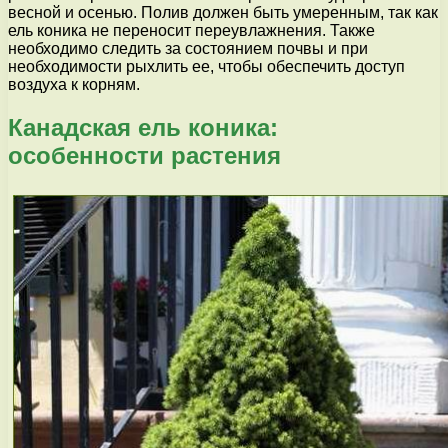
весной и осенью. Полив должен быть умеренным, так как
ель коника не переносит переувлажнения. Также
необходимо следить за состоянием почвы и при
необходимости рыхлить ее, чтобы обеспечить доступ
воздуха к корням.
Канадская ель коника:
особенности растения