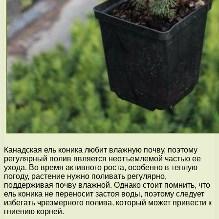
Канадская ель коника любит влажную почву, поэтому
регулярный полив является неотъемлемой частью ее
ухода. Во время активного роста, особенно в теплую
погоду, растение нужно поливать регулярно,
поддерживая почву влажной. Однако стоит помнить, что
ель коника не переносит застоя воды, поэтому следует
избегать чрезмерного полива, который может привести к
гниению корней.