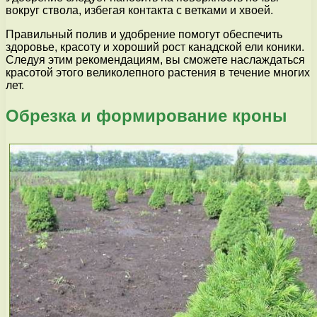
вокруг ствола, избегая контакта с ветками и хвоей.
Правильный полив и удобрение помогут обеспечить
здоровье, красоту и хороший рост канадской ели коники.
Следуя этим рекомендациям, вы сможете наслаждаться
красотой этого великолепного растения в течение многих
лет.
Обрезка и формирование кроны