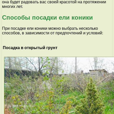
она будет радовать вас своей красотой на протяжении
многих лет.
Способы посадки ели коники
При посадке ели коники можно выбрать несколько
способов, в зависимости от предпочтений и условий:
Посадка в открытый грунт