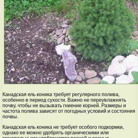
Канадская ель коника требует регулярного полива,
особенно в период сухости. Важно не переувлажнять
почву, чтобы не вызывать гниение корней. Размеры и
частота полива зависят от погодных условий и состояния
почвы.
Канадская ель коника не требует особого подкормки,
однако ее можно удобрять органическими или