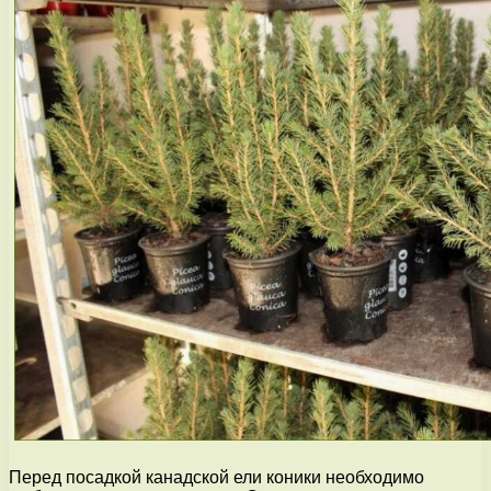
Перед посадкой канадской ели коники необходимо