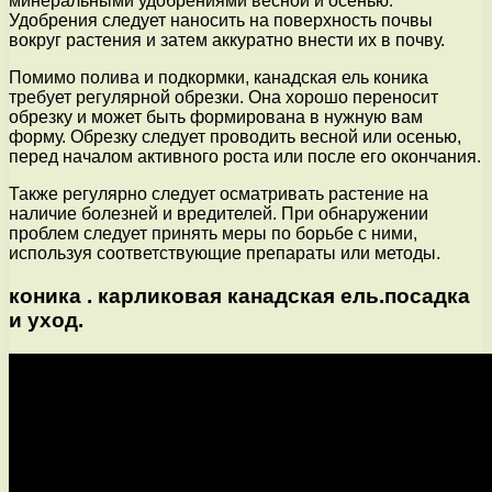
минеральными удобрениями весной и осенью.
Удобрения следует наносить на поверхность почвы
вокруг растения и затем аккуратно внести их в почву.
Помимо полива и подкормки, канадская ель коника
требует регулярной обрезки. Она хорошо переносит
обрезку и может быть формирована в нужную вам
форму. Обрезку следует проводить весной или осенью,
перед началом активного роста или после его окончания.
Также регулярно следует осматривать растение на
наличие болезней и вредителей. При обнаружении
проблем следует принять меры по борьбе с ними,
используя соответствующие препараты или методы.
коника . карликовая канадская ель.посадка
и уход.