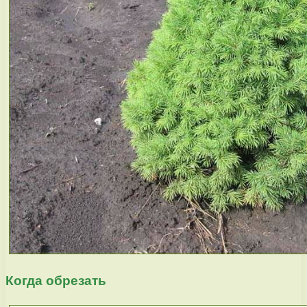
Когда обрезать