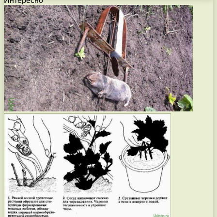
Интересно