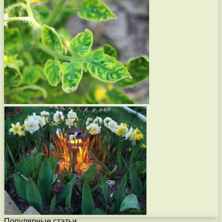
Популярные статьи