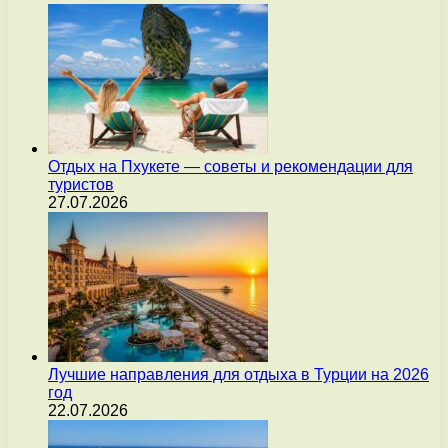
Отдых на Пхукете — советы и рекомендации для
туристов
27.07.2026
Лучшие направления для отдыха в Турции на 2026
год
22.07.2026