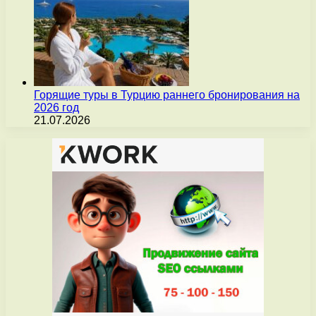
Горящие туры в Турцию раннего бронирования на
2026 год
21.07.2026