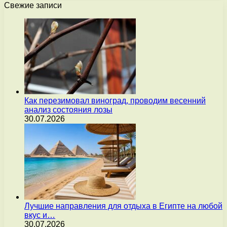
Свежие записи
Как перезимовал виноград, проводим весенний
анализ состояния лозы
30.07.2026
Лучшие направления для отдыха в Египте на любой
вкус и…
30.07.2026