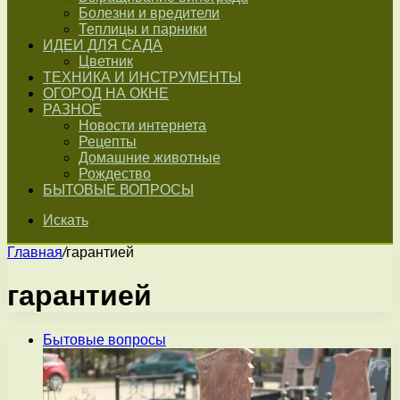
Болезни и вредители
Теплицы и парники
ИДЕИ ДЛЯ САДА
Цветник
ТЕХНИКА И ИНСТРУМЕНТЫ
ОГОРОД НА ОКНЕ
РАЗНОЕ
Новости интернета
Рецепты
Домашние животные
Рождество
БЫТОВЫЕ ВОПРОСЫ
Искать
Главная
/
гарантией
гарантией
Бытовые вопросы