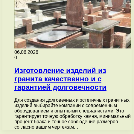
06.06.2026
0
Изготовление изделий из
гранита качественно и с
гарантией долговечности
Для создания долговечных и эстетичных гранитных
изделий выбирайте компании с современным
оборудованием и опытными специалистами. Это
гарантирует точную обработку камня, минимальный
процент брака и точное соблюдение размеров
согласно вашим чертежам.…