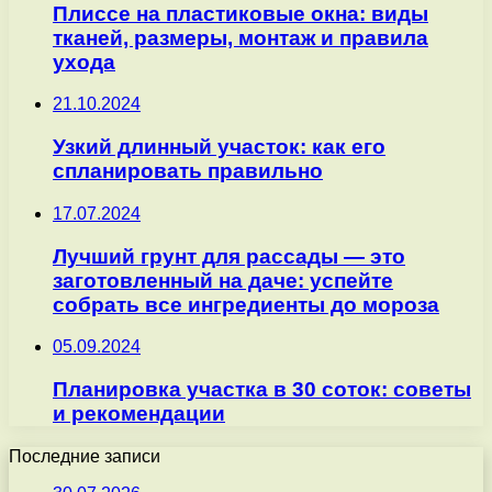
Плиссе на пластиковые окна: виды
тканей, размеры, монтаж и правила
ухода
21.10.2024
Узкий длинный участок: как его
спланировать правильно
17.07.2024
Лучший грунт для рассады — это
заготовленный на даче: успейте
собрать все ингредиенты до мороза
05.09.2024
Планировка участка в 30 соток: советы
и рекомендации
Последние записи