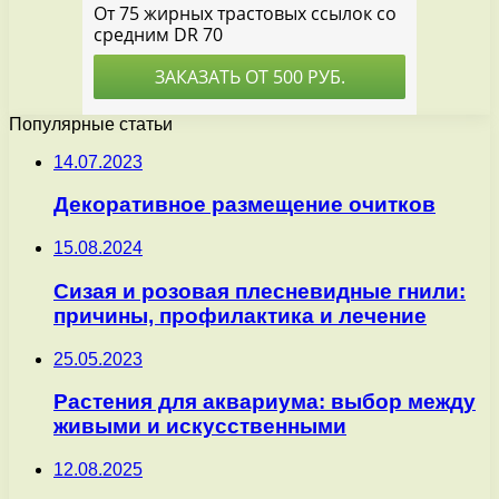
Популярные статьи
14.07.2023
Декоративное размещение очитков
15.08.2024
Сизая и розовая плесневидные гнили:
причины, профилактика и лечение
25.05.2023
Растения для аквариума: выбор между
живыми и искусственными
12.08.2025