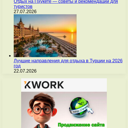
Отдых на Пхукете — советы и рекомендации для
туристов
27.07.2026
Лучшие направления для отдыха в Турции на 2026
год
22.07.2026