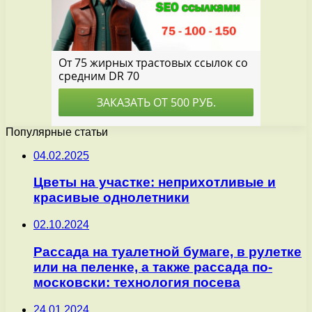
Популярные статьи
04.02.2025
Цветы на участке: неприхотливые и
красивые однолетники
02.10.2024
Рассада на туалетной бумаге, в рулетке
или на пеленке, а также рассада по-
московски: технология посева
24.01.2024