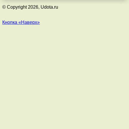
© Copyright 2026, Udota.ru
Кнопка «Наверх»