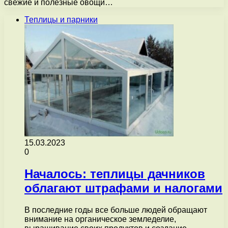
свежие и полезные овощи…
Теплицы и парники
15.03.2023
0
Началось: теплицы дачников
облагают штрафами и налогами
В последние годы все больше людей обращают
внимание на органическое земледелие,