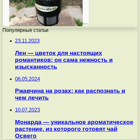
Популярные статьи
23.11.2023
Лен — цветок для настоящих
романтиков: он сама нежность и
изысканность
06.05.2024
Ржавчина на розах: как распознать и
чем лечить
10.07.2023
Монарда — уникальное ароматическое
растение, из которого готовят чай
Освего