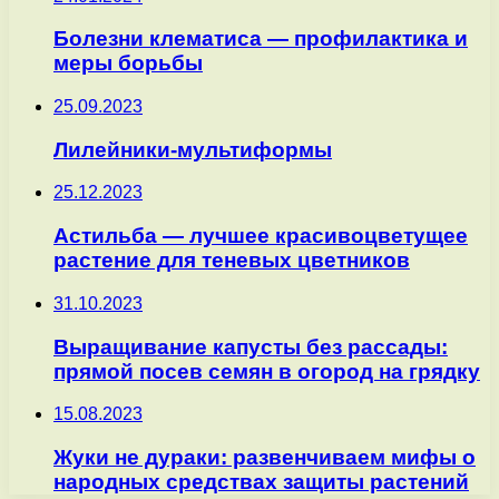
Болезни клематиса — профилактика и
меры борьбы
25.09.2023
Лилейники-мультиформы
25.12.2023
Астильба — лучшее красивоцветущее
растение для теневых цветников
31.10.2023
Выращивание капусты без рассады:
прямой посев семян в огород на грядку
15.08.2023
Жуки не дураки: развенчиваем мифы о
народных средствах защиты растений