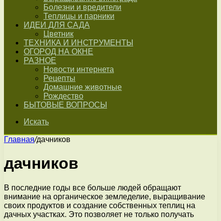
Болезни и вредители
Теплицы и парники
ИДЕИ ДЛЯ САДА
Цветник
ТЕХНИКА И ИНСТРУМЕНТЫ
ОГОРОД НА ОКНЕ
РАЗНОЕ
Новости интернета
Рецепты
Домашние животные
Рождество
БЫТОВЫЕ ВОПРОСЫ
Искать
Главная
/
дачников
дачников
В последние годы все больше людей обращают
внимание на органическое земледелие, выращивание
своих продуктов и создание собственных теплиц на
дачных участках. Это позволяет не только получать