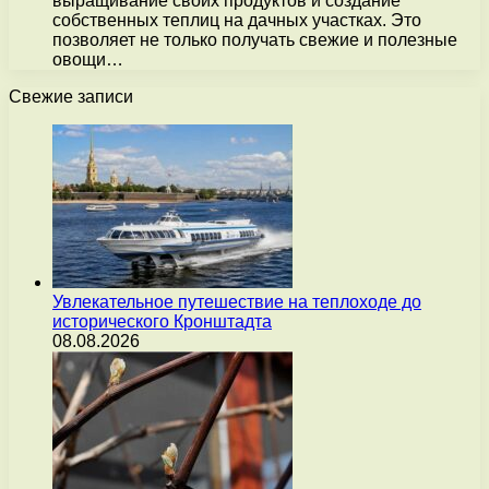
выращивание своих продуктов и создание
собственных теплиц на дачных участках. Это
позволяет не только получать свежие и полезные
овощи…
Свежие записи
Увлекательное путешествие на теплоходе до
исторического Кронштадта
08.08.2026