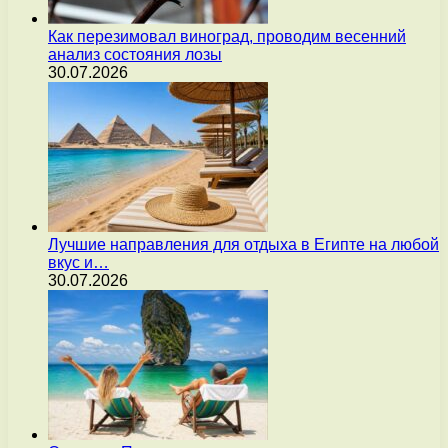
Как перезимовал виноград, проводим весенний
анализ состояния лозы
30.07.2026
Лучшие направления для отдыха в Египте на любой
вкус и…
30.07.2026