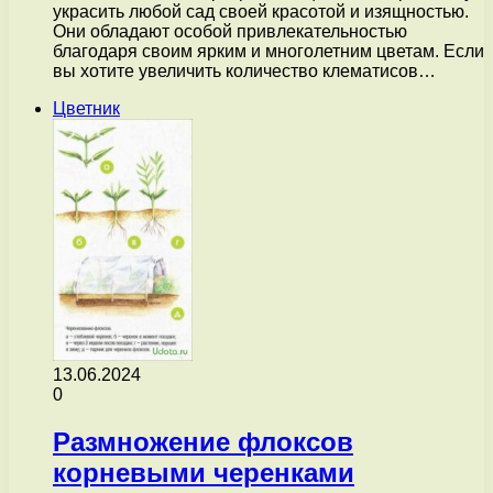
украсить любой сад своей красотой и изящностью.
Они обладают особой привлекательностью
благодаря своим ярким и многолетним цветам. Если
вы хотите увеличить количество клематисов…
Цветник
13.06.2024
0
Размножение флоксов
корневыми черенками