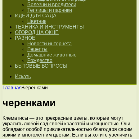
Болезни и вредители
Теплицы и парники
ИДЕИ ДЛЯ САДА
Цветник
ТЕХНИКА И ИНСТРУМЕНТЫ
ОГОРОД НА ОКНЕ
РАЗНОЕ
Новости интернета
Рецепты
Домашние животные
Рождество
БЫТОВЫЕ ВОПРОСЫ
Искать
Главная
/
черенками
черенками
Клематисы — это прекрасные цветы, которые могут
украсить любой сад своей красотой и изящностью. Они
обладают особой привлекательностью благодаря своим
ярким и многолетним цветам. Если вы хотите увеличить