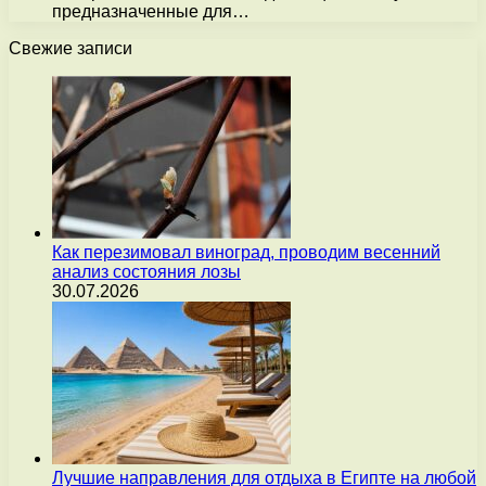
предназначенные для…
Свежие записи
Как перезимовал виноград, проводим весенний
анализ состояния лозы
30.07.2026
Лучшие направления для отдыха в Египте на любой