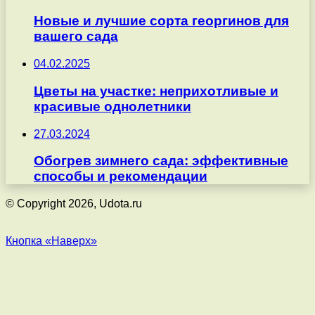
Новые и лучшие сорта георгинов для
вашего сада
04.02.2025
Цветы на участке: неприхотливые и
красивые однолетники
27.03.2024
Обогрев зимнего сада: эффективные
способы и рекомендации
© Copyright 2026, Udota.ru
Кнопка «Наверх»