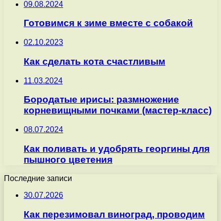
09.08.2024
Готовимся к зиме вместе с собакой
02.10.2023
Как сделать кота счастливым
11.03.2024
Бородатые ирисы: размножение
корневищными почками (мастер-класс)
08.07.2024
Как поливать и удобрять георгины для
пышного цветения
Последние записи
30.07.2026
Как перезимовал виноград, проводим