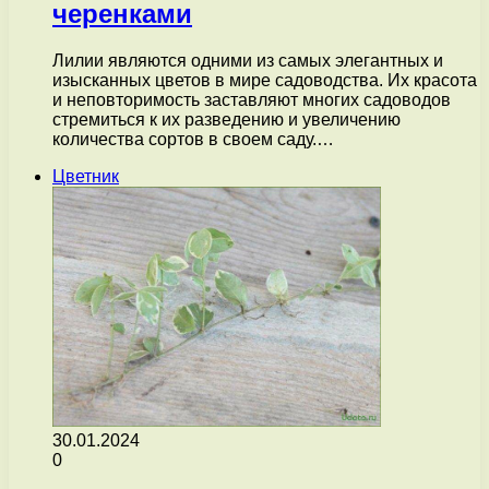
черенками
Лилии являются одними из самых элегантных и
изысканных цветов в мире садоводства. Их красота
и неповторимость заставляют многих садоводов
стремиться к их разведению и увеличению
количества сортов в своем саду.…
Цветник
30.01.2024
0