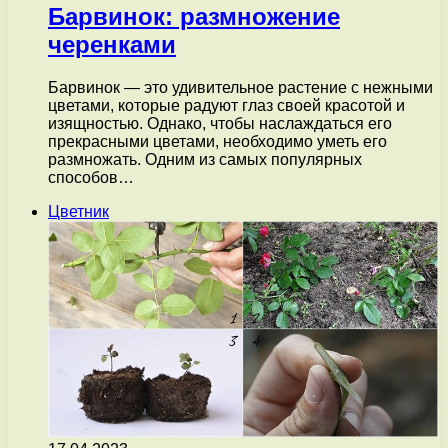
Барвинок: размножение
черенками
Барвинок — это удивительное растение с нежными
цветами, которые радуют глаз своей красотой и
изящностью. Однако, чтобы наслаждаться его
прекрасными цветами, необходимо уметь его
размножать. Одним из самых популярных
способов…
Цветник