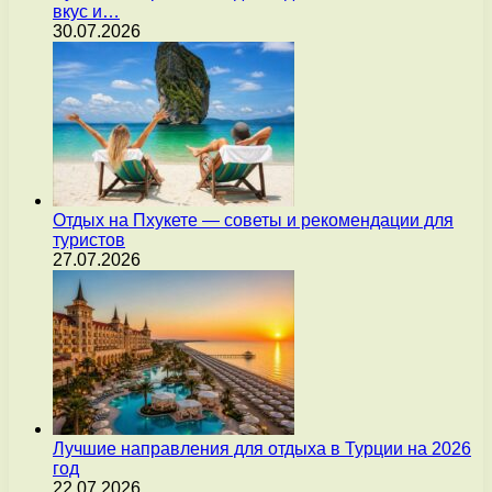
вкус и…
30.07.2026
Отдых на Пхукете — советы и рекомендации для
туристов
27.07.2026
Лучшие направления для отдыха в Турции на 2026
год
22.07.2026