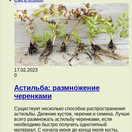
17.02.2023
0
Астильба: размножение
черенками
Существует несколько способов распространения
астильбы. Деление кустов, черенки и семена. Лучше
всего размножать астильбу черенками, если
необходимо быстро получить однотипный
материал. С начала июня до конца июля кусты,