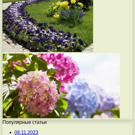
Популярные статьи
08.11.2023