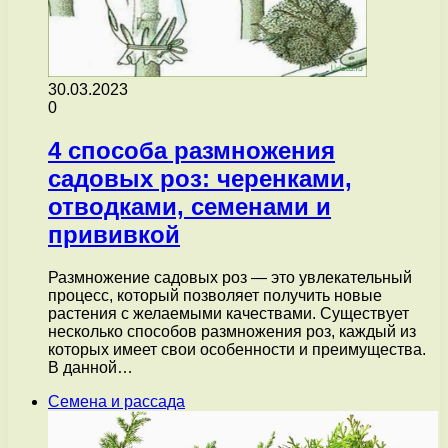
30.03.2023
0
4 способа размножения
садовых роз: черенками,
отводками, семенами и
прививкой
Размножение садовых роз — это увлекательный
процесс, который позволяет получить новые
растения с желаемыми качествами. Существует
несколько способов размножения роз, каждый из
которых имеет свои особенности и преимущества.
В данной…
Семена и рассада