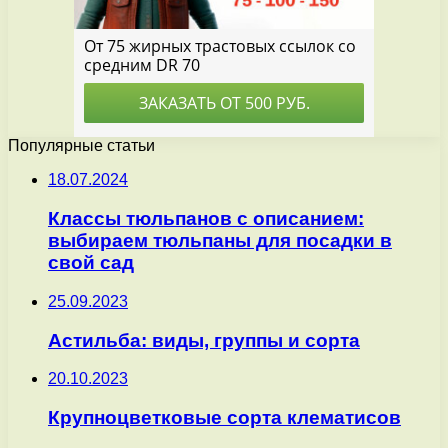
Популярные статьи
18.07.2024
Классы тюльпанов с описанием:
выбираем тюльпаны для посадки в
свой сад
25.09.2023
Астильба: виды, группы и сорта
20.10.2023
Крупноцветковые сорта клематисов