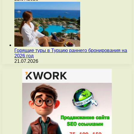
Горящие туры в Турцию раннего бронирования на
2026 год
21.07.2026