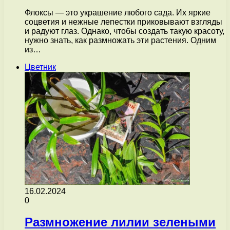
Флоксы — это украшение любого сада. Их яркие
соцветия и нежные лепестки приковывают взгляды
и радуют глаз. Однако, чтобы создать такую красоту,
нужно знать, как размножать эти растения. Одним
из…
Цветник
16.02.2024
0
Размножение лилии зелеными