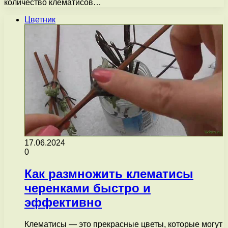
количество клематисов…
Цветник
17.06.2024
0
Как размножить клематисы
черенками быстро и
эффективно
Клематисы — это прекрасные цветы, которые могут