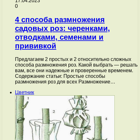
17.04.2023
0
4 способа размножения
садовых роз: черенками,
отводками, семенами и
прививкой
Предлагаем 2 простых и 2 относительно сложных
способа размножения роз. Какой выбрать — решать
вам, все они надежные и проверенные временем.
Содержание статьи: Простые способы
размножения роз для всех Размножение…
Цветник