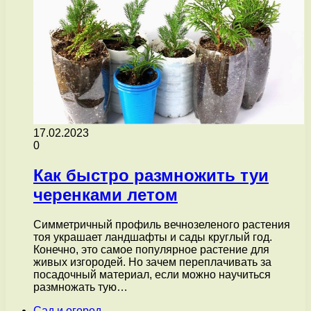
17.02.2023
0
Как быстро размножить туи
черенками летом
Симметричный профиль вечнозеленого растения
тоя украшает ландшафты и сады круглый год.
Конечно, это самое популярное растение для
живых изгородей. Но зачем переплачивать за
посадочный материал, если можно научиться
размножать тую…
Сад и огород