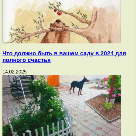
Что должно быть в вашем саду в 2024 для
полного счастья
14.02.2025