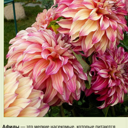
Афиды
— это мелкие насекомые, которые питаются