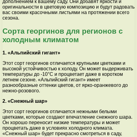
дополнением к вашему саду. Они добавят яркости и
оригинальности в цветовую композицию и будут радовать
вас своими красочными листьями на протяжении всего
сезона.
Сорта георгинов для регионов с
холодным климатом
1. «Альпийский гигант»
Этот сорт георгинов отличается крупными цветками и
высокой устойчивостью к холоду. Он может выдерживать
температуры до -10°C и процветает даже в коротком
летнем сезоне. «Альпийский гигант» имеет
разнообразные оттенки цветов, от ярко-оранжевого до
нежно-розового.
2. «Снежный шар»
Этот сорт георгинов отличается нежными белыми
цветками, которые создают впечатление снежного шара.
Он хорошо переносит низкие температуры и может
процветать даже в условиях холодного климата.
«Снежный шар» будет прекрасно смотреться в саду,