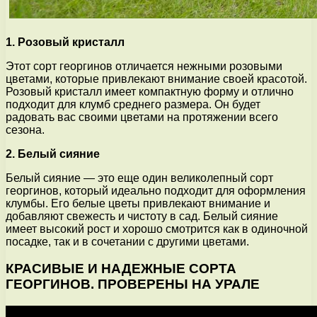
1. Розовый кристалл
Этот сорт георгинов отличается нежными розовыми
цветами, которые привлекают внимание своей красотой.
Розовый кристалл имеет компактную форму и отлично
подходит для клумб среднего размера. Он будет
радовать вас своими цветами на протяжении всего
сезона.
2. Белый сияние
Белый сияние — это еще один великолепный сорт
георгинов, который идеально подходит для оформления
клумбы. Его белые цветы привлекают внимание и
добавляют свежесть и чистоту в сад. Белый сияние
имеет высокий рост и хорошо смотрится как в одиночной
посадке, так и в сочетании с другими цветами.
КРАСИВЫЕ И НАДЕЖНЫЕ СОРТА
ГЕОРГИНОВ. ПРОВЕРЕНЫ НА УРАЛЕ