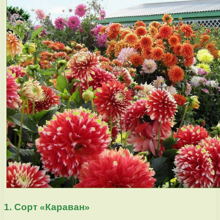
1. Сорт «Караван»