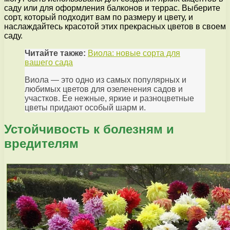
саду или для оформления балконов и террас. Выберите
сорт, который подходит вам по размеру и цвету, и
наслаждайтесь красотой этих прекрасных цветов в своем
саду.
Читайте также:
Виола: новые сорта для
вашего сада
Виола — это одно из самых популярных и
любимых цветов для озеленения садов и
участков. Ее нежные, яркие и разноцветные
цветы придают особый шарм и.
Устойчивость к болезням и
вредителям