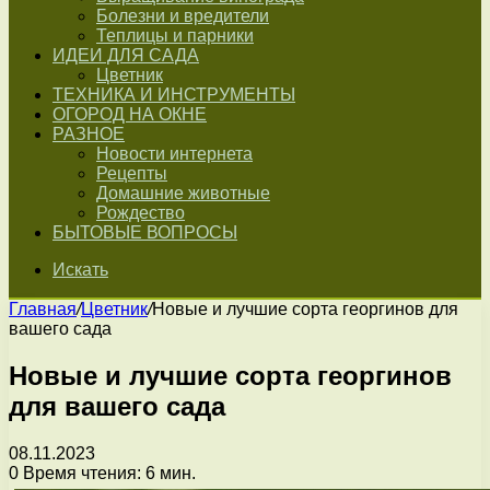
Болезни и вредители
Теплицы и парники
ИДЕИ ДЛЯ САДА
Цветник
ТЕХНИКА И ИНСТРУМЕНТЫ
ОГОРОД НА ОКНЕ
РАЗНОЕ
Новости интернета
Рецепты
Домашние животные
Рождество
БЫТОВЫЕ ВОПРОСЫ
Искать
Главная
/
Цветник
/
Новые и лучшие сорта георгинов для
вашего сада
Новые и лучшие сорта георгинов
для вашего сада
08.11.2023
0
Время чтения: 6 мин.