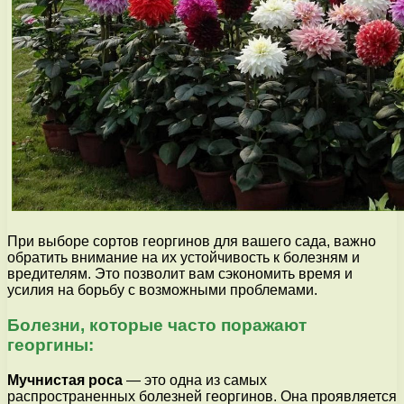
При выборе сортов георгинов для вашего сада, важно
обратить внимание на их устойчивость к болезням и
вредителям. Это позволит вам сэкономить время и
усилия на борьбу с возможными проблемами.
Болезни, которые часто поражают
георгины:
Мучнистая роса
— это одна из самых
распространенных болезней георгинов. Она проявляется