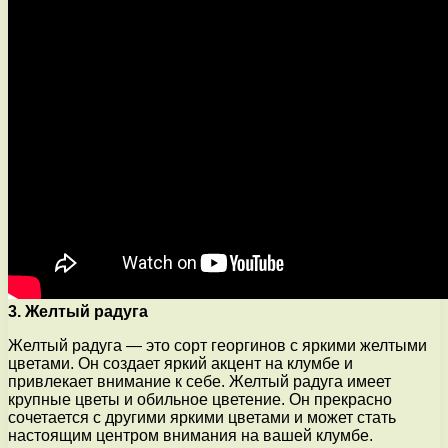
3. Желтый радуга
Желтый радуга — это сорт георгинов с яркими желтыми
цветами. Он создает яркий акцент на клумбе и
привлекает внимание к себе. Желтый радуга имеет
крупные цветы и обильное цветение. Он прекрасно
сочетается с другими яркими цветами и может стать
настоящим центром внимания на вашей клумбе.