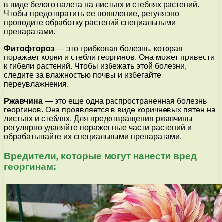
в виде белого налета на листьях и стеблях растений.
Чтобы предотвратить ее появление, регулярно
проводите обработку растений специальными
препаратами.
Фитофтороз
— это грибковая болезнь, которая
поражает корни и стебли георгинов. Она может привести
к гибели растений. Чтобы избежать этой болезни,
следите за влажностью почвы и избегайте
переувлажнения.
Ржавчина
— это еще одна распространенная болезнь
георгинов. Она проявляется в виде коричневых пятен на
листьях и стеблях. Для предотвращения ржавчины
регулярно удаляйте пораженные части растений и
обрабатывайте их специальными препаратами.
Вредители, которые могут нанести вред
георгинам: