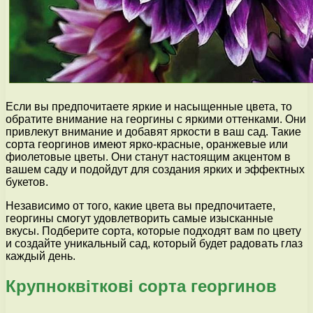
Если вы предпочитаете яркие и насыщенные цвета, то
обратите внимание на георгины с яркими оттенками. Они
привлекут внимание и добавят яркости в ваш сад. Такие
сорта георгинов имеют ярко-красные, оранжевые или
фиолетовые цветы. Они станут настоящим акцентом в
вашем саду и подойдут для создания ярких и эффектных
букетов.
Независимо от того, какие цвета вы предпочитаете,
георгины смогут удовлетворить самые изысканные
вкусы. Подберите сорта, которые подходят вам по цвету
и создайте уникальный сад, который будет радовать глаз
каждый день.
Крупноквіткові сорта георгинов