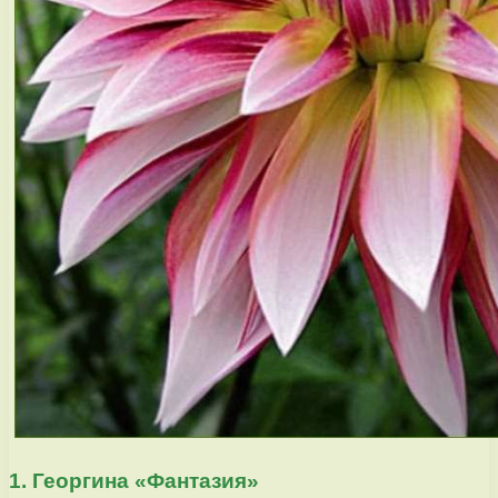
1. Георгина «Фантазия»