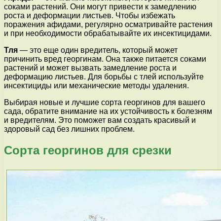
соками растений. Они могут привести к замедлению
роста и деформации листьев. Чтобы избежать
поражения афидами, регулярно осматривайте растения
и при необходимости обрабатывайте их инсектицидами.
Тля
— это еще один вредитель, который может
причинить вред георгинам. Она также питается соками
растений и может вызвать замедление роста и
деформацию листьев. Для борьбы с тлей используйте
инсектициды или механические методы удаления.
Выбирая новые и лучшие сорта георгинов для вашего
сада, обратите внимание на их устойчивость к болезням
и вредителям. Это поможет вам создать красивый и
здоровый сад без лишних проблем.
Сорта георгинов для срезки