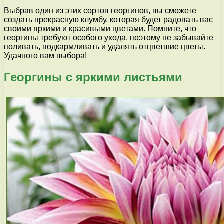
Выбрав один из этих сортов георгинов, вы сможете
создать прекрасную клумбу, которая будет радовать вас
своими яркими и красивыми цветами. Помните, что
георгины требуют особого ухода, поэтому не забывайте
поливать, подкармливать и удалять отцветшие цветы.
Удачного вам выбора!
Георгины с яркими листьями