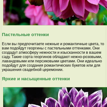
Пастельные оттенки
Если вы предпочитаете нежные и романтичные цвета, то
вам подойдут георгины с пастельными оттенками. Они
создадут атмосферу нежности и изысканности в вашем
саду. Такие сорта георгинов обладают нежно-розовыми,
лавандовыми или персиковыми цветами. Они идеально
подойдут для создания романтических букетов или для
украшения свадебной церемонии.
Яркие и насыщенные оттенки