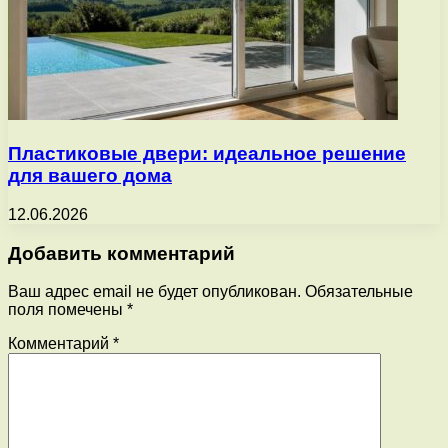
Пластиковые двери: идеальное решение
для вашего дома
12.06.2026
Добавить комментарий
Ваш адрес email не будет опубликован.
Обязательные
поля помечены
*
Комментарий
*