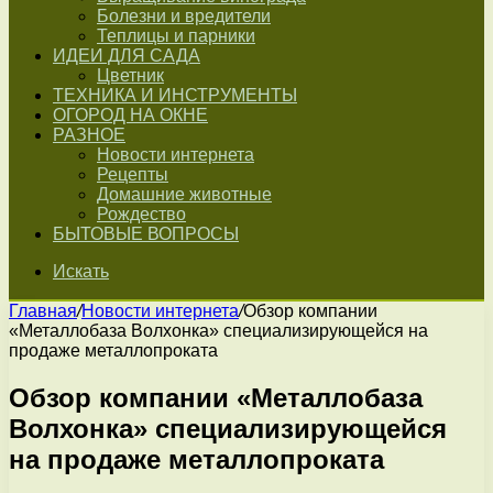
Болезни и вредители
Теплицы и парники
ИДЕИ ДЛЯ САДА
Цветник
ТЕХНИКА И ИНСТРУМЕНТЫ
ОГОРОД НА ОКНЕ
РАЗНОЕ
Новости интернета
Рецепты
Домашние животные
Рождество
БЫТОВЫЕ ВОПРОСЫ
Искать
Главная
/
Новости интернета
/
Обзор компании
«Металлобаза Волхонка» специализирующейся на
продаже металлопроката
Обзор компании «Металлобаза
Волхонка» специализирующейся
на продаже металлопроката