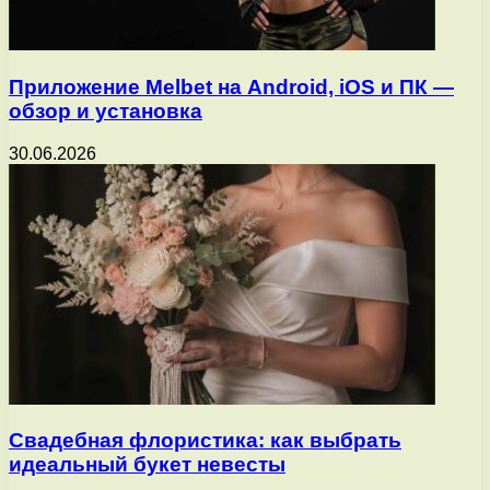
Приложение Melbet на Android, iOS и ПК —
обзор и установка
30.06.2026
Свадебная флористика: как выбрать
идеальный букет невесты