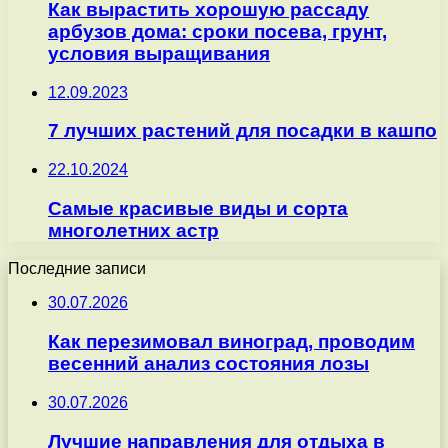
Как вырастить хорошую рассаду
арбузов дома: сроки посева, грунт,
условия выращивания
12.09.2023
7 лучших растений для посадки в кашпо
22.10.2024
Самые красивые виды и сорта
многолетних астр
Последние записи
30.07.2026
Как перезимовал виноград, проводим
весенний анализ состояния лозы
30.07.2026
Лучшие направления для отдыха в