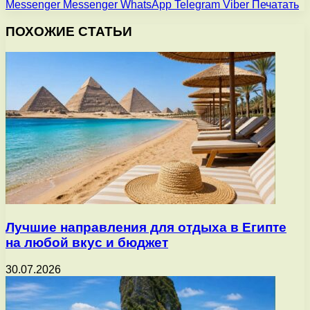
Messenger
Messenger
WhatsApp
Telegram
Viber
Печатать
ПОХОЖИЕ СТАТЬИ
Лучшие направления для отдыха в Египте
на любой вкус и бюджет
30.07.2026