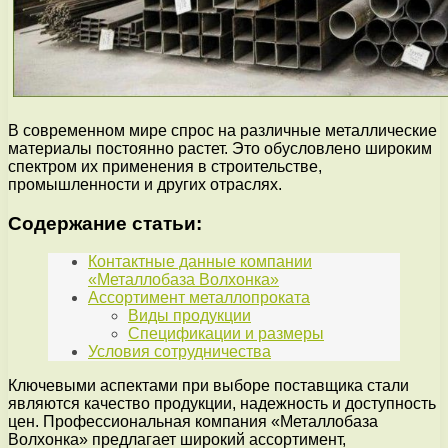
В современном мире спрос на различные металлические
материалы постоянно растет. Это обусловлено широким
спектром их применения в строительстве,
промышленности и других отраслях.
Содержание статьи:
Контактные данные компании
«Металлобаза Волхонка»
Ассортимент металлопроката
Виды продукции
Спецификации и размеры
Условия сотрудничества
Ключевыми аспектами при выборе поставщика стали
являются качество продукции, надежность и доступность
цен. Профессиональная компания «Металлобаза
Волхонка» предлагает широкий ассортимент,