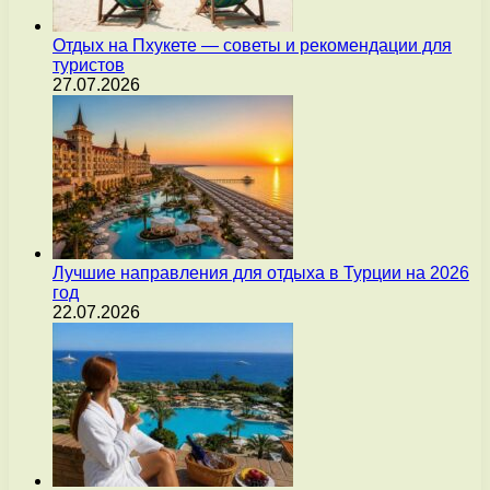
Отдых на Пхукете — советы и рекомендации для
туристов
27.07.2026
Лучшие направления для отдыха в Турции на 2026
год
22.07.2026