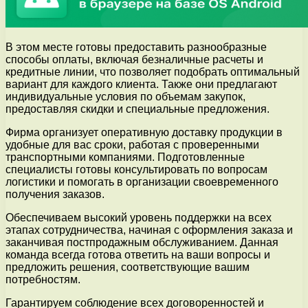
В этом месте готовы предоставить разнообразные
способы оплаты, включая безналичные расчеты и
кредитные линии, что позволяет подобрать оптимальный
вариант для каждого клиента. Также они предлагают
индивидуальные условия по объемам закупок,
предоставляя скидки и специальные предложения.
Фирма организует оперативную доставку продукции в
удобные для вас сроки, работая с проверенными
транспортными компаниями. Подготовленные
специалисты готовы консультировать по вопросам
логистики и помогать в организации своевременного
получения заказов.
Обеспечиваем высокий уровень поддержки на всех
этапах сотрудничества, начиная с оформления заказа и
заканчивая постпродажным обслуживанием. Данная
команда всегда готова ответить на ваши вопросы и
предложить решения, соответствующие вашим
потребностям.
Гарантируем соблюдение всех договоренностей и