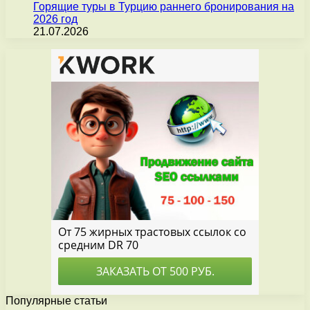
Горящие туры в Турцию раннего бронирования на
2026 год
21.07.2026
Популярные статьи