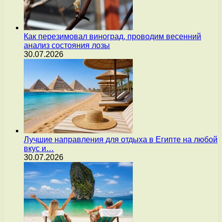
Как перезимовал виноград, проводим весенний
анализ состояния лозы
30.07.2026
Лучшие направления для отдыха в Египте на любой
вкус и…
30.07.2026