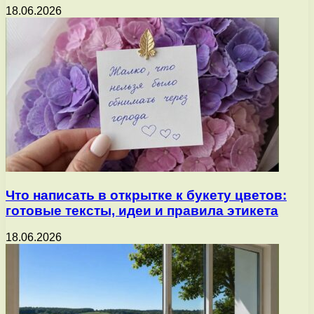
18.06.2026
Что написать в открытке к букету цветов:
готовые тексты, идеи и правила этикета
18.06.2026