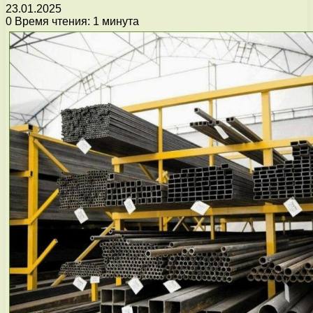
23.01.2025
0
Время чтения: 1 минута