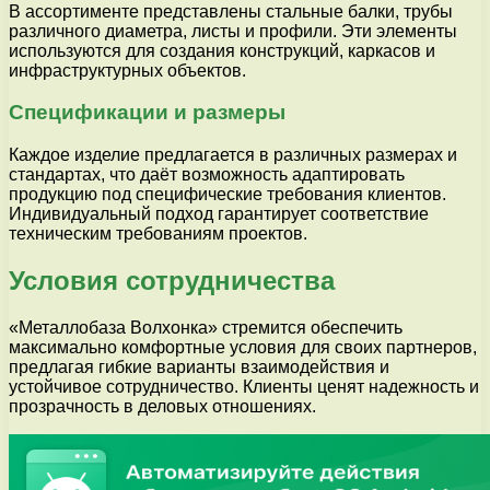
В ассортименте представлены стальные балки, трубы
различного диаметра, листы и профили. Эти элементы
используются для создания конструкций, каркасов и
инфраструктурных объектов.
Спецификации и размеры
Каждое изделие предлагается в различных размерах и
стандартах, что даёт возможность адаптировать
продукцию под специфические требования клиентов.
Индивидуальный подход гарантирует соответствие
техническим требованиям проектов.
Условия сотрудничества
«Металлобаза Волхонка» стремится обеспечить
максимально комфортные условия для своих партнеров,
предлагая гибкие варианты взаимодействия и
устойчивое сотрудничество. Клиенты ценят надежность и
прозрачность в деловых отношениях.