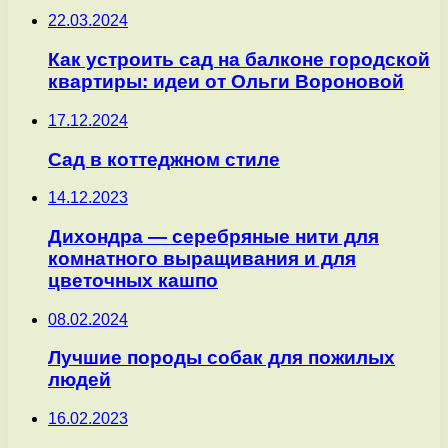
22.03.2024
Как устроить сад на балконе городской
квартиры: идеи от Ольги Вороновой
17.12.2024
Сад в коттеджном стиле
14.12.2023
Дихондра — серебряные нити для
комнатного выращивания и для
цветочных кашпо
08.02.2024
Лучшие породы собак для пожилых
людей
16.02.2023