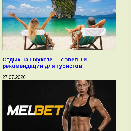
Отдых на Пхукете — советы и
рекомендации для туристов
27.07.2026