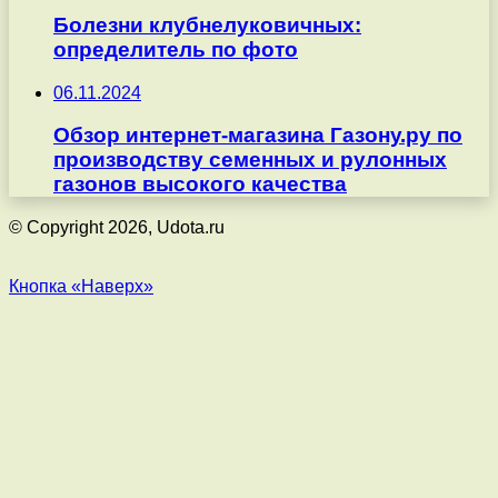
Болезни клубнелуковичных:
определитель по фото
06.11.2024
Обзор интернет-магазина Газону.ру по
производству семенных и рулонных
газонов высокого качества
© Copyright 2026, Udota.ru
Кнопка «Наверх»