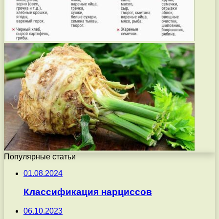
Популярные статьи
01.08.2024
Классификация нарциссов
06.10.2023