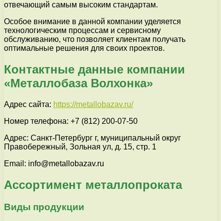
отвечающий самым высоким стандартам.
Особое внимание в данной компании уделяется
технологическим процессам и сервисному
обслуживанию, что позволяет клиентам получать
оптимальные решения для своих проектов.
Контактные данные компании
«Металлобаза Волхонка»
Адрес сайта:
https://metallobazav.ru/
Номер телефона: +7 (812) 200-07-50
Адрес: Санкт-Петербург г, муниципальный округ
Правобережный, Зольная ул, д. 15, стр. 1
Email: info@metallobazav.ru
Ассортимент металлопроката
Виды продукции