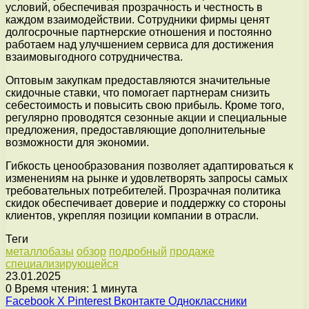
условий, обеспечивая прозрачность и честность в
каждом взаимодействии. Сотрудники фирмы ценят
долгосрочные партнерские отношения и постоянно
работаем над улучшением сервиса для достижения
взаимовыгодного сотрудничества.
Оптовым закупкам предоставляются значительные
скидочные ставки, что помогает партнерам снизить
себестоимость и повысить свою прибыль. Кроме того,
регулярно проводятся сезонные акции и специальные
предложения, предоставляющие дополнительные
возможности для экономии.
Гибкость ценообразования позволяет адаптироваться к
изменениям на рынке и удовлетворять запросы самых
требовательных потребителей. Прозрачная политика
скидок обеспечивает доверие и поддержку со стороны
клиентов, укрепляя позиции компании в отрасли.
Теги
металлобазы
обзор
подробный
продаже
специализирующейся
23.01.2025
0
Время чтения: 1 минута
Facebook
X
Pinterest
Вконтакте
Одноклассники