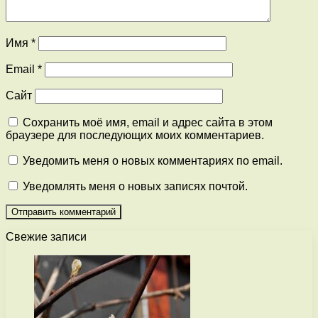
Имя
*
Email
*
Сайт
Сохранить моё имя, email и адрес сайта в этом
браузере для последующих моих комментариев.
Уведомить меня о новых комментариях по email.
Уведомлять меня о новых записях почтой.
Свежие записи