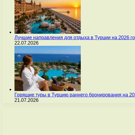
Лучшие направления для отдыха в Турции на 2026 г
22.07.2026
Горящие туры в Турцию раннего бронирования на 20
21.07.2026