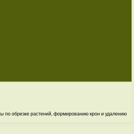
ы по обрезке растений, формированию крон и удалению