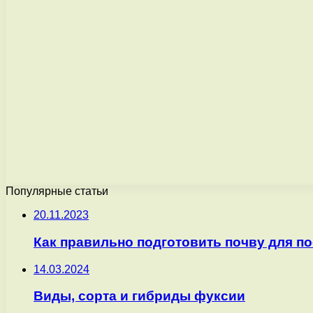
Популярные статьи
20.11.2023
Как правильно подготовить почву для п
14.03.2024
Виды, сорта и гибриды фуксии