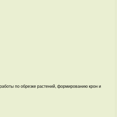
работы по обрезке растений, формированию крон и