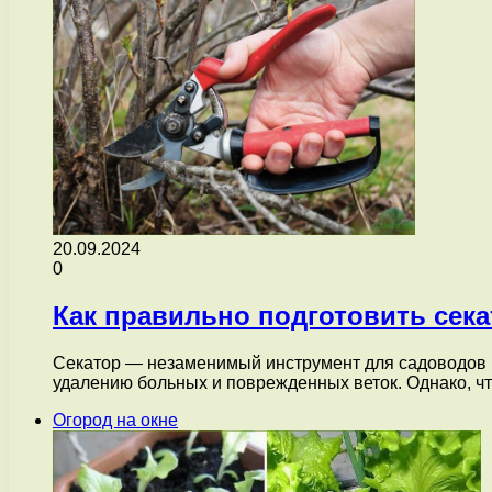
20.09.2024
0
Как правильно подготовить сек
Секатор — незаменимый инструмент для садоводов 
удалению больных и поврежденных веток. Однако, 
Огород на окне