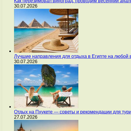
Как перезимовал виноград, проводим весенний анал
30.07.2026
Лучшие направления для отдыха в Египте на любой 
30.07.2026
Отдых на Пхукете — советы и рекомендации для тур
27.07.2026