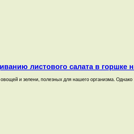
иванию листового салата в горшке 
овощей и зелени, полезных для нашего организма. Однако 