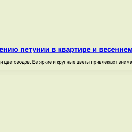
нению петунии в квартире и весенне
и цветоводов. Ее яркие и крупные цветы привлекают внима