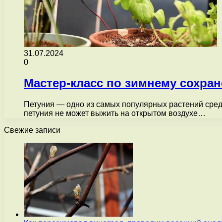
31.07.2024
0
Мастер-класс по зимнему сохра
Петуния — одно из самых популярных растений сред
петуния не может выжить на открытом воздухе…
Свежие записи