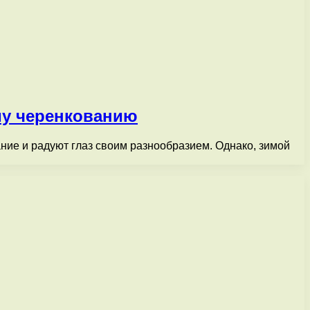
му черенкованию
ние и радуют глаз своим разнообразием. Однако, зимой