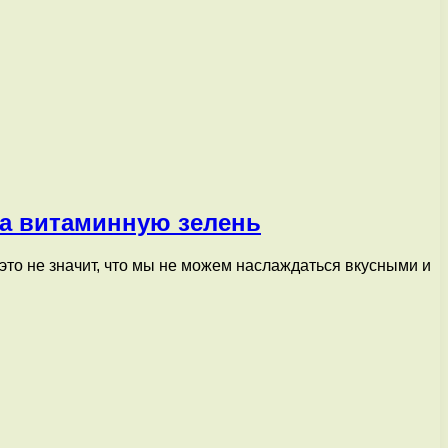
на витаминную зелень
это не значит, что мы не можем наслаждаться вкусными и