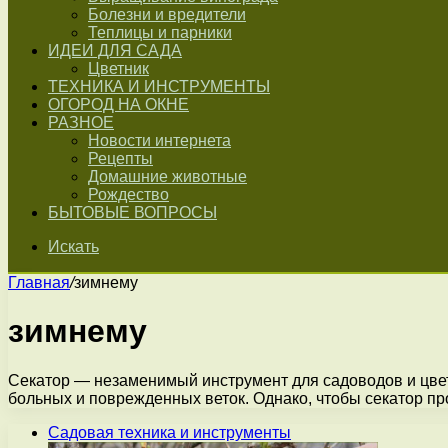
Болезни и вредители
Теплицы и парники
ИДЕИ ДЛЯ САДА
Цветник
ТЕХНИКА И ИНСТРУМЕНТЫ
ОГОРОД НА ОКНЕ
РАЗНОЕ
Новости интернета
Рецепты
Домашние животные
Рождество
БЫТОВЫЕ ВОПРОСЫ
Искать
Главная
/
зимнему
зимнему
Секатор — незаменимый инструмент для садоводов и цве
больных и поврежденных веток. Однако, чтобы секатор 
Садовая техника и инструменты