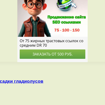
осадки гладиолусов