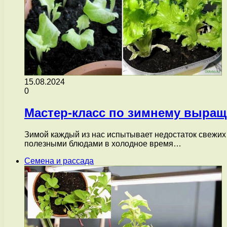
15.08.2024
0
Мастер-класс по зимнему выращ
Зимой каждый из нас испытывает недостаток свежих 
полезными блюдами в холодное время…
Семена и рассада