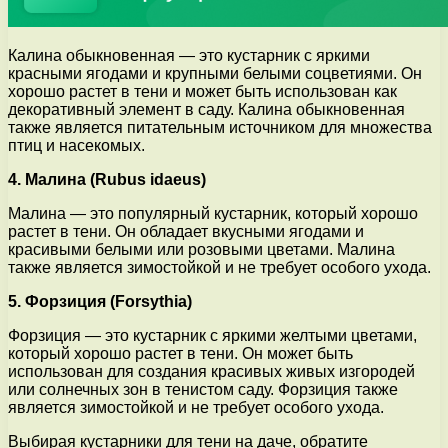
Калина обыкновенная — это кустарник с яркими
красными ягодами и крупными белыми соцветиями. Он
хорошо растет в тени и может быть использован как
декоративный элемент в саду. Калина обыкновенная
также является питательным источником для множества
птиц и насекомых.
4. Малина (Rubus idaeus)
Малина — это популярный кустарник, который хорошо
растет в тени. Он обладает вкусными ягодами и
красивыми белыми или розовыми цветами. Малина
также является зимостойкой и не требует особого ухода.
5. Форзиция (Forsythia)
Форзиция — это кустарник с яркими желтыми цветами,
который хорошо растет в тени. Он может быть
использован для создания красивых живых изгородей
или солнечных зон в тенистом саду. Форзиция также
является зимостойкой и не требует особого ухода.
Выбирая кустарники для тени на даче, обратите