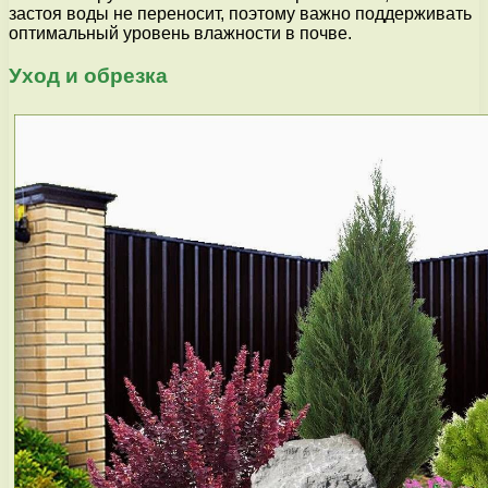
застоя воды не переносит, поэтому важно поддерживать
оптимальный уровень влажности в почве.
Уход и обрезка