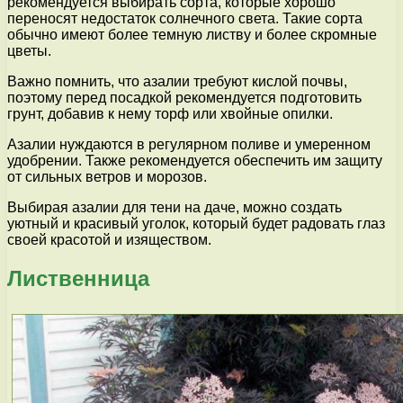
рекомендуется выбирать сорта, которые хорошо
переносят недостаток солнечного света. Такие сорта
обычно имеют более темную листву и более скромные
цветы.
Важно помнить, что азалии требуют кислой почвы,
поэтому перед посадкой рекомендуется подготовить
грунт, добавив к нему торф или хвойные опилки.
Азалии нуждаются в регулярном поливе и умеренном
удобрении. Также рекомендуется обеспечить им защиту
от сильных ветров и морозов.
Выбирая азалии для тени на даче, можно создать
уютный и красивый уголок, который будет радовать глаз
своей красотой и изяществом.
Лиственница