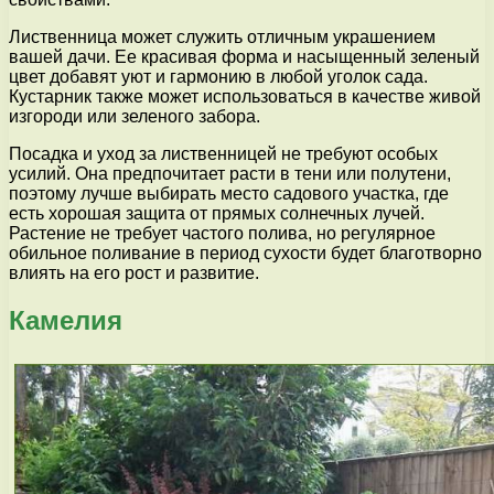
Лиственница может служить отличным украшением
вашей дачи. Ее красивая форма и насыщенный зеленый
цвет добавят уют и гармонию в любой уголок сада.
Кустарник также может использоваться в качестве живой
изгороди или зеленого забора.
Посадка и уход за лиственницей не требуют особых
усилий. Она предпочитает расти в тени или полутени,
поэтому лучше выбирать место садового участка, где
есть хорошая защита от прямых солнечных лучей.
Растение не требует частого полива, но регулярное
обильное поливание в период сухости будет благотворно
влиять на его рост и развитие.
Камелия