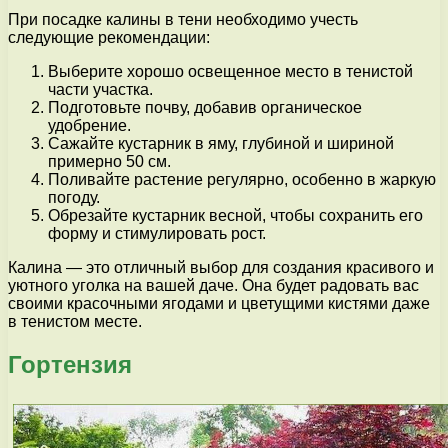
При посадке калины в тени необходимо учесть
следующие рекомендации:
Выберите хорошо освещенное место в тенистой
части участка.
Подготовьте почву, добавив органическое
удобрение.
Сажайте кустарник в яму, глубиной и шириной
примерно 50 см.
Поливайте растение регулярно, особенно в жаркую
погоду.
Обрезайте кустарник весной, чтобы сохранить его
форму и стимулировать рост.
Калина — это отличный выбор для создания красивого и
уютного уголка на вашей даче. Она будет радовать вас
своими красочными ягодами и цветущими кистями даже
в тенистом месте.
Гортензия