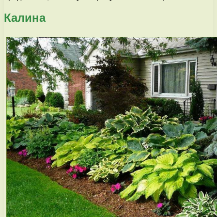
Калина