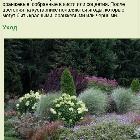
оранжевые, собранные в кисти или соцветия. После
цветения на кустарнике появляются ягоды, которые
могут быть красными, оранжевыми или черными.
Уход