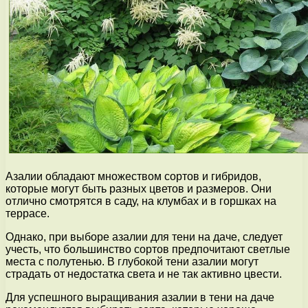
Азалии обладают множеством сортов и гибридов,
которые могут быть разных цветов и размеров. Они
отлично смотрятся в саду, на клумбах и в горшках на
террасе.
Однако, при выборе азалии для тени на даче, следует
учесть, что большинство сортов предпочитают светлые
места с полутенью. В глубокой тени азалии могут
страдать от недостатка света и не так активно цвести.
Для успешного выращивания азалии в тени на даче