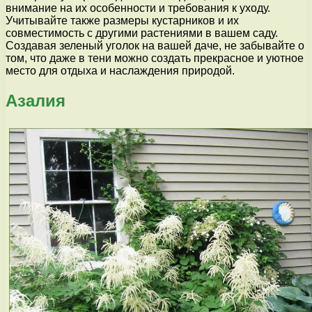
внимание на их особенности и требования к уходу.
Учитывайте также размеры кустарников и их
совместимость с другими растениями в вашем саду.
Создавая зеленый уголок на вашей даче, не забывайте о
том, что даже в тени можно создать прекрасное и уютное
место для отдыха и наслаждения природой.
Азалия