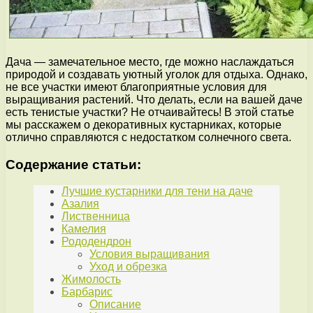
Дача — замечательное место, где можно наслаждаться
природой и создавать уютный уголок для отдыха. Однако,
не все участки имеют благоприятные условия для
выращивания растений. Что делать, если на вашей даче
есть тенистые участки? Не отчаивайтесь! В этой статье
мы расскажем о декоративных кустарниках, которые
отлично справляются с недостатком солнечного света.
Содержание статьи:
Лучшие кустарники для тени на даче
Азалия
Лиственница
Камелия
Рододендрон
Условия выращивания
Уход и обрезка
Жимолость
Барбарис
Описание