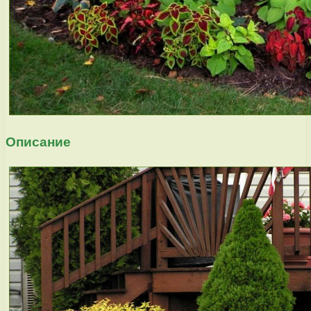
Описание