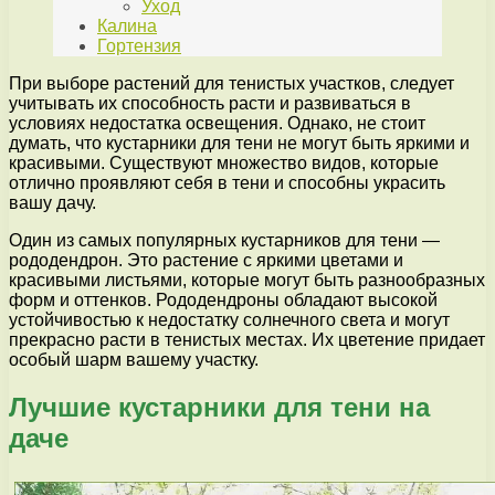
Уход
Калина
Гортензия
При выборе растений для тенистых участков, следует
учитывать их способность расти и развиваться в
условиях недостатка освещения. Однако, не стоит
думать, что кустарники для тени не могут быть яркими и
красивыми. Существуют множество видов, которые
отлично проявляют себя в тени и способны украсить
вашу дачу.
Один из самых популярных кустарников для тени —
рододендрон. Это растение с яркими цветами и
красивыми листьями, которые могут быть разнообразных
форм и оттенков. Рододендроны обладают высокой
устойчивостью к недостатку солнечного света и могут
прекрасно расти в тенистых местах. Их цветение придает
особый шарм вашему участку.
Лучшие кустарники для тени на
даче