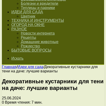
Болезни и вредители
Теплицы и парники
ИДЕИ ДЛЯ САДА
Цветник
ТЕХНИКА И ИНСТРУМЕНТЫ
ОГОРОД НА ОКНЕ
РАЗНОЕ
Новости интернета
Рецепты
Домашние животные
Рождество
БЫТОВЫЕ ВОПРОСЫ
Искать
Главная
/
Идеи для сада
/
Декоративные кустарники для
тени на даче: лучшие варианты
Декоративные кустарники для тени
на даче: лучшие варианты
25.06.2024
0
Время чтения: 7 мин.