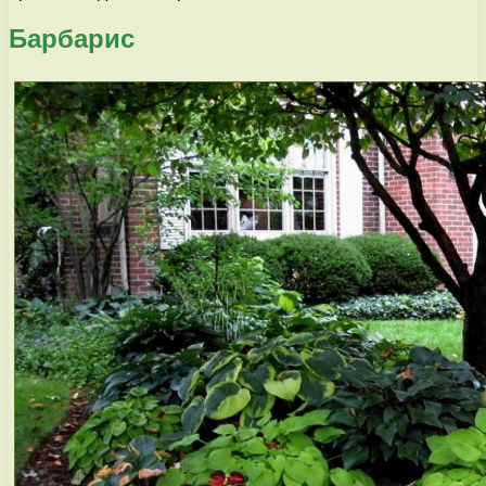
Барбарис