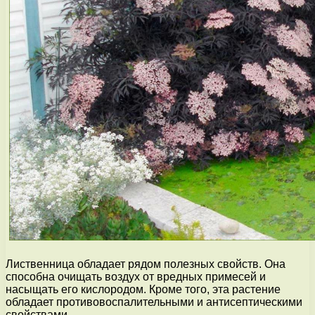
Лиственница обладает рядом полезных свойств. Она
способна очищать воздух от вредных примесей и
насыщать его кислородом. Кроме того, эта растение
обладает противовоспалительными и антисептическими
свойствами.