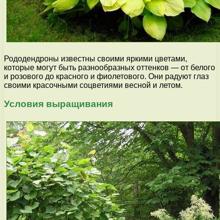
Рододендроны известны своими яркими цветами,
которые могут быть разнообразных оттенков — от белого
и розового до красного и фиолетового. Они радуют глаз
своими красочными соцветиями весной и летом.
Условия выращивания