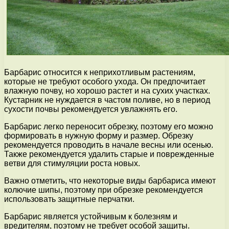
Барбарис относится к неприхотливым растениям,
которые не требуют особого ухода. Он предпочитает
влажную почву, но хорошо растет и на сухих участках.
Кустарник не нуждается в частом поливе, но в период
сухости почвы рекомендуется увлажнять его.
Барбарис легко переносит обрезку, поэтому его можно
формировать в нужную форму и размер. Обрезку
рекомендуется проводить в начале весны или осенью.
Также рекомендуется удалить старые и поврежденные
ветви для стимуляции роста новых.
Важно отметить, что некоторые виды барбариса имеют
колючие шипы, поэтому при обрезке рекомендуется
использовать защитные перчатки.
Барбарис является устойчивым к болезням и
вредителям, поэтому не требует особой защиты.