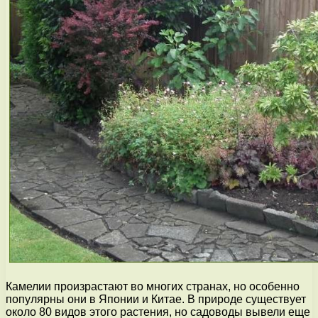
Камелии произрастают во многих странах, но особенно
популярны они в Японии и Китае. В природе существует
около 80 видов этого растения, но садоводы вывели еще