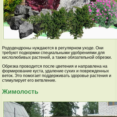
Рододендроны нуждаются в регулярном уходе. Они
требуют подкормки специальными удобрениями для
кислолюбивых растений, а также обязательной обрезки.
Обрезка проводится после цветения и направлена на
формирование куста, удаление сухих и поврежденных
веток. Это помогает поддерживать здоровье растения и
стимулирует его ветвление.
Жимолость