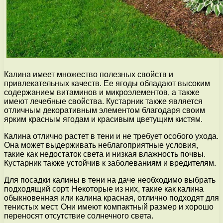
Калина имеет множество полезных свойств и
привлекательных качеств. Ее ягоды обладают высоким
содержанием витаминов и микроэлементов, а также
имеют лечебные свойства. Кустарник также является
отличным декоративным элементом благодаря своим
ярким красным ягодам и красивым цветущим кистям.
Калина отлично растет в тени и не требует особого ухода.
Она может выдерживать неблагоприятные условия,
такие как недостаток света и низкая влажность почвы.
Кустарник также устойчив к заболеваниям и вредителям.
Для посадки калины в тени на даче необходимо выбрать
подходящий сорт. Некоторые из них, такие как калина
обыкновенная или калина красная, отлично подходят для
тенистых мест. Они имеют компактный размер и хорошо
переносят отсутствие солнечного света.