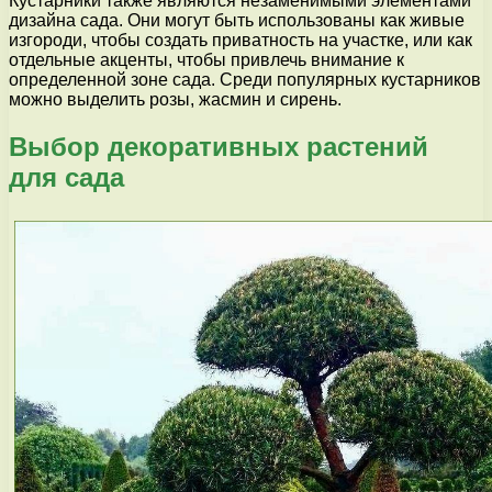
Кустарники также являются незаменимыми элементами
дизайна сада. Они могут быть использованы как живые
изгороди, чтобы создать приватность на участке, или как
отдельные акценты, чтобы привлечь внимание к
определенной зоне сада. Среди популярных кустарников
можно выделить розы, жасмин и сирень.
Выбор декоративных растений
для сада