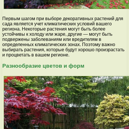
Первым шагом при выборе декоративных растений для
сада является учет климатических условий вашего
региона. Некоторые растения могут быть более
устойчивы к холоду или жаре, другие — могут быть
подвержены заболеваниям или вредителям в
определенных климатических зонах. Поэтому важно
выбирать растения, которые будут хорошо произрастать
и процветать в вашем регионе.
Разнообразие цветов и форм