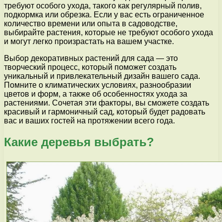
требуют особого ухода, такого как регулярный полив,
подкормка или обрезка. Если у вас есть ограниченное
количество времени или опыта в садоводстве,
выбирайте растения, которые не требуют особого ухода
и могут легко произрастать на вашем участке.
Выбор декоративных растений для сада — это
творческий процесс, который поможет создать
уникальный и привлекательный дизайн вашего сада.
Помните о климатических условиях, разнообразии
цветов и форм, а также об особенностях ухода за
растениями. Сочетая эти факторы, вы сможете создать
красивый и гармоничный сад, который будет радовать
вас и ваших гостей на протяжении всего года.
Какие деревья выбрать?