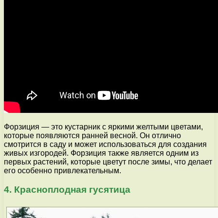
Форзиция — это кустарник с яркими желтыми цветами,
которые появляются ранней весной. Он отлично
смотрится в саду и может использоваться для создания
живых изгородей. Форзиция также является одним из
первых растений, которые цветут после зимы, что делает
его особенно привлекательным.
4. Красноплодная гусятица