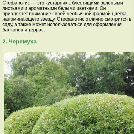
Стефанотис — это кустарник с блестящими зелеными
листьями и ароматными белыми цветками. Он
привлекает внимание своей необычной формой цветка,
напоминающего звезду. Стефанотис отлично смотрится в
саду, а также может использоваться для оформления
балконов и террас.
2. Черемуха