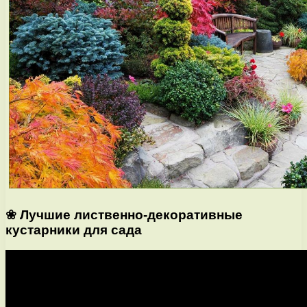
❀ Лучшие лиственно-декоративные
кустарники для сада