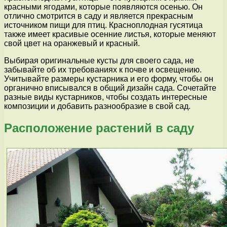
красными ягодами, которые появляются осенью. Он
отлично смотрится в саду и является прекрасным
источником пищи для птиц. Красноплодная гусятица
также имеет красивые осенние листья, которые меняют
свой цвет на оранжевый и красный.
Выбирая оригинальные кусты для своего сада, не
забывайте об их требованиях к почве и освещению.
Учитывайте размеры кустарника и его форму, чтобы он
органично вписывался в общий дизайн сада. Сочетайте
разные виды кустарников, чтобы создать интересные
композиции и добавить разнообразие в свой сад.
Расположение растений в саду