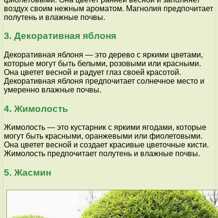
воздух своим нежным ароматом. Магнолия предпочитает
полутень и влажные почвы.
3. Декоративная яблоня
Декоративная яблоня — это дерево с яркими цветами,
которые могут быть белыми, розовыми или красными.
Она цветет весной и радует глаз своей красотой.
Декоративная яблоня предпочитает солнечное место и
умеренно влажные почвы.
4. Жимолость
Жимолость — это кустарник с яркими ягодами, которые
могут быть красными, оранжевыми или фиолетовыми.
Она цветет весной и создает красивые цветочные кисти.
Жимолость предпочитает полутень и влажные почвы.
5. Жасмин