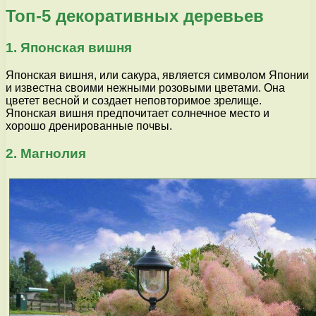
Топ-5 декоративных деревьев
1. Японская вишня
Японская вишня, или сакура, является символом Японии
и известна своими нежными розовыми цветами. Она
цветет весной и создает неповторимое зрелище.
Японская вишня предпочитает солнечное место и
хорошо дренированные почвы.
2. Магнолия