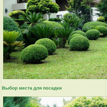
Выбор места для посадки