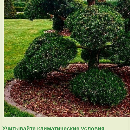
Учитывайте климатические условия