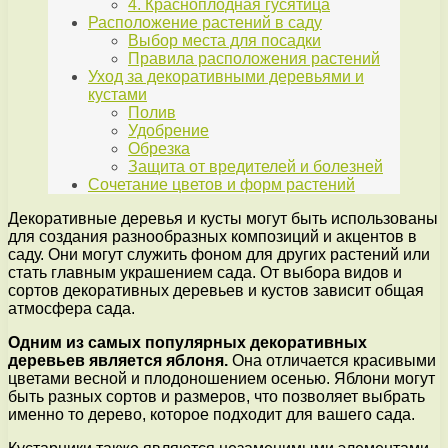
4. Красноплодная гусятица
Расположение растений в саду
Выбор места для посадки
Правила расположения растений
Уход за декоративными деревьями и
кустами
Полив
Удобрение
Обрезка
Защита от вредителей и болезней
Сочетание цветов и форм растений
Декоративные деревья и кусты могут быть использованы
для создания разнообразных композиций и акцентов в
саду. Они могут служить фоном для других растений или
стать главным украшением сада. От выбора видов и
сортов декоративных деревьев и кустов зависит общая
атмосфера сада.
Одним из самых популярных декоративных
деревьев является яблоня.
Она отличается красивыми
цветами весной и плодоношением осенью. Яблони могут
быть разных сортов и размеров, что позволяет выбрать
именно то дерево, которое подходит для вашего сада.