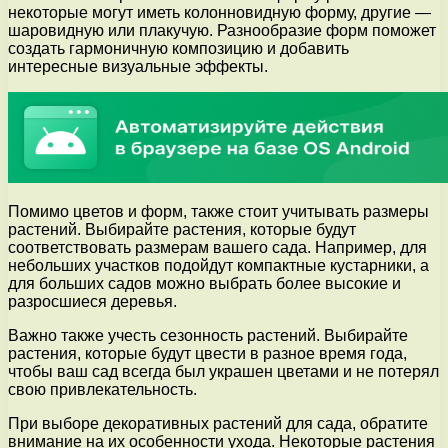
некоторые могут иметь колонновидную форму, другие —
шаровидную или плакучую. Разнообразие форм поможет
создать гармоничную композицию и добавить
интересные визуальные эффекты.
Помимо цветов и форм, также стоит учитывать размеры
растений. Выбирайте растения, которые будут
соответствовать размерам вашего сада. Например, для
небольших участков подойдут компактные кустарники, а
для больших садов можно выбрать более высокие и
разросшиеся деревья.
Важно также учесть сезонность растений. Выбирайте
растения, которые будут цвести в разное время года,
чтобы ваш сад всегда был украшен цветами и не потерял
свою привлекательность.
При выборе декоративных растений для сада, обратите
внимание на их особенности ухода. Некоторые растения