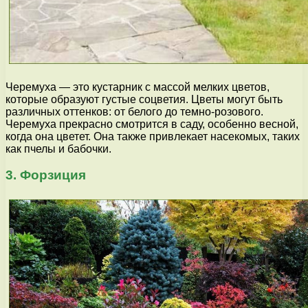
Черемуха — это кустарник с массой мелких цветов,
которые образуют густые соцветия. Цветы могут быть
различных оттенков: от белого до темно-розового.
Черемуха прекрасно смотрится в саду, особенно весной,
когда она цветет. Она также привлекает насекомых, таких
как пчелы и бабочки.
3. Форзиция