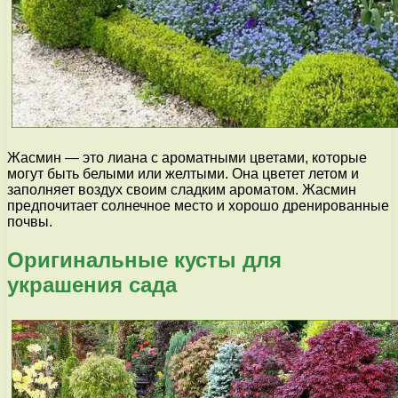
Жасмин — это лиана с ароматными цветами, которые
могут быть белыми или желтыми. Она цветет летом и
заполняет воздух своим сладким ароматом. Жасмин
предпочитает солнечное место и хорошо дренированные
почвы.
Оригинальные кусты для
украшения сада