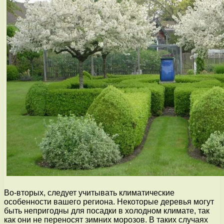
Во-вторых, следует учитывать климатические
особенности вашего региона. Некоторые деревья могут
быть непригодны для посадки в холодном климате, так
как они не переносят зимних морозов. В таких случаях