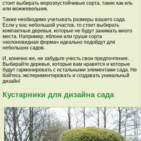
стоит выбирать морозоустойчивые сорта, такие как ель
или можжевельник.
Также необходимо учитывать размеры вашего сада.
Если у вас небольшой участок, то стоит выбирать
компактные деревья, которые не будут занимать много
места. Например, яблони или груши сорта
«колоновидная форма» идеально подойдут для
небольших садов.
И, конечно же, не забудьте учесть свои предпочтения.
Выбирайте деревья, которые вам нравятся и которые
будут гармонировать с остальными элементами сада. Не
бойтесь экспериментировать и создавать уникальный
дизайн!
Кустарники для дизайна сада