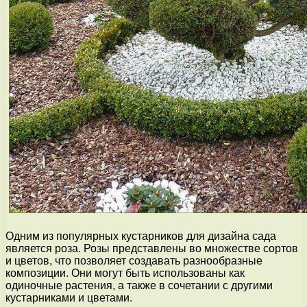
Одним из популярных кустарников для дизайна сада
является роза. Розы представлены во множестве сортов
и цветов, что позволяет создавать разнообразные
композиции. Они могут быть использованы как
одиночные растения, а также в сочетании с другими
кустарниками и цветами.