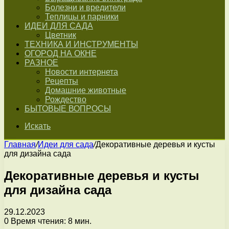
Болезни и вредители
Теплицы и парники
ИДЕИ ДЛЯ САДА
Цветник
ТЕХНИКА И ИНСТРУМЕНТЫ
ОГОРОД НА ОКНЕ
РАЗНОЕ
Новости интернета
Рецепты
Домашние животные
Рождество
БЫТОВЫЕ ВОПРОСЫ
Искать
Главная
/
Идеи для сада
/
Декоративные деревья и кусты
для дизайна сада
Декоративные деревья и кусты
для дизайна сада
29.12.2023
0
Время чтения: 8 мин.