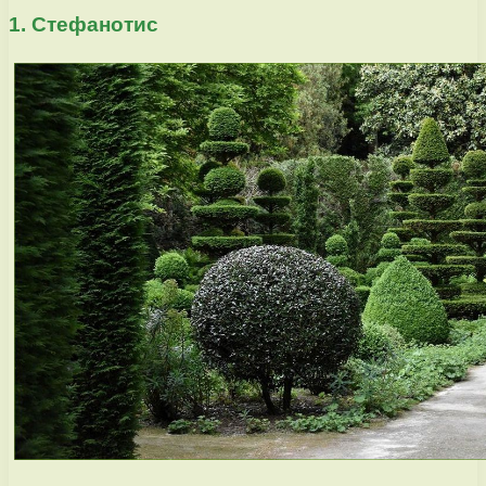
1. Стефанотис