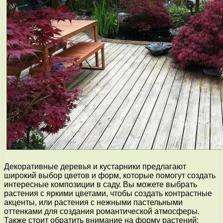
Декоративные деревья и кустарники предлагают
широкий выбор цветов и форм, которые помогут создать
интересные композиции в саду. Вы можете выбрать
растения с яркими цветами, чтобы создать контрастные
акценты, или растения с нежными пастельными
оттенками для создания романтической атмосферы.
Также стоит обратить внимание на форму растений: