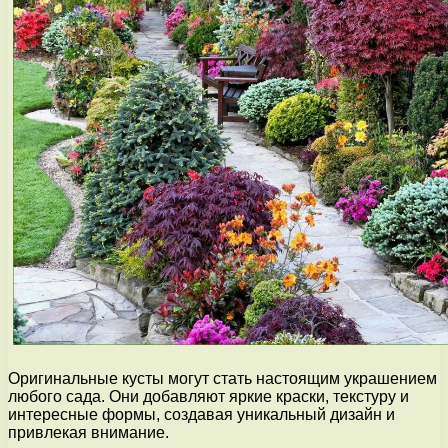
Оригинальные кусты могут стать настоящим украшением
любого сада. Они добавляют яркие краски, текстуру и
интересные формы, создавая уникальный дизайн и
привлекая внимание.