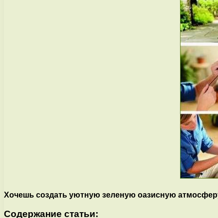
Хочешь создать уютную зеленую оазисную атмосферу 
Содержание статьи: