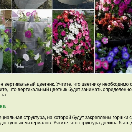
 вертикальный цветник. Учтите, что цветнику необходимо о
ите, что вертикальный цветник будет занимать определенное
та.
ка
циальная структура, на которой будут закреплены горшки с
 доступных материалов. Учтите, что структура должна быть