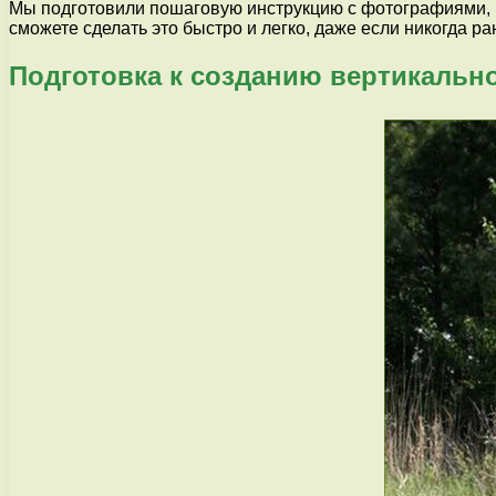
Мы подготовили пошаговую инструкцию с фотографиями, к
сможете сделать это быстро и легко, даже если никогда 
Подготовка к созданию вертикальн