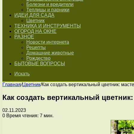
Болезни и вредители
Теплицы и парники
ИДЕИ ДЛЯ САДА
Цветник
ТЕХНИКА И ИНСТРУМЕНТЫ
ОГОРОД НА ОКНЕ
РАЗНОЕ
Новости интернета
Рецепты
Домашние животные
Рождество
БЫТОВЫЕ ВОПРОСЫ
Искать
Главная
/
Цветник
/
Как создать вертикальный цветник: маст
Как создать вертикальный цветник
02.11.2023
0
Время чтения: 7 мин.