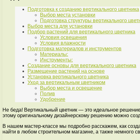
Подготовка к созданию вертикального цветника
Выбор места установки
Подготовка структуры вертикального цвет
Выбор места для установки
Подбор растений для вертикального цветника
Условия освещения
Условия влажности
Подготовка материалов и инструментов
Материалы:
Инструменты:
Создание основы для вертикального цветника
Размещение растений на основе
Установка вертикального цветника
Уход за вертикальным цветником
Выбор места и освещение
Полив
Удобрение
Не беда! Вертикальный цветник — это идеальное решение д
этому оригинальному дизайнерскому решению можно созда
В нашем мастер-классе мы подробно расскажем, как созд
найти в любом строительном магазине, а также немного с