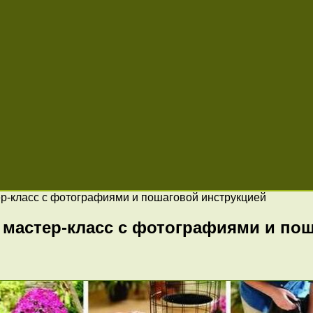
ер-класс с фотографиями и пошаговой инструкцией
: мастер-класс с фотографиями и по