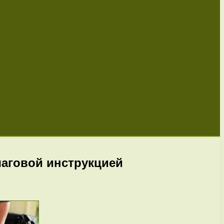
шаговой инструкцией