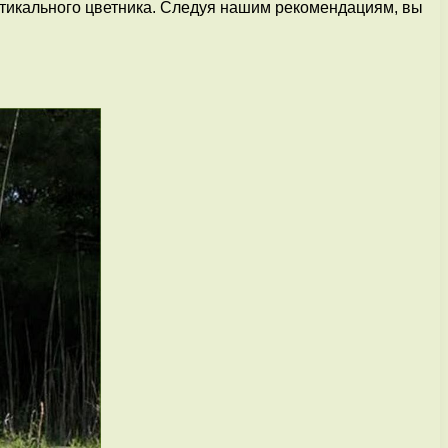
тикального цветника. Следуя нашим рекомендациям, вы