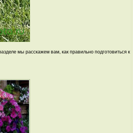
разделе мы расскажем вам, как правильно подготовиться к