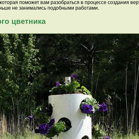
оторая поможет вам разобраться в процессе создания вер
раньше не занимались подобными работами.
ого цветника