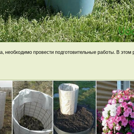
а, необходимо провести подготовительные работы. В этом 