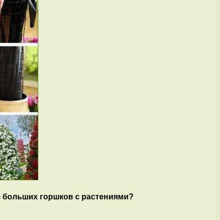
я больших горшков с растениями?