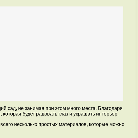
ий сад, не занимая при этом много места. Благодаря
оторая будет радовать глаз и украшать интерьер.
 всего несколько простых материалов, которые можно