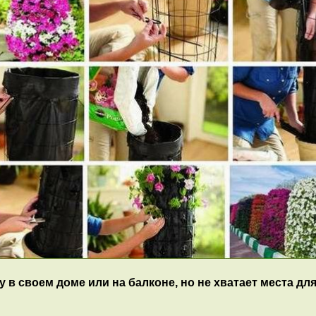
в своем доме или на балконе, но не хватает места дл