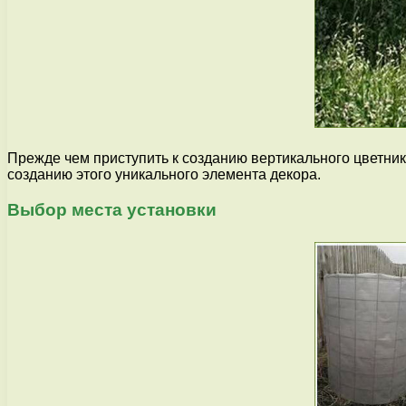
Прежде чем приступить к созданию вертикального цветник
созданию этого уникального элемента декора.
Выбор места установки