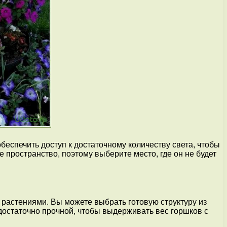
беспечить доступ к достаточному количеству света, чтобы
 пространство, поэтому выберите место, где он не будет
 растениями. Вы можете выбрать готовую структуру из
 достаточно прочной, чтобы выдерживать вес горшков с