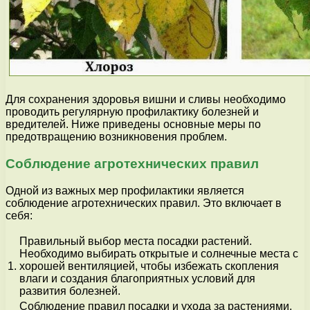
Для сохранения здоровья вишни и сливы необходимо
проводить регулярную профилактику болезней и
вредителей. Ниже приведены основные меры по
предотвращению возникновения проблем.
Соблюдение агротехнических правил
Одной из важных мер профилактики является
соблюдение агротехнических правил. Это включает в
себя:
Правильный выбор места посадки растений.
Необходимо выбирать открытые и солнечные места с
1.
хорошей вентиляцией, чтобы избежать скопления
влаги и создания благоприятных условий для
развития болезней.
Соблюдение правил посадки и ухода за растениями.