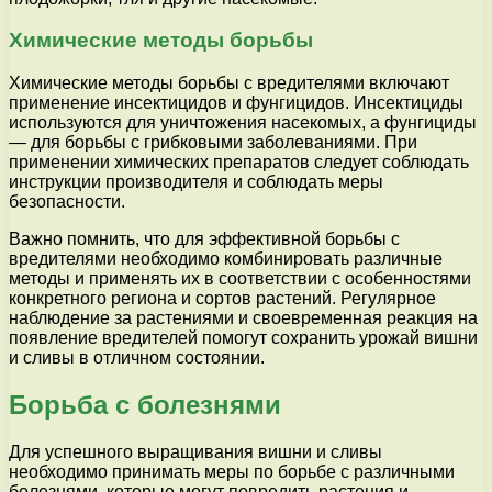
Химические методы борьбы
Химические методы борьбы с вредителями включают
применение инсектицидов и фунгицидов. Инсектициды
используются для уничтожения насекомых, а фунгициды
— для борьбы с грибковыми заболеваниями. При
применении химических препаратов следует соблюдать
инструкции производителя и соблюдать меры
безопасности.
Важно помнить, что для эффективной борьбы с
вредителями необходимо комбинировать различные
методы и применять их в соответствии с особенностями
конкретного региона и сортов растений. Регулярное
наблюдение за растениями и своевременная реакция на
появление вредителей помогут сохранить урожай вишни
и сливы в отличном состоянии.
Борьба с болезнями
Для успешного выращивания вишни и сливы
необходимо принимать меры по борьбе с различными
болезнями, которые могут повредить растения и