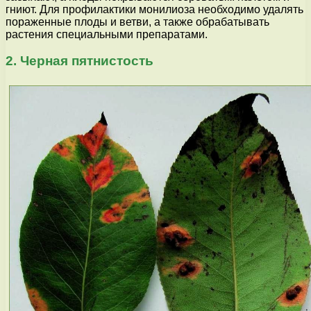
гниют. Для профилактики монилиоза необходимо удалять
пораженные плоды и ветви, а также обрабатывать
растения специальными препаратами.
2. Черная пятнистость