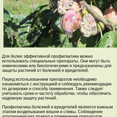
Для более эффективной профилактики можно
использовать специальные препараты. Они могут быть
химическими или биологическими и предназначены для
защиты растений от болезней и вредителей.
Перед использованием препаратов необходимо
ознакомиться с инструкцией и соблюдать рекомендации
по дозировке и способу применения. Также следует
учитывать сроки и частоту обработки, чтобы обеспечить
надежную защиту растений.
Профилактика болезней и вредителей является важным
этапом возделывания вишни и сливы. Соблюдение
агротехнических правил и применение препаратов