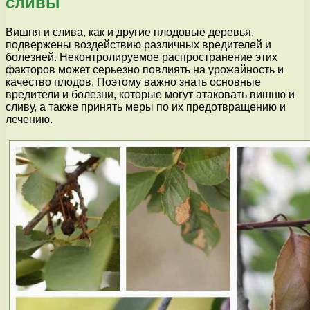
сливы
Вишня и слива, как и другие плодовые деревья,
подвержены воздействию различных вредителей и
болезней. Неконтролируемое распространение этих
факторов может серьезно повлиять на урожайность и
качество плодов. Поэтому важно знать основные
вредители и болезни, которые могут атаковать вишню и
сливу, а также принять меры по их предотвращению и
лечению.