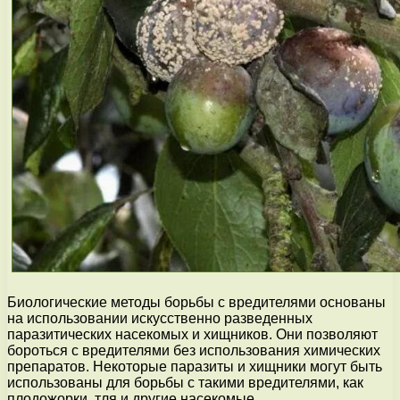
Биологические методы борьбы с вредителями основаны
на использовании искусственно разведенных
паразитических насекомых и хищников. Они позволяют
бороться с вредителями без использования химических
препаратов. Некоторые паразиты и хищники могут быть
использованы для борьбы с такими вредителями, как
плодожорки, тля и другие насекомые.