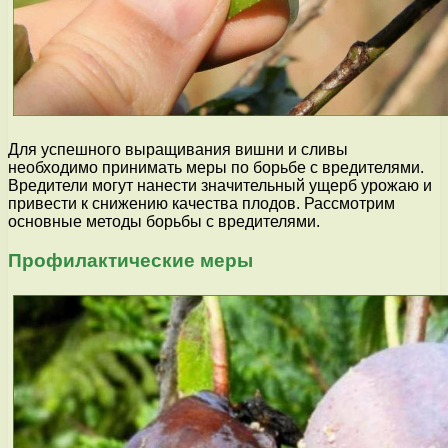
Для успешного выращивания вишни и сливы
необходимо принимать меры по борьбе с вредителями.
Вредители могут нанести значительный ущерб урожаю и
привести к снижению качества плодов. Рассмотрим
основные методы борьбы с вредителями.
Профилактические меры