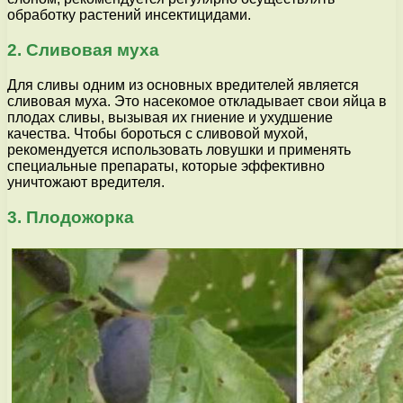
обработку растений инсектицидами.
2. Сливовая муха
Для сливы одним из основных вредителей является
сливовая муха. Это насекомое откладывает свои яйца в
плодах сливы, вызывая их гниение и ухудшение
качества. Чтобы бороться с сливовой мухой,
рекомендуется использовать ловушки и применять
специальные препараты, которые эффективно
уничтожают вредителя.
3. Плодожорка