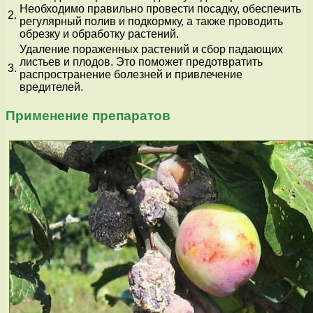
Необходимо правильно провести посадку, обеспечить
2.
регулярный полив и подкормку, а также проводить
обрезку и обработку растений.
Удаление пораженных растений и сбор падающих
листьев и плодов. Это поможет предотвратить
3.
распространение болезней и привлечение
вредителей.
Применение препаратов