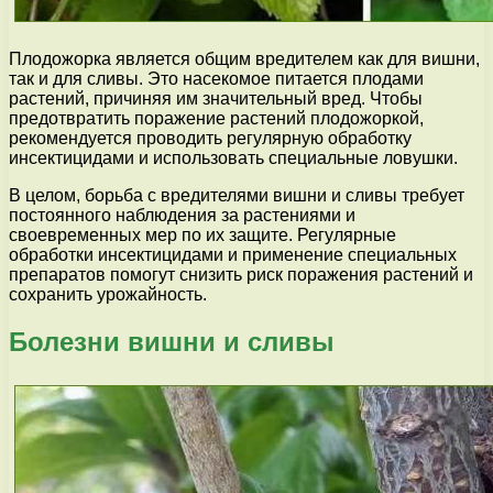
Плодожорка является общим вредителем как для вишни,
так и для сливы. Это насекомое питается плодами
растений, причиняя им значительный вред. Чтобы
предотвратить поражение растений плодожоркой,
рекомендуется проводить регулярную обработку
инсектицидами и использовать специальные ловушки.
В целом, борьба с вредителями вишни и сливы требует
постоянного наблюдения за растениями и
своевременных мер по их защите. Регулярные
обработки инсектицидами и применение специальных
препаратов помогут снизить риск поражения растений и
сохранить урожайность.
Болезни вишни и сливы