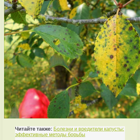
Читайте также:
Болезни и вредители капусты:
эффективные методы борьбы