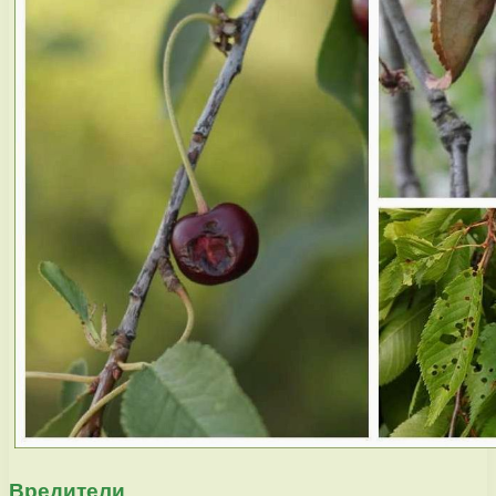
Вредители