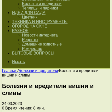
Болезни и вредители
Теплицы и парники
ИДЕИ ДЛЯ САДА
Цветник
ТЕХНИКА И ИНСТРУМЕНТЫ
ОГОРОД НА ОКНЕ
РАЗНОЕ
Новости интернета
Рецепты
Домашние животные
Рождество
БЫТОВЫЕ ВОПРОСЫ
Искать
Главная
/
Болезни и вредители
/
Болезни и вредители
вишни и сливы
Болезни и вредители вишни и
сливы
24.03.2023
0
Время чтения: 8 мин.