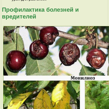
Профилактика болезней и
вредителей