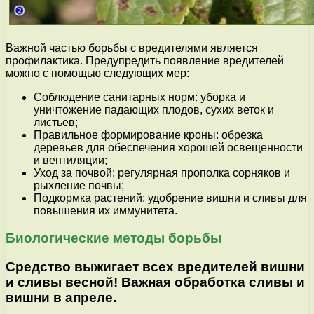
Важной частью борьбы с вредителями является
профилактика. Предупредить появление вредителей
можно с помощью следующих мер:
Соблюдение санитарных норм: уборка и
уничтожение падающих плодов, сухих веток и
листьев;
Правильное формирование кроны: обрезка
деревьев для обеспечения хорошей освещенности
и вентиляции;
Уход за почвой: регулярная прополка сорняков и
рыхление почвы;
Подкормка растений: удобрение вишни и сливы для
повышения их иммунитета.
Биологические методы борьбы
Средство выжигает всех вредителей вишни
и сливы весной! Важная обработка сливы и
вишни в апреле.