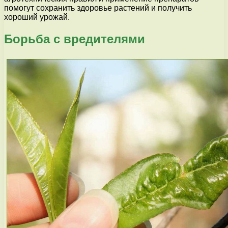
помогут сохранить здоровье растений и получить
хороший урожай.
Борьба с вредителями