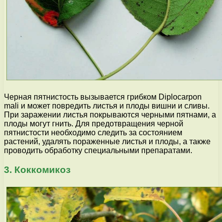
Черная пятнистость вызывается грибком Diplocarpon
mali и может повредить листья и плоды вишни и сливы.
При заражении листья покрываются черными пятнами, а
плоды могут гнить. Для предотвращения черной
пятнистости необходимо следить за состоянием
растений, удалять пораженные листья и плоды, а также
проводить обработку специальными препаратами.
3. Коккомикоз