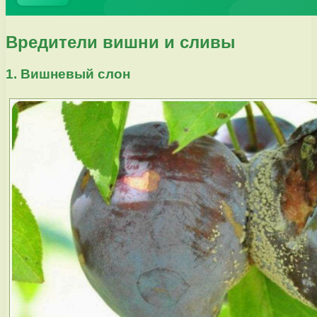
Вредители вишни и сливы
1. Вишневый слон