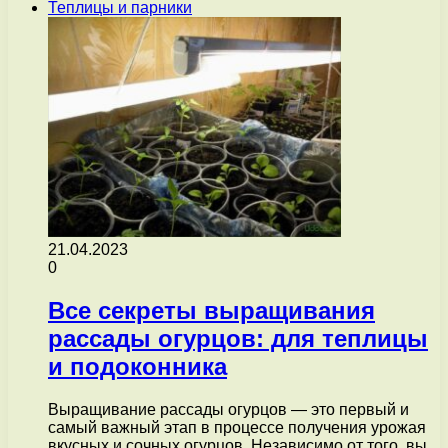
Теплицы и парники
21.04.2023
0
Все секреты выращивания
рассады огурцов: для теплицы
и подоконника
Выращивание рассады огурцов — это первый и
самый важный этап в процессе получения урожая
вкусных и сочных огурцов. Независимо от того, вы