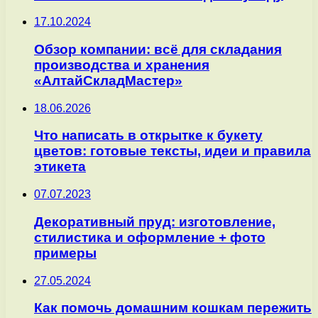
17.10.2024
Обзор компании: всё для складания
производства и хранения
«АлтайCкладМастер»
18.06.2026
Что написать в открытке к букету
цветов: готовые тексты, идеи и правила
этикета
07.07.2023
Декоративный пруд: изготовление,
стилистика и оформление + фото
примеры
27.05.2024
Как помочь домашним кошкам пережить