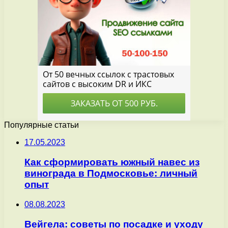
Популярные статьи
17.05.2023
Как сформировать южный навес из
винограда в Подмосковье: личный
опыт
08.08.2023
Вейгела: советы по посадке и уходу