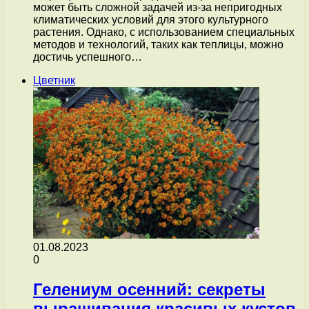
может быть сложной задачей из-за непригодных
климатических условий для этого культурного
растения. Однако, с использованием специальных
методов и технологий, таких как теплицы, можно
достичь успешного…
Цветник
01.08.2023
0
Гелениум осенний: секреты
выращивания красивых кустов