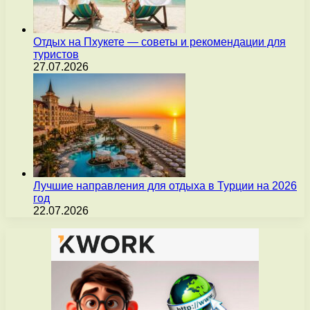
Отдых на Пхукете — советы и рекомендации для
туристов
27.07.2026
Лучшие направления для отдыха в Турции на 2026
год
22.07.2026