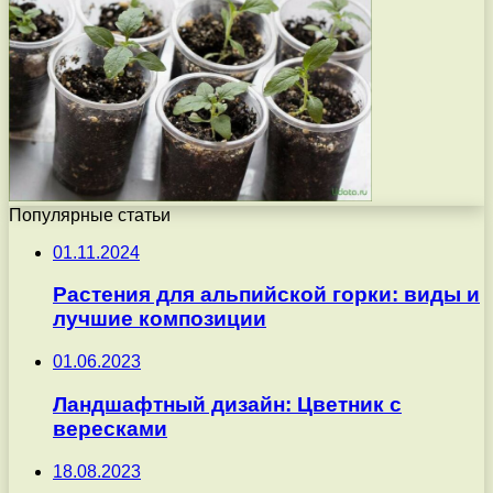
Популярные статьи
01.11.2024
Растения для альпийской горки: виды и
лучшие композиции
01.06.2023
Ландшафтный дизайн: Цветник с
вересками
18.08.2023