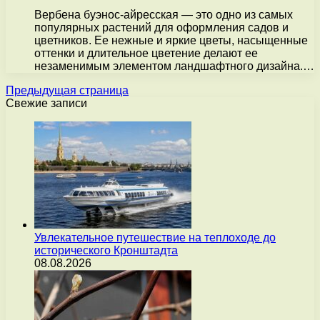
Вербена буэнос-айресская — это одно из самых
популярных растений для оформления садов и
цветников. Ее нежные и яркие цветы, насыщенные
оттенки и длительное цветение делают ее
незаменимым элементом ландшафтного дизайна.…
Предыдущая страница
Свежие записи
Увлекательное путешествие на теплоходе до
исторического Кронштадта
08.08.2026