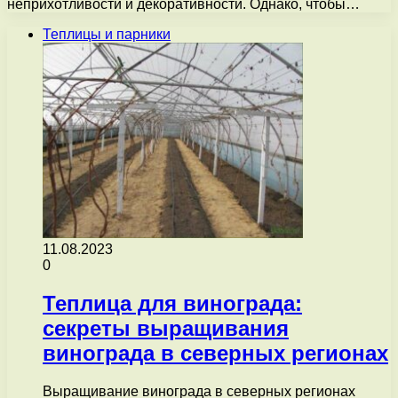
неприхотливости и декоративности. Однако, чтобы…
Теплицы и парники
11.08.2023
0
Теплица для винограда:
секреты выращивания
винограда в северных регионах
Выращивание винограда в северных регионах