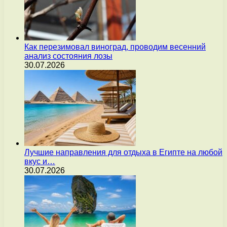
Как перезимовал виноград, проводим весенний
анализ состояния лозы
30.07.2026
Лучшие направления для отдыха в Египте на любой
вкус и…
30.07.2026