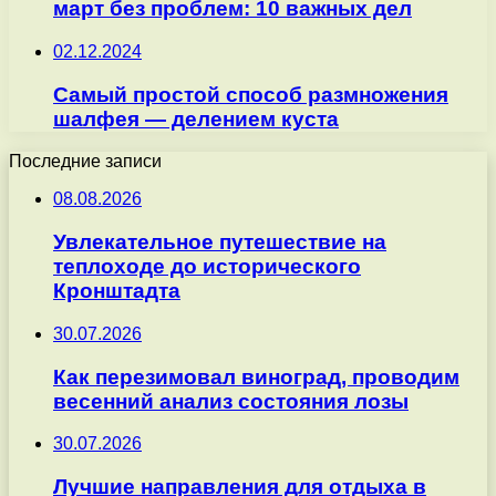
март без проблем: 10 важных дел
02.12.2024
Самый простой способ размножения
шалфея — делением куста
Последние записи
08.08.2026
Увлекательное путешествие на
теплоходе до исторического
Кронштадта
30.07.2026
Как перезимовал виноград, проводим
весенний анализ состояния лозы
30.07.2026
Лучшие направления для отдыха в