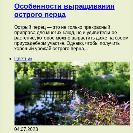
Особенности выращивания
острого перца
Острый перец — это не только прекрасный
приправа для многих блюд, но и удивительное
растение, которое можно вырастить даже на своем
приусадебном участке. Однако, чтобы получить
хороший урожай острого перца,…
Цветник
04.07.2023