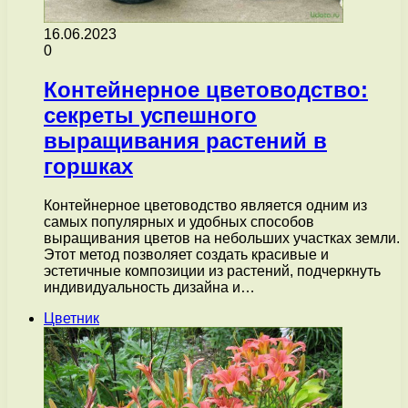
16.06.2023
0
Контейнерное цветоводство:
секреты успешного
выращивания растений в
горшках
Контейнерное цветоводство является одним из
самых популярных и удобных способов
выращивания цветов на небольших участках земли.
Этот метод позволяет создать красивые и
эстетичные композиции из растений, подчеркнуть
индивидуальность дизайна и…
Цветник