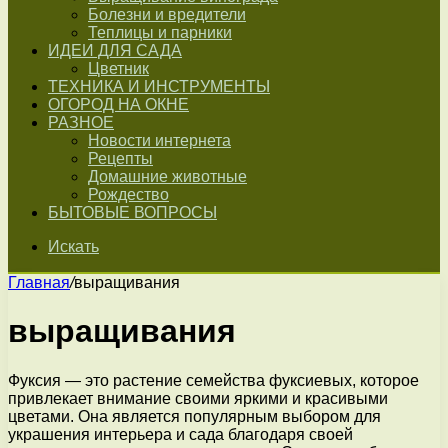
Болезни и вредители
Теплицы и парники
ИДЕИ ДЛЯ САДА
Цветник
ТЕХНИКА И ИНСТРУМЕНТЫ
ОГОРОД НА ОКНЕ
РАЗНОЕ
Новости интернета
Рецепты
Домашние животные
Рождество
БЫТОВЫЕ ВОПРОСЫ
Искать
Главная
/
выращивания
выращивания
Фуксия — это растение семейства фуксиевых, которое
привлекает внимание своими яркими и красивыми
цветами. Она является популярным выбором для
украшения интерьера и сада благодаря своей