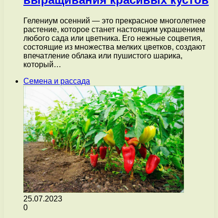
Гелениум осенний — это прекрасное многолетнее
растение, которое станет настоящим украшением
любого сада или цветника. Его нежные соцветия,
состоящие из множества мелких цветков, создают
впечатление облака или пушистого шарика,
который…
Семена и рассада
25.07.2023
0