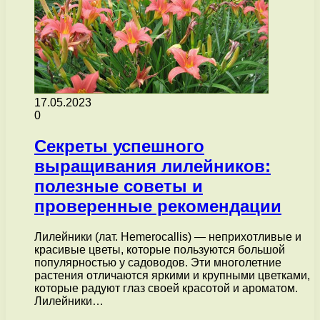
17.05.2023
0
Секреты успешного
выращивания лилейников:
полезные советы и
проверенные рекомендации
Лилейники (лат. Hemerocallis) — неприхотливые и
красивые цветы, которые пользуются большой
популярностью у садоводов. Эти многолетние
растения отличаются яркими и крупными цветками,
которые радуют глаз своей красотой и ароматом.
Лилейники…