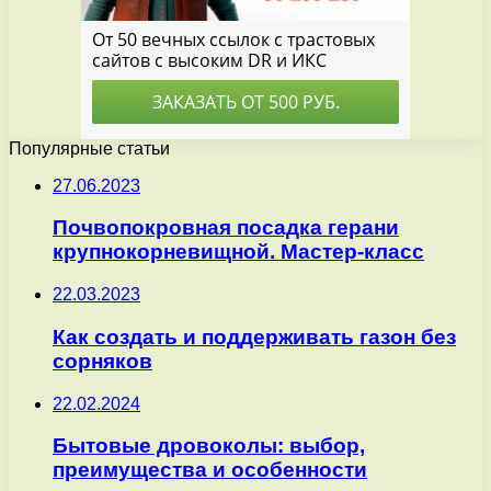
Популярные статьи
27.06.2023
Почвопокровная посадка герани
крупнокорневищной. Мастер-класс
22.03.2023
Как создать и поддерживать газон без
сорняков
22.02.2024
Бытовые дровоколы: выбор,
преимущества и особенности