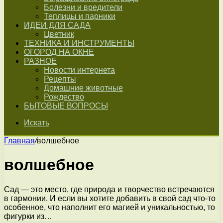
Болезни и вредители
Теплицы и парники
ИДЕИ ДЛЯ САДА
Цветник
ТЕХНИКА И ИНСТРУМЕНТЫ
ОГОРОД НА ОКНЕ
РАЗНОЕ
Новости интернета
Рецепты
Домашние животные
Рождество
БЫТОВЫЕ ВОПРОСЫ
Искать
Главная
/
волшебное
волшебное
Сад — это место, где природа и творчество встречаются
в гармонии. И если вы хотите добавить в свой сад что-то
особенное, что наполнит его магией и уникальностью, то
фигурки из…