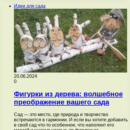
Идеи для сада
20.06.2024
0
Фигурки из дерева: волшебное
преображение вашего сада
Сад — это место, где природа и творчество
встречаются в гармонии. И если вы хотите добавить
в свой сад что-то особенное, что наполнит его