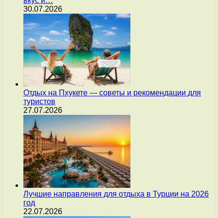
вкус и…
30.07.2026
Отдых на Пхукете — советы и рекомендации для
туристов
27.07.2026
Лучшие направления для отдыха в Турции на 2026
год
22.07.2026