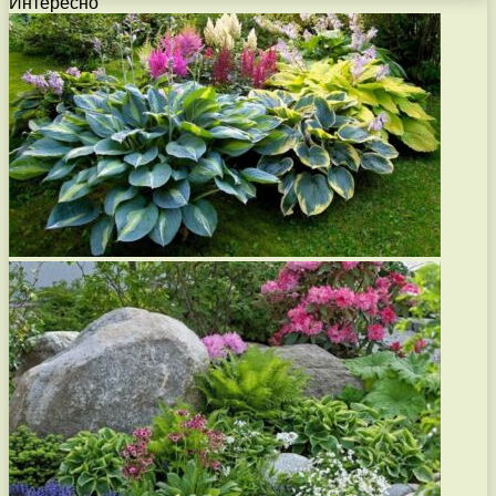
Интересно