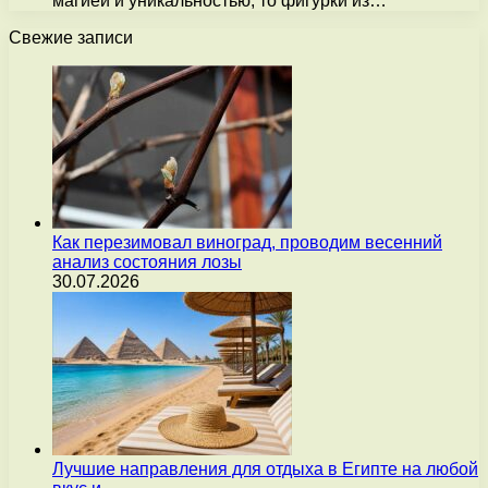
магией и уникальностью, то фигурки из…
Свежие записи
Как перезимовал виноград, проводим весенний
анализ состояния лозы
30.07.2026
Лучшие направления для отдыха в Египте на любой