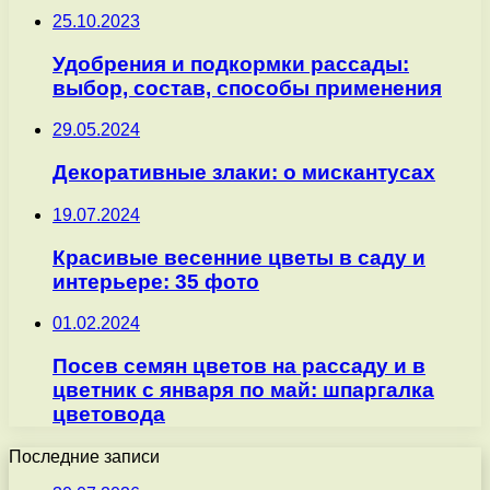
25.10.2023
Удобрения и подкормки рассады:
выбор, состав, способы применения
29.05.2024
Декоративные злаки: о мискантусах
19.07.2024
Красивые весенние цветы в саду и
интерьере: 35 фото
01.02.2024
Посев семян цветов на рассаду и в
цветник с января по май: шпаргалка
цветовода
Последние записи