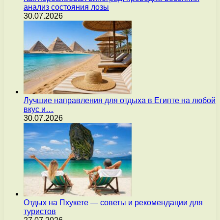
анализ состояния лозы
30.07.2026
Лучшие направления для отдыха в Египте на любой
вкус и…
30.07.2026
Отдых на Пхукете — советы и рекомендации для
туристов