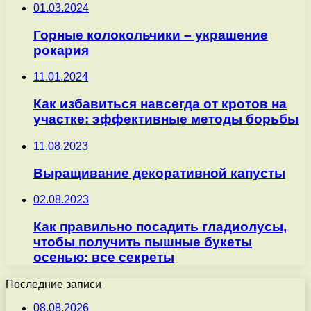
01.03.2024
Горные колокольчики – украшение
рокария
11.01.2024
Как избавиться навсегда от кротов на
участке: эффективные методы борьбы
11.08.2023
Выращивание декоративной капусты
02.08.2023
Как правильно посадить гладиолусы,
чтобы получить пышные букеты
осенью: все секреты
Последние записи
08.08.2026