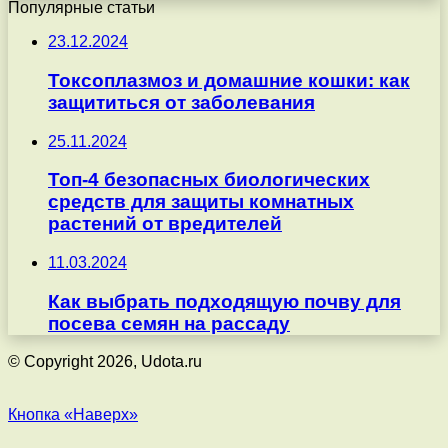
Популярные статьи
23.12.2024
Токсоплазмоз и домашние кошки: как
защититься от заболевания
25.11.2024
Топ-4 безопасных биологических
средств для защиты комнатных
растений от вредителей
11.03.2024
Как выбрать подходящую почву для
посева семян на рассаду
© Copyright 2026, Udota.ru
Кнопка «Наверх»