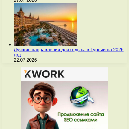
27.07.2026
Лучшие направления для отдыха в Турции на 2026
год
22.07.2026