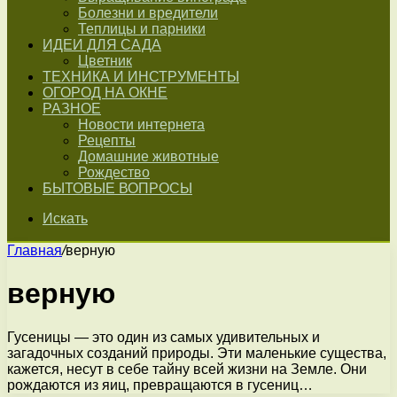
Болезни и вредители
Теплицы и парники
ИДЕИ ДЛЯ САДА
Цветник
ТЕХНИКА И ИНСТРУМЕНТЫ
ОГОРОД НА ОКНЕ
РАЗНОЕ
Новости интернета
Рецепты
Домашние животные
Рождество
БЫТОВЫЕ ВОПРОСЫ
Искать
Главная
/
верную
верную
Гусеницы — это один из самых удивительных и
загадочных созданий природы. Эти маленькие существа,
кажется, несут в себе тайну всей жизни на Земле. Они
рождаются из яиц, превращаются в гусениц…