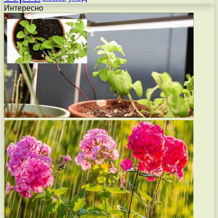
Интересно