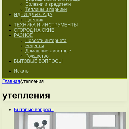
Болезни и вредители
Теплицы и парники
ИДЕИ ДЛЯ САДА
Цветник
ТЕХНИКА И ИНСТРУМЕНТЫ
ОГОРОД НА ОКНЕ
РАЗНОЕ
Новости интернета
Рецепты
Домашние животные
Рождество
БЫТОВЫЕ ВОПРОСЫ
Искать
Главная
/
утепления
утепления
Бытовые вопросы