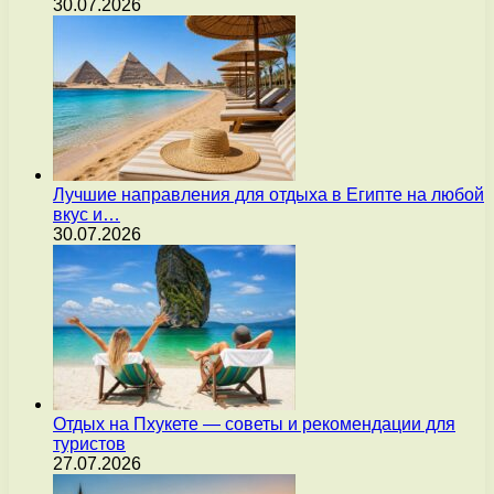
30.07.2026
Лучшие направления для отдыха в Египте на любой
вкус и…
30.07.2026
Отдых на Пхукете — советы и рекомендации для
туристов
27.07.2026