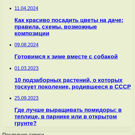
11.04.2024
Как красиво посадить цветы на даче:
правила, схемы, возможные
композиции
09.08.2024
Готовимся к зиме вместе с собакой
01.03.2023
10 подзаборных растений, о которых
тоскует поколение, родившееся в СССР
25.09.2023
Где лучше выращивать помидоры: в
теплице, в парнике или в открытом
грунте?
Последние записи