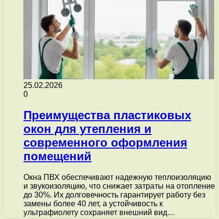
25.02.2026
0
Преимущества пластиковых
окон для утепления и
современного оформления
помещений
Окна ПВХ обеспечивают надежную теплоизоляцию
и звукоизоляцию, что снижает затраты на отопление
до 30%. Их долговечность гарантирует работу без
замены более 40 лет, а устойчивость к
ультрафиолету сохраняет внешний вид…