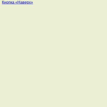
Кнопка «Наверх»