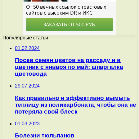
Популярные статьи
01.02.2024
Посев семян цветов на рассаду и в
цветник с января по май: шпаргалка
цветовода
29.07.2024
Как правильно и эффективно вымыть
теплицу из поликарбоната, чтобы она не
потеряла свой блеск
01.03.2023
Болезни тюльпанов