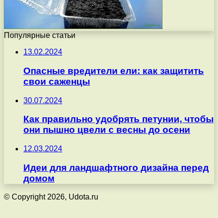
Популярные статьи
13.02.2024
Опасные вредители ели: как защитить
свои саженцы
30.07.2024
Как правильно удобрять петунии, чтобы
они пышно цвели с весны до осени
12.03.2024
Идеи для ландшафтного дизайна перед
домом
© Copyright 2026, Udota.ru