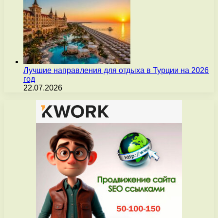
Лучшие направления для отдыха в Турции на 2026
год
22.07.2026