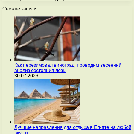
Свежие записи
Как перезимовал виноград, проводим весенний
анализ состояния лозы
30.07.2026
Лучшие направления для отдыха в Египте на любой
вкус и…