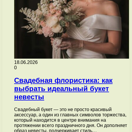
18.06.2026
0
Свадебная флористика: как
выбрать идеальный букет
невесты
Свадебный букет — это не просто красивый
аксессуар, а один из главных символов торжества,
который находится в центре внимания на
протяжении всего праздничного дня. Он дополняет
образ невесты, подчеркивает стиль…