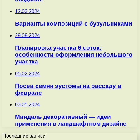
12.03.2024
Варианты композиций с бузульниками
29.08.2024
Планировка участка 6 соток:
особенности оформления небольшого
участка
05.02.2024
Посев семян эустомы на рассаду в
феврале
03.05.2024
Миндаль декоративный — идеи
применения в ландшафтном дизайне
Последние записи