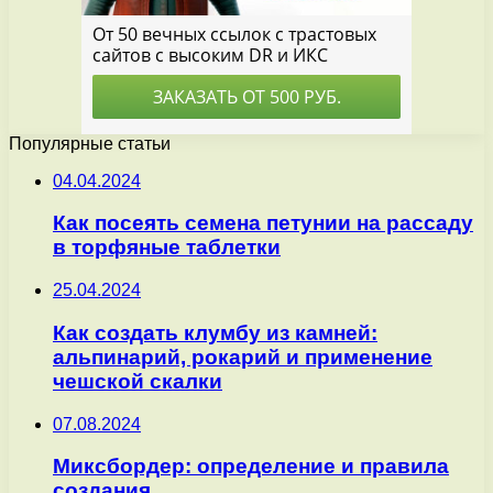
Популярные статьи
04.04.2024
Как посеять семена петунии на рассаду
в торфяные таблетки
25.04.2024
Как создать клумбу из камней:
альпинарий, рокарий и применение
чешской скалки
07.08.2024
Миксбордер: определение и правила
создания