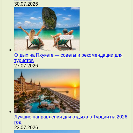
30.07.2026
Отдых на Пхукете — советы и рекомендации для
туристов
27.07.2026
Лучшие направления для отдыха в Турции на 2026
год
22.07.2026