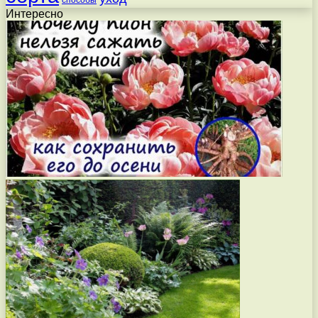
способы
Интересно