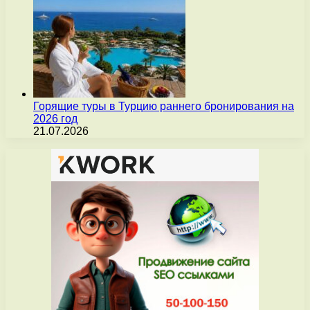
Горящие туры в Турцию раннего бронирования на
2026 год
21.07.2026