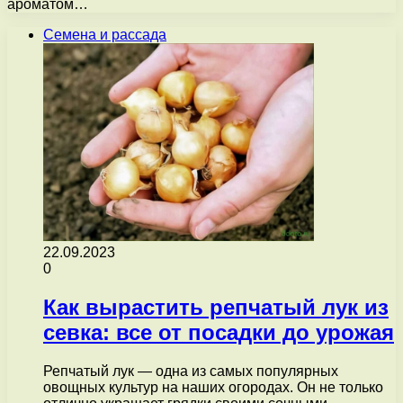
ароматом…
Семена и рассада
22.09.2023
0
Как вырастить репчатый лук из
севка: все от посадки до урожая
Репчатый лук — одна из самых популярных
овощных культур на наших огородах. Он не только