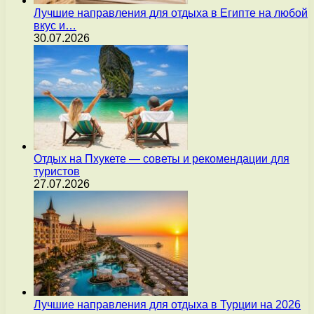
Лучшие направления для отдыха в Египте на любой
вкус и…
30.07.2026
Отдых на Пхукете — советы и рекомендации для
туристов
27.07.2026
Лучшие направления для отдыха в Турции на 2026