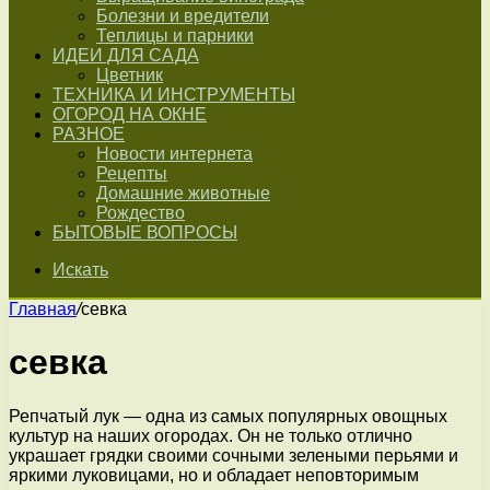
Болезни и вредители
Теплицы и парники
ИДЕИ ДЛЯ САДА
Цветник
ТЕХНИКА И ИНСТРУМЕНТЫ
ОГОРОД НА ОКНЕ
РАЗНОЕ
Новости интернета
Рецепты
Домашние животные
Рождество
БЫТОВЫЕ ВОПРОСЫ
Искать
Главная
/
севка
севка
Репчатый лук — одна из самых популярных овощных
культур на наших огородах. Он не только отлично
украшает грядки своими сочными зелеными перьями и
яркими луковицами, но и обладает неповторимым