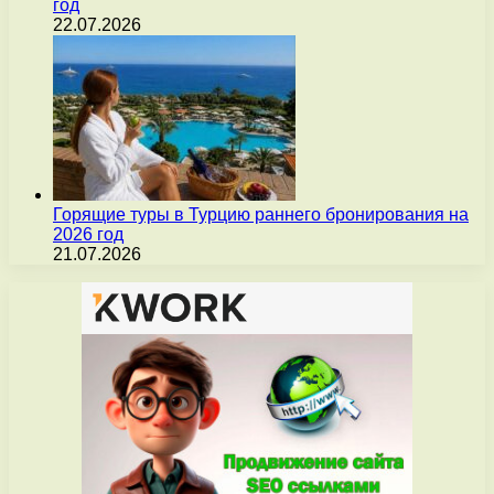
год
22.07.2026
Горящие туры в Турцию раннего бронирования на
2026 год
21.07.2026