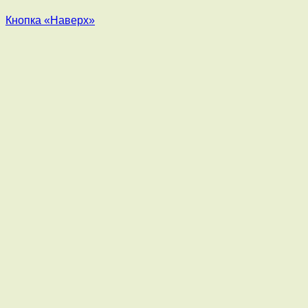
Кнопка «Наверх»