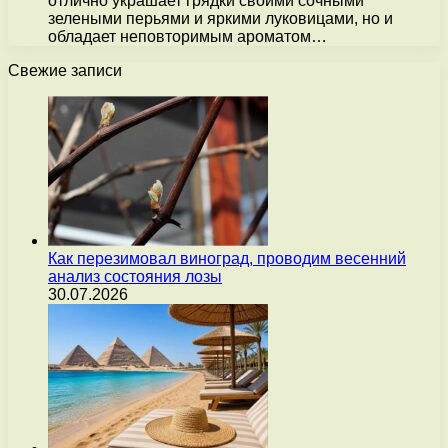
отлично украшает грядки своими сочными
зелеными перьями и яркими луковицами, но и
обладает неповторимым ароматом…
Свежие записи
Как перезимовал виноград, проводим весенний
анализ состояния лозы
30.07.2026