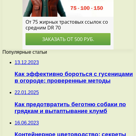
Популярные статьи
13.12.2023
Как эффективно бороться с гусеницами
в огороде: проверенные методы
22.01.2025
Как предотвратить беготню собаки по
грядкам и вытаптывание клумб
16.06.2023
Контейнерное цветоводство: секреты