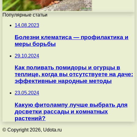
Популярные статьи
14.08.2023
Болезни клематиса — профилактика и
меры борьбы
29.10.2024
Как поливать помидоры и огурцы в
теплице, когда вы отсутствуете на даче:
эффективные народные методы
23.05.2024
Какую фитолампу лучше выбрать для
досветки рассады и комнатных
растений?
© Copyright 2026, Udota.ru