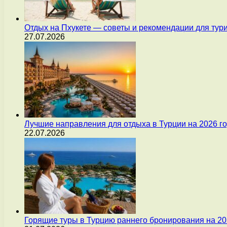
Отдых на Пхукете — советы и рекомендации для тур
27.07.2026
Лучшие направления для отдыха в Турции на 2026 г
22.07.2026
Горящие туры в Турцию раннего бронирования на 20