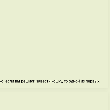
, если вы решили завести кошку, то одной из первых