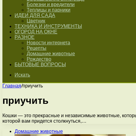
Болезни и вредители
Теплицы и парники
ИДЕИ ДЛЯ САДА
Цветник
ТЕХНИКА И ИНСТРУМЕНТЫ
ОГОРОД НА ОКНЕ
РАЗНОЕ
Новости интернета
Рецепты
Домашние животные
Рождество
БЫТОВЫЕ ВОПРОСЫ
Искать
Главная
/
приучить
приучить
Кошки — это прекрасные и независимые животные, которые
которой вам придется столкнуться,…
Домашние животные