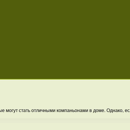
 могут стать отличными компаньонами в доме. Однако, если