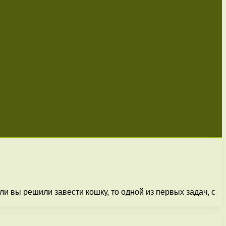
 вы решили завести кошку, то одной из первых задач, с