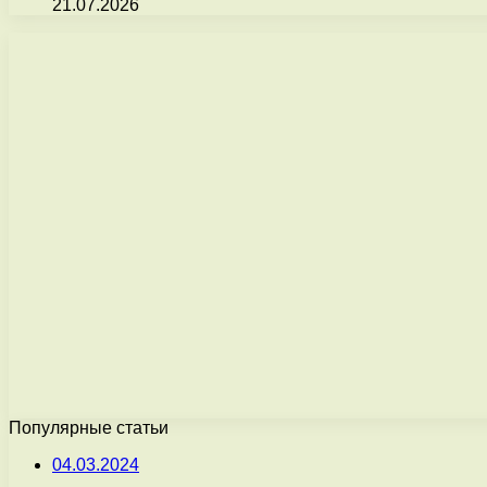
21.07.2026
Популярные статьи
04.03.2024