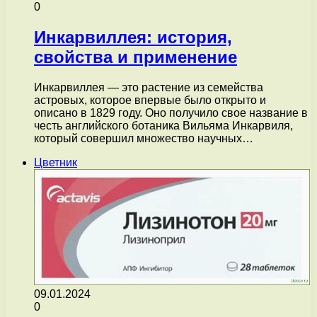
0
Инкарвиллея: история,
свойства и применение
Инкарвиллея — это растение из семейства
астровых, которое впервые было открыто и
описано в 1829 году. Оно получило свое название в
честь английского ботаника Вильяма Инкарвиля,
который совершил множество научных…
Цветник
09.01.2024
0