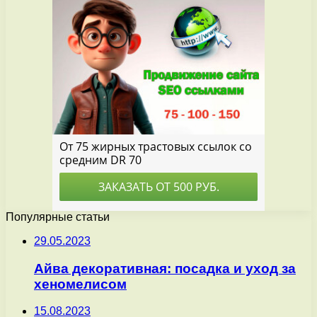
Популярные статьи
29.05.2023
Айва декоративная: посадка и уход за
хеномелисом
15.08.2023