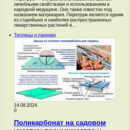
лечебными свойствами и использованием в
народной медицине. Оно также известно под
названием матрикария. Пиретрум является одним
из старейших и наиболее распространенных
лекарственных растений в…
Теплицы и парники
14.08.2024
0
Поликарбонат на садовом