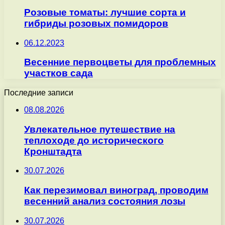
Розовые томаты: лучшие сорта и
гибриды розовых помидоров
06.12.2023
Весенние первоцветы для проблемных
участков сада
Последние записи
08.08.2026
Увлекательное путешествие на
теплоходе до исторического
Кронштадта
30.07.2026
Как перезимовал виноград, проводим
весенний анализ состояния лозы
30.07.2026