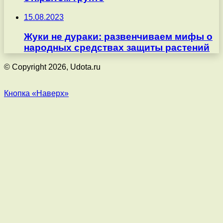
15.08.2023
Жуки не дураки: развенчиваем мифы о
народных средствах защиты растений
© Copyright 2026, Udota.ru
Кнопка «Наверх»