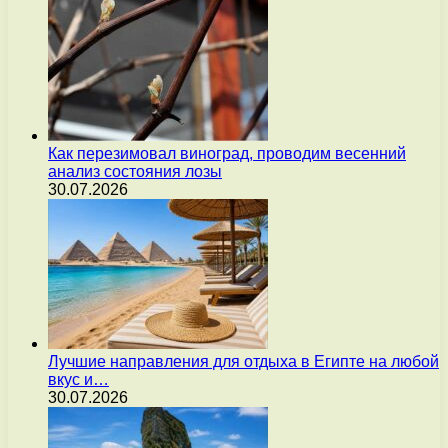
Как перезимовал виноград, проводим весенний
анализ состояния лозы
30.07.2026
Лучшие направления для отдыха в Египте на любой
вкус и…
30.07.2026