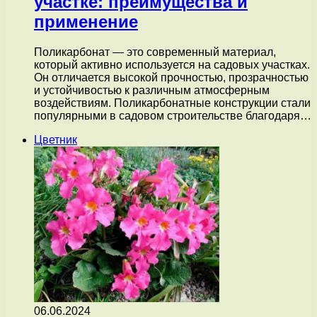
участке: преимущества и
применение
Поликарбонат — это современный материал,
который активно используется на садовых участках.
Он отличается высокой прочностью, прозрачностью
и устойчивостью к различным атмосферным
воздействиям. Поликарбонатные конструкции стали
популярными в садовом строительстве благодаря…
Цветник
06.06.2024