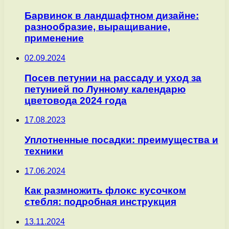
Барвинок в ландшафтном дизайне:
разнообразие, выращивание,
применение
02.09.2024
Посев петунии на рассаду и уход за
петунией по Лунному календарю
цветовода 2024 года
17.08.2023
Уплотненные посадки: преимущества и
техники
17.06.2024
Как размножить флокс кусочком
стебля: подробная инструкция
13.11.2024