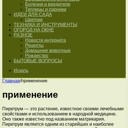
Болезни и вредители
Теплицы и парники
ИДЕИ ДЛЯ САДА
Цветник
ТЕХНИКА И ИНСТРУМЕНТЫ
ОГОРОД НА ОКНЕ
РАЗНОЕ
Новости интернета
Рецепты
Домашние животные
Рождество
БЫТОВЫЕ ВОПРОСЫ
Искать
Главная
/
применение
применение
Пиретрум — это растение, известное своими лечебными
свойствами и использованием в народной медицине.
Оно также известно под названием матрикария.
Пиретрум является одним из старейших и наиболее