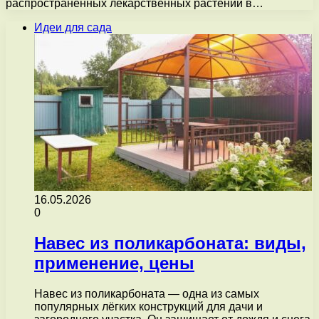
распространенных лекарственных растений в…
Идеи для сада
16.05.2026
0
Навес из поликарбоната: виды,
применение, цены
Навес из поликарбоната — одна из самых
популярных лёгких конструкций для дачи и