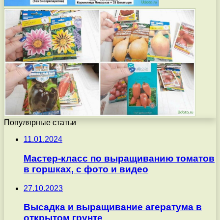
Популярные статьи
11.01.2024
Мастер-класс по выращиванию томатов
в горшках, с фото и видео
27.10.2023
Высадка и выращивание агератума в
открытом грунте