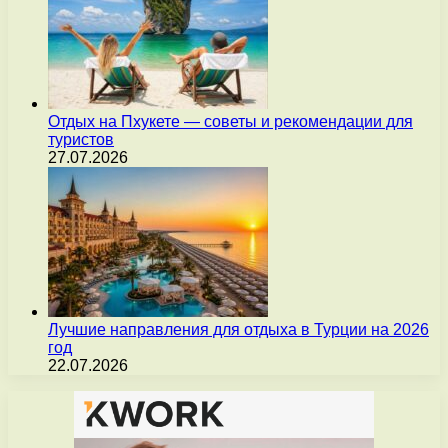
Отдых на Пхукете — советы и рекомендации для
туристов
27.07.2026
Лучшие направления для отдыха в Турции на 2026
год
22.07.2026