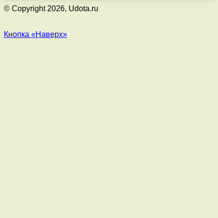
© Copyright 2026, Udota.ru
Кнопка «Наверх»