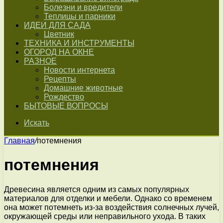
Болезни и вредители
Теплицы и парники
ИДЕИ ДЛЯ САДА
Цветник
ТЕХНИКА И ИНСТРУМЕНТЫ
ОГОРОД НА ОКНЕ
РАЗНОЕ
Новости интернета
Рецепты
Домашние животные
Рождество
БЫТОВЫЕ ВОПРОСЫ
Искать
Главная
/
потемнения
потемнения
Древесина является одним из самых популярных
материалов для отделки и мебели. Однако со временем
она может потемнеть из-за воздействия солнечных лучей,
окружающей среды или неправильного ухода. В таких