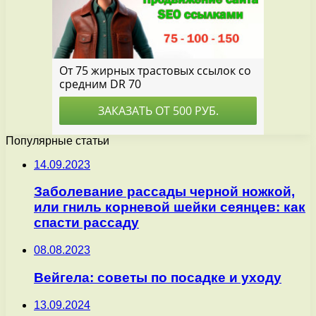
Популярные статьи
14.09.2023
Заболевание рассады черной ножкой,
или гниль корневой шейки сеянцев: как
спасти рассаду
08.08.2023
Вейгела: советы по посадке и уходу
13.09.2024