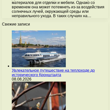
материалов для отделки и мебели. Однако со
временем она может потемнеть из-за воздействия
солнечных лучей, окружающей среды или
неправильного ухода. В таких случаях на…
Свежие записи
Увлекательное путешествие на теплоходе до
исторического Кронштадта
08.08.2026