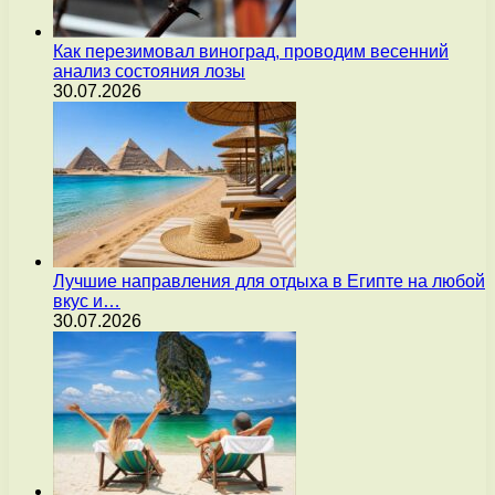
Как перезимовал виноград, проводим весенний
анализ состояния лозы
30.07.2026
Лучшие направления для отдыха в Египте на любой
вкус и…
30.07.2026