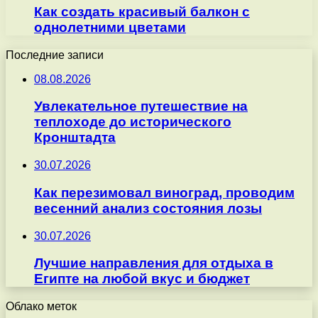
Как создать красивый балкон с
однолетними цветами
Последние записи
08.08.2026
Увлекательное путешествие на
теплоходе до исторического
Кронштадта
30.07.2026
Как перезимовал виноград, проводим
весенний анализ состояния лозы
30.07.2026
Лучшие направления для отдыха в
Египте на любой вкус и бюджет
Облако меток