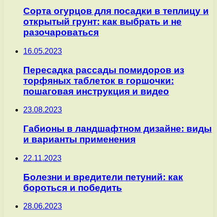
Сорта огурцов для посадки в теплицу и
открытый грунт: как выбрать и не
разочароваться
16.05.2023
Пересадка рассады помидоров из
торфяных таблеток в горшочки:
пошаговая инструкция и видео
23.08.2023
Габионы в ландшафтном дизайне: виды
и варианты применения
22.11.2023
Болезни и вредители петуний: как
бороться и победить
28.06.2023