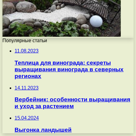
Популярные статьи
11.08.2023
Теплица для винограда: секреты
выращивания винограда в северных
регионах
14.11.2023
Вербейник: особенности выращивания
и уход за растением
15.04.2024
Выгонка ландышей