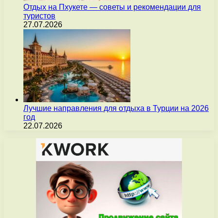
Отдых на Пхукете — советы и рекомендации для
туристов
27.07.2026
Лучшие направления для отдыха в Турции на 2026
год
22.07.2026