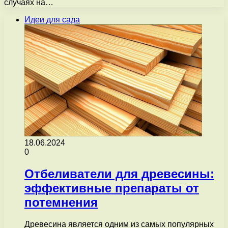
случаях на…
Идеи для сада
18.06.2024
0
Отбеливатели для древесины:
эффективные препараты от
потемнения
Древесина является одним из самых популярных