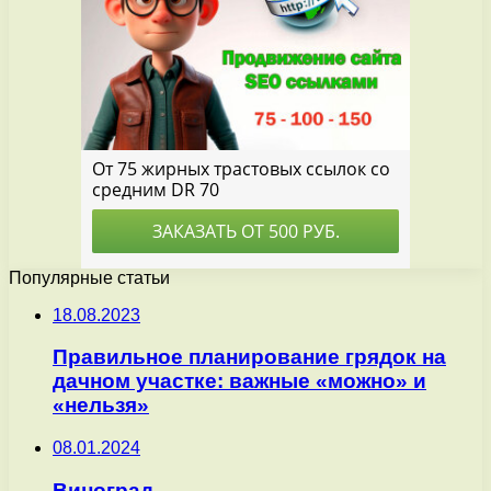
Популярные статьи
18.08.2023
Правильное планирование грядок на
дачном участке: важные «можно» и
«нельзя»
08.01.2024
Виноград