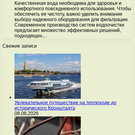
Качественная вода необходима для здоровья и
комфортного повседневного использования. Чтобы
обеспечить ее чистоту, важно уделить внимание
выбору надежного оборудования для фильтрации.
Современное производство систем водоочистки
предлагает множество эффективных решений,
подходящих…
Свежие записи
Увлекательное путешествие на теплоходе до
исторического Кронштадта
08.08.2026