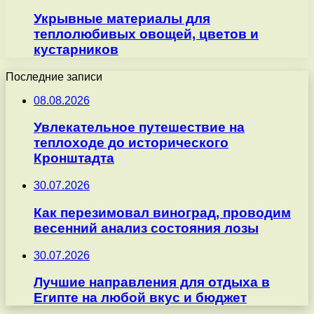
Укрывные материалы для
теплолюбивых овощей, цветов и
кустарников
Последние записи
08.08.2026
Увлекательное путешествие на
теплоходе до исторического
Кронштадта
30.07.2026
Как перезимовал виноград, проводим
весенний анализ состояния лозы
30.07.2026
Лучшие направления для отдыха в
Египте на любой вкус и бюджет