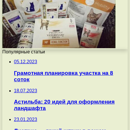
Популярные статьи
05.12.2023
Грамотная планировка участка на 8
соток
18.07.2023
Астильба: 20 идей для оформления
ландшафта
23.01.2023