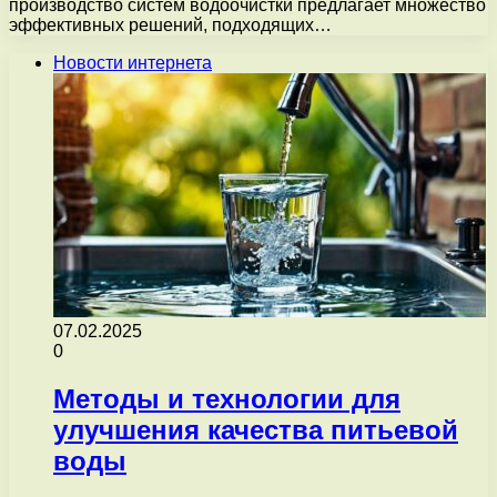
производство систем водоочистки предлагает множество
эффективных решений, подходящих…
Новости интернета
07.02.2025
0
Методы и технологии для
улучшения качества питьевой
воды