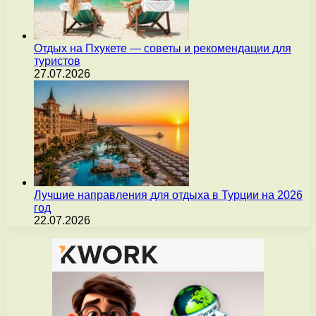
Отдых на Пхукете — советы и рекомендации для
туристов
27.07.2026
Лучшие направления для отдыха в Турции на 2026
год
22.07.2026