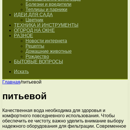
Болезни и вредители
Теплицы и парники
ИДЕИ ДЛЯ САДА
Цветник
ТЕХНИКА И ИНСТРУМЕНТЫ
ОГОРОД НА ОКНЕ
РАЗНОЕ
Новости интернета
Рецепты
Домашние животные
Рождество
БЫТОВЫЕ ВОПРОСЫ
Искать
Главная
/
питьевой
питьевой
Качественная вода необходима для здоровья и
комфортного повседневного использования. Чтобы
обеспечить ее чистоту, важно уделить внимание выбору
надежного оборудования для фильтрации. Современное