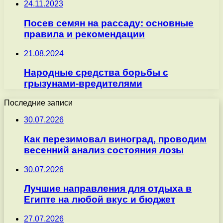
24.11.2023
Посев семян на рассаду: основные
правила и рекомендации
21.08.2024
Народные средства борьбы с
грызунами-вредителями
Последние записи
30.07.2026
Как перезимовал виноград, проводим
весенний анализ состояния лозы
30.07.2026
Лучшие направления для отдыха в
Египте на любой вкус и бюджет
27.07.2026