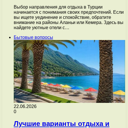
Выбор направления для отдыха в Турции
начинается с понимания своих предпочтений. Если
вы ищете уединение и спокойствие, обратите
внимание на районы Аланьи или Кемера. Здесь вы
найдете уютные отели с…
Бытовые вопросы
22.06.2026
0
Лучшие варианты отдыха и