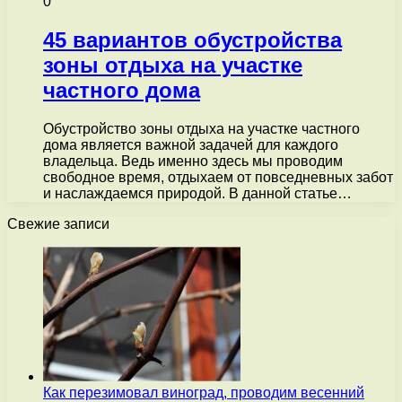
0
45 вариантов обустройства
зоны отдыха на участке
частного дома
Обустройство зоны отдыха на участке частного
дома является важной задачей для каждого
владельца. Ведь именно здесь мы проводим
свободное время, отдыхаем от повседневных забот
и наслаждаемся природой. В данной статье…
Свежие записи
Как перезимовал виноград, проводим весенний