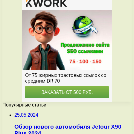
Популярные статьи
25.05.2024
Обзор нового автомобиля Jetour X90
Plus 2024