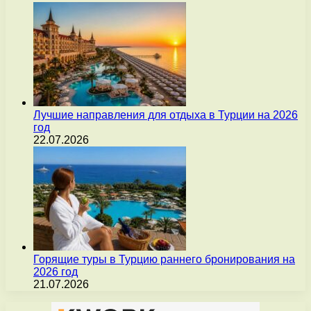
Лучшие направления для отдыха в Турции на 2026
год
22.07.2026
Горящие туры в Турцию раннего бронирования на
2026 год
21.07.2026