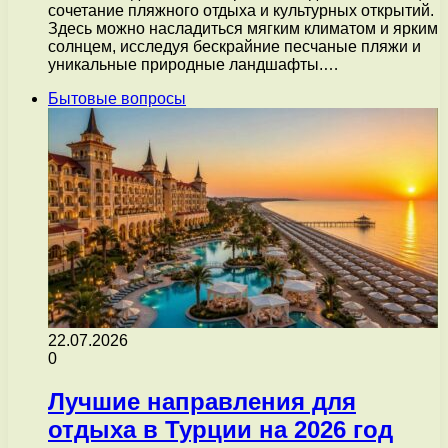
сочетание пляжного отдыха и культурных открытий.
Здесь можно насладиться мягким климатом и ярким
солнцем, исследуя бескрайние песчаные пляжи и
уникальные природные ландшафты.…
Бытовые вопросы
22.07.2026
0
Лучшие направления для
отдыха в Турции на 2026 год