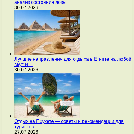
анализ состояния лозы
30.07.2026
Лучшие направления для отдыха в Египте на любой
вкус и…
30.07.2026
Отдых на Пхукете — советы и рекомендации для
туристов
27.07.2026