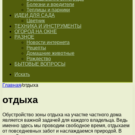
Болезни и вредители
Теплицы и парники
ИДЕИ ДЛЯ САДА
Цветник
ТЕХНИКА И ИНСТРУМЕНТЫ
ОГОРОД НА ОКНЕ
РАЗНОЕ
Новости интернета
Рецепты
Домашние животные
Рождество
БЫТОВЫЕ ВОПРОСЫ
Искать
Главная
/
отдыха
отдыха
Обустройство зоны отдыха на участке частного дома
является важной задачей для каждого владельца. Ведь
именно здесь мы проводим свободное время, отдыхаем
от повседневных забот и наслаждаемся природой. В