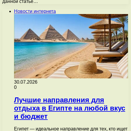
данной статье…
Новости интернета
30.07.2026
0
Лучшие направления для
отдыха в Египте на любой вкус
и бюджет
Египет — идеальное направление для тех, кто ищет