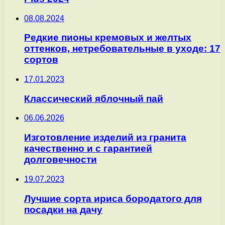
08.08.2024
Редкие пионы кремовых и желтых
оттенков, нетребовательные в уходе: 17
сортов
17.01.2023
Классический яблочный пай
06.06.2026
Изготовление изделий из гранита
качественно и с гарантией
долговечности
19.07.2023
Лучшие сорта ириса бородатого для
посадки на дачу