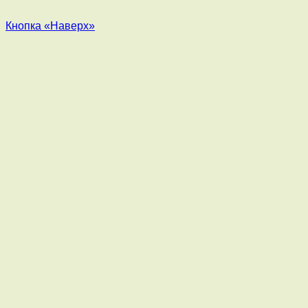
Кнопка «Наверх»