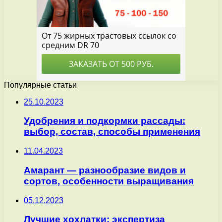
Популярные статьи
25.10.2023
Удобрения и подкормки рассады:
выбор, состав, способы применения
11.04.2023
Амарант — разнообразие видов и
сортов, особенности выращивания
05.12.2023
Лучшие хохлатки: экспертиза