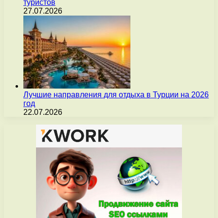
туристов
27.07.2026
Лучшие направления для отдыха в Турции на 2026
год
22.07.2026