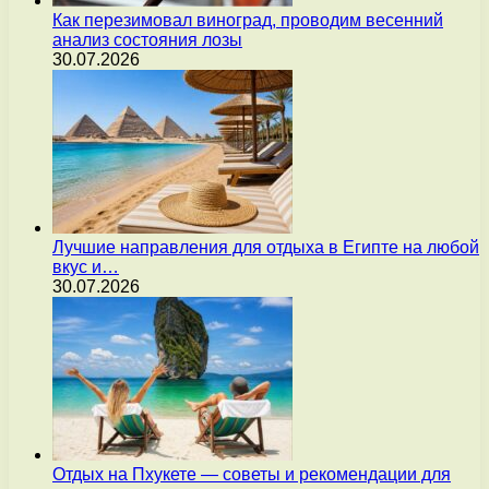
Как перезимовал виноград, проводим весенний
анализ состояния лозы
30.07.2026
Лучшие направления для отдыха в Египте на любой
вкус и…
30.07.2026
Отдых на Пхукете — советы и рекомендации для