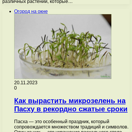
различных растений, которые…
Огород на окне
20.11.2023
0
Как вырастить микрозелень на
Пасху в рекордно сжатые сроки
Пасха — это особенный праздник, который
сопровождается множеством традиций и символов.