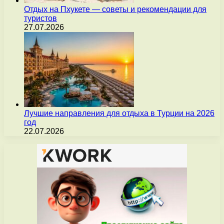
Отдых на Пхукете — советы и рекомендации для
туристов
27.07.2026
Лучшие направления для отдыха в Турции на 2026
год
22.07.2026