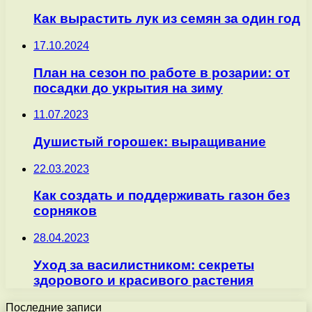
Как вырастить лук из семян за один год
17.10.2024
План на сезон по работе в розарии: от
посадки до укрытия на зиму
11.07.2023
Душистый горошек: выращивание
22.03.2023
Как создать и поддерживать газон без
сорняков
28.04.2023
Уход за василистником: секреты
здорового и красивого растения
Последние записи