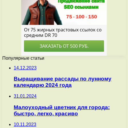
Популярные статьи
14.12.2023
Выращивание рассады по лунному
календарю 2024 года
31.01.2024
Малоуходный цветник для города:
быстро, легко, красиво
10.11.2023