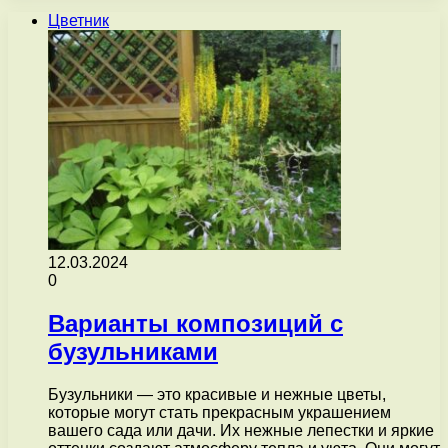
Цветник
12.03.2024
0
Варианты композиций с
бузульниками
Бузульники — это красивые и нежные цветы,
которые могут стать прекрасным украшением
вашего сада или дачи. Их нежные лепестки и яркие