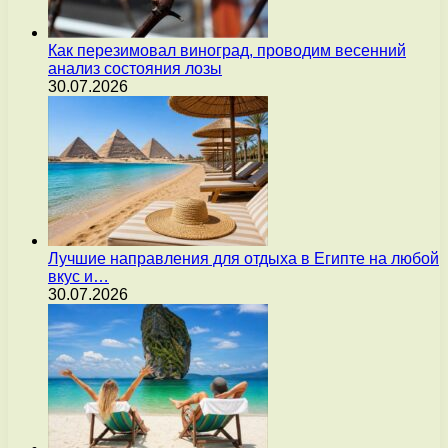
Как перезимовал виноград, проводим весенний
анализ состояния лозы
30.07.2026
Лучшие направления для отдыха в Египте на любой
вкус и…
30.07.2026