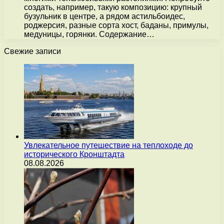
создать, например, такую композицию: крупный
бузульник в центре, а рядом астильбоидес,
роджерсия, разные сорта хост, баданы, примулы,
медуницы, горянки. Содержание…
Свежие записи
Увлекательное путешествие на теплоходе до
исторического Кронштадта
08.08.2026