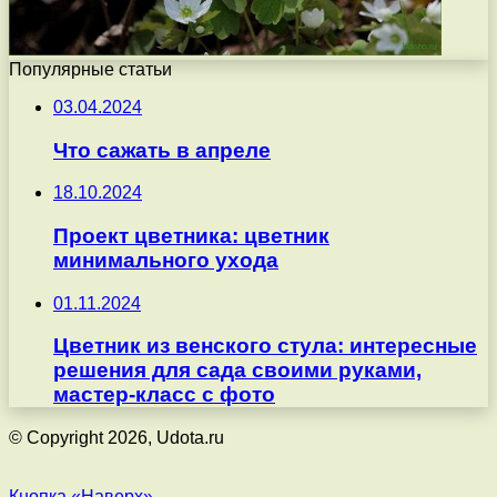
Популярные статьи
03.04.2024
Что сажать в апреле
18.10.2024
Проект цветника: цветник
минимального ухода
01.11.2024
Цветник из венского стула: интересные
решения для сада своими руками,
мастер-класс с фото
© Copyright 2026, Udota.ru
Кнопка «Наверх»