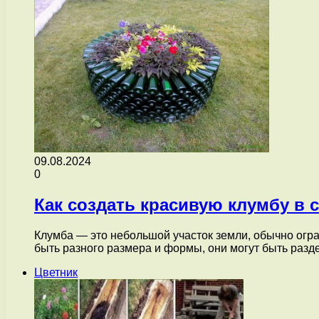
09.08.2024
0
Как создать красивую клумбу в 
Клумба — это небольшой участок земли, обычно огр
быть разного размера и формы, они могут быть раз
Цветник