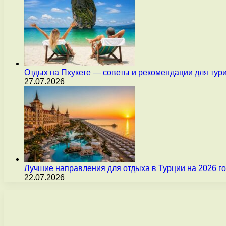
Отдых на Пхукете — советы и рекомендации для тур
27.07.2026
Лучшие направления для отдыха в Турции на 2026 г
22.07.2026