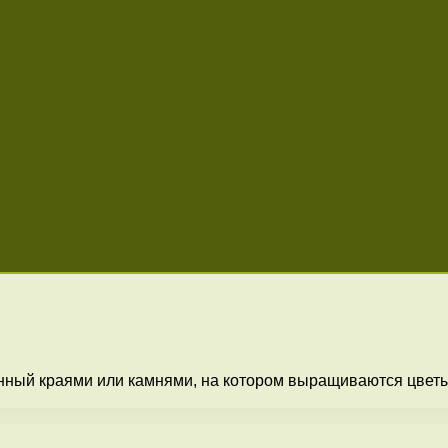
нный краями или камнями, на котором выращиваются цветы,