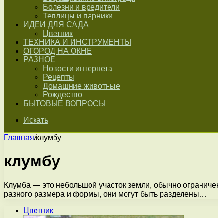
Болезни и вредители
Теплицы и парники
ИДЕИ ДЛЯ САДА
Цветник
ТЕХНИКА И ИНСТРУМЕНТЫ
ОГОРОД НА ОКНЕ
РАЗНОЕ
Новости интернета
Рецепты
Домашние животные
Рождество
БЫТОВЫЕ ВОПРОСЫ
Искать
Главная
/
клумбу
клумбу
Клумба — это небольшой участок земли, обычно ограниче
разного размера и формы, они могут быть разделены…
Цветник