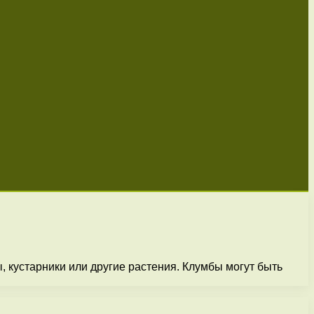
 кустарники или другие растения. Клумбы могут быть