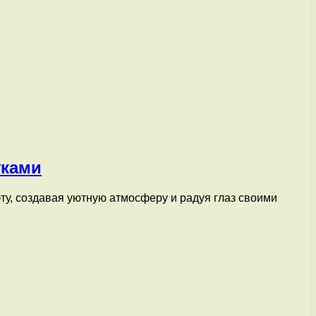
уками
ту, создавая уютную атмосферу и радуя глаз своими