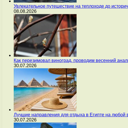
Увлекательное путешествие на теплоходе до истори
08.08.2026
Как перезимовал виноград, проводим весенний анал
30.07.2026
Лучшие направления для отдыха в Египте на любой 
30.07.2026