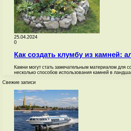
25.04.2024
0
Как создать клумбу из камней: 
Камни могут стать замечательным материалом для со
несколько способов использования камней в ландш
Свежие записи