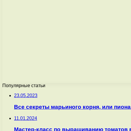
Популярные статьи
23.05.2023
Все секреты марьиного корня, или пион
11.01.2024
Мастер-класс по выращиванию томатов в