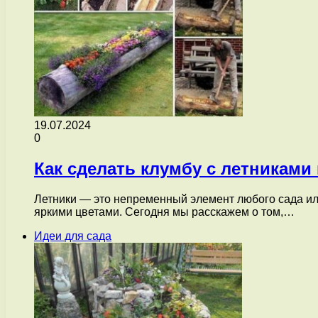
19.07.2024
0
Как сделать клумбу с летникам
Летники — это непременный элемент любого сада ил
яркими цветами. Сегодня мы расскажем о том,…
Идеи для сада