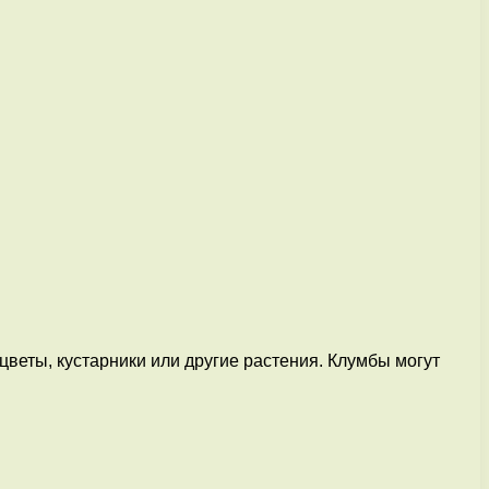
веты, кустарники или другие растения. Клумбы могут