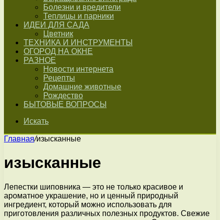
Болезни и вредители
Теплицы и парники
ИДЕИ ДЛЯ САДА
Цветник
ТЕХНИКА И ИНСТРУМЕНТЫ
ОГОРОД НА ОКНЕ
РАЗНОЕ
Новости интернета
Рецепты
Домашние животные
Рождество
БЫТОВЫЕ ВОПРОСЫ
Искать
Главная
/
изысканные
изысканные
Лепестки шиповника — это не только красивое и
ароматное украшение, но и ценный природный
ингредиент, который можно использовать для
приготовления различных полезных продуктов. Свежие