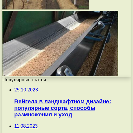
Популярные статьи
25.10.2023
Вейгела в ландшафтном дизайне:
популярные сорта, способы
размножения и уход
11.08.2023