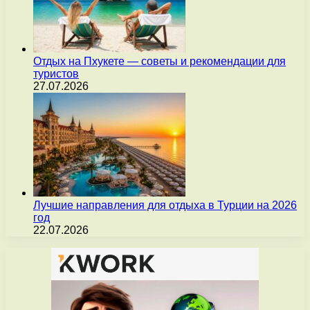
Отдых на Пхукете — советы и рекомендации для
туристов
27.07.2026
Лучшие направления для отдыха в Турции на 2026
год
22.07.2026