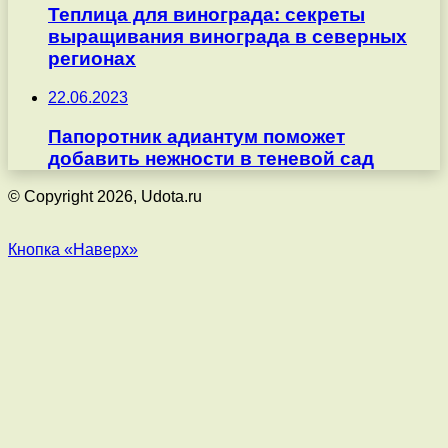
Теплица для винограда: секреты
выращивания винограда в северных
регионах
22.06.2023
Папоротник адиантум поможет
добавить нежности в теневой сад
© Copyright 2026, Udota.ru
Кнопка «Наверх»