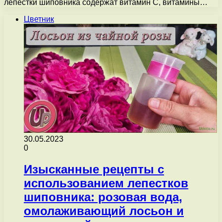
лепестки шиповника содержат витамин С, витамины…
Цветник
30.05.2023
0
Изысканные рецепты с
использованием лепестков
шиповника: розовая вода,
омолаживающий лосьон и