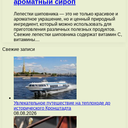
ароматный сироп
Лепестки шиповника — это не только красивое и
ароматное украшение, но и ценный природный
ингредиент, который можно использовать для
приготовления различных полезных продуктов.
Свежие лепестки шиповника содержат витамин С,
витамины…
Свежие записи
Увлекательное путешествие на теплоходе до
исторического Кронштадта
08.08.2026