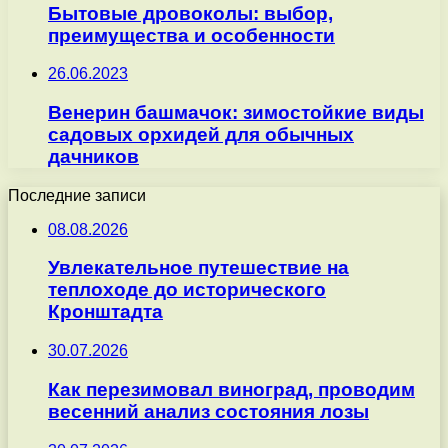
Бытовые дровоколы: выбор,
преимущества и особенности
26.06.2023
Венерин башмачок: зимостойкие виды
садовых орхидей для обычных
дачников
Последние записи
08.08.2026
Увлекательное путешествие на
теплоходе до исторического
Кронштадта
30.07.2026
Как перезимовал виноград, проводим
весенний анализ состояния лозы