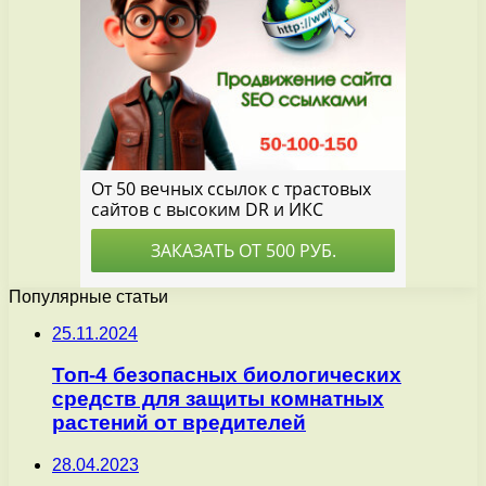
Популярные статьи
25.11.2024
Топ-4 безопасных биологических
средств для защиты комнатных
растений от вредителей
28.04.2023