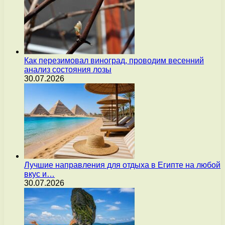
Как перезимовал виноград, проводим весенний
анализ состояния лозы
30.07.2026
Лучшие направления для отдыха в Египте на любой
вкус и…
30.07.2026