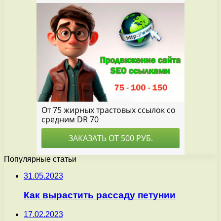
Популярные статьи
31.05.2023
Как вырастить рассаду петунии
17.02.2023