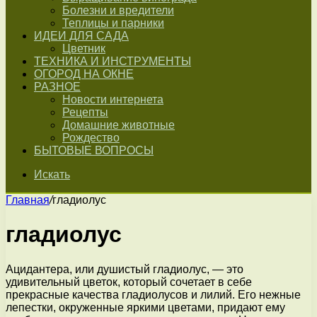
Болезни и вредители
Теплицы и парники
ИДЕИ ДЛЯ САДА
Цветник
ТЕХНИКА И ИНСТРУМЕНТЫ
ОГОРОД НА ОКНЕ
РАЗНОЕ
Новости интернета
Рецепты
Домашние животные
Рождество
БЫТОВЫЕ ВОПРОСЫ
Искать
Главная
/
гладиолус
гладиолус
Ацидантера, или душистый гладиолус, — это
удивительный цветок, который сочетает в себе
прекрасные качества гладиолусов и лилий. Его нежные
лепестки, окруженные яркими цветами, придают ему