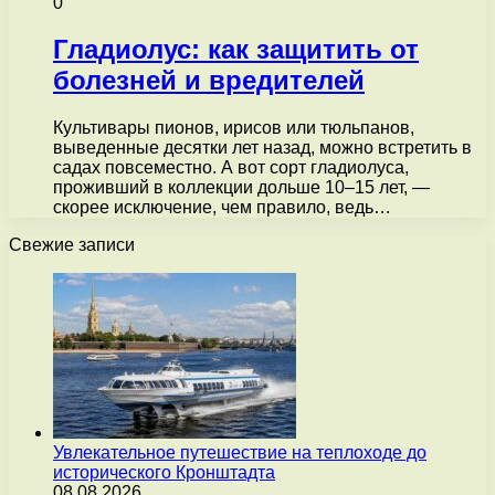
0
Гладиолус: как защитить от
болезней и вредителей
Культивары пионов, ирисов или тюльпанов,
выведенные десятки лет назад, можно встретить в
садах повсеместно. А вот сорт гладиолуса,
проживший в коллекции дольше 10–15 лет, —
скорее исключение, чем правило, ведь…
Свежие записи
Увлекательное путешествие на теплоходе до
исторического Кронштадта
08.08.2026