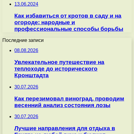
13.06.2024
Как избавиться от кротов в саду и на
огороде: народные и
профессиональные способы борьбы
Последние записи
08.08.2026
Увлекательное путешествие на
теплоходе до исторического
Кронштадта
30.07.2026
Как перезимовал виноград, проводим
весенний анализ состояния лозы
30.07.2026
Лучшие направления для отдыха в