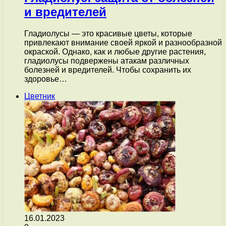
и вредителей
Гладиолусы — это красивые цветы, которые
привлекают внимание своей яркой и разнообразной
окраской. Однако, как и любые другие растения,
гладиолусы подвержены атакам различных
болезней и вредителей. Чтобы сохранить их
здоровье…
Цветник
16.01.2023