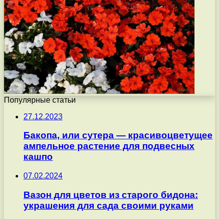
Популярные статьи
27.12.2023
Бакопа, или сутера — красивоцветущее
ампельное растение для подвесных
кашпо
07.02.2024
Вазон для цветов из старого бидона:
украшения для сада своими руками