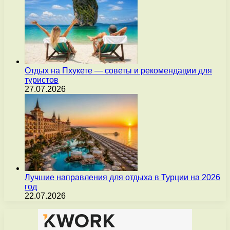
Отдых на Пхукете — советы и рекомендации для
туристов
27.07.2026
Лучшие направления для отдыха в Турции на 2026
год
22.07.2026