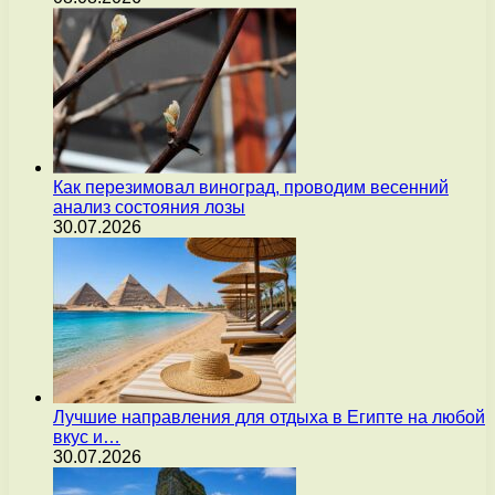
Как перезимовал виноград, проводим весенний
анализ состояния лозы
30.07.2026
Лучшие направления для отдыха в Египте на любой
вкус и…
30.07.2026