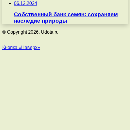
06.12.2024
Собственный банк семян: сохраняем
наследие природы
© Copyright 2026, Udota.ru
Кнопка «Наверх»