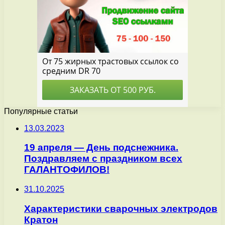
Популярные статьи
13.03.2023
19 апреля — День подснежника.
Поздравляем с праздником всех
ГАЛАНТОФИЛОВ!
31.10.2025
Характеристики сварочных электродов
Кратон