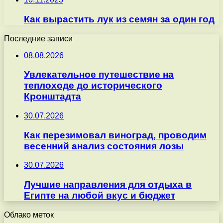
Как вырастить лук из семян за один год
Последние записи
08.08.2026
Увлекательное путешествие на
теплоходе до исторического
Кронштадта
30.07.2026
Как перезимовал виноград, проводим
весенний анализ состояния лозы
30.07.2026
Лучшие направления для отдыха в
Египте на любой вкус и бюджет
Облако меток