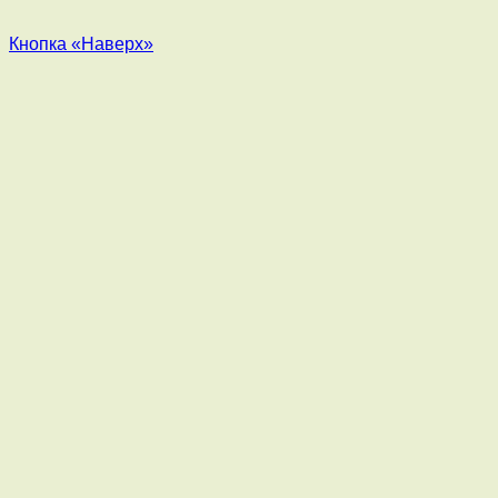
Кнопка «Наверх»