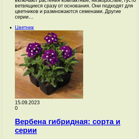
включают растения компактные, низкорослые, густо
ветвящиеся сразу от основания. Они подходят для
цветников и размножаются семенами. Другие
серии…
Цветник
15.09.2023
0
Вербена гибридная: сорта и
серии