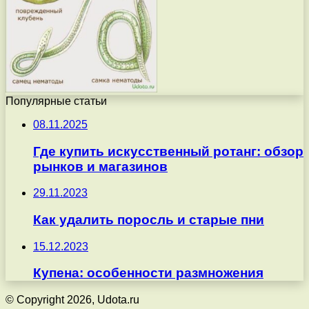
Популярные статьи
08.11.2025
Где купить искусственный ротанг: обзор
рынков и магазинов
29.11.2023
Как удалить поросль и старые пни
15.12.2023
Купена: особенности размножения
© Copyright 2026, Udota.ru