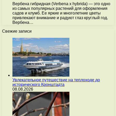
Вербена гибридная (Verbena x hybrida) — это одно
из самых популярных растений для оформления
садов и клумб. Ее яркие и многолетние цветы
привлекают внимание и радуют глаз круглый год.
Вербена…
Свежие записи
Увлекательное путешествие на теплоходе до
исторического Кронштадта
08.08.2026