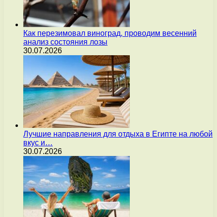
Как перезимовал виноград, проводим весенний
анализ состояния лозы
30.07.2026
Лучшие направления для отдыха в Египте на любой
вкус и…
30.07.2026