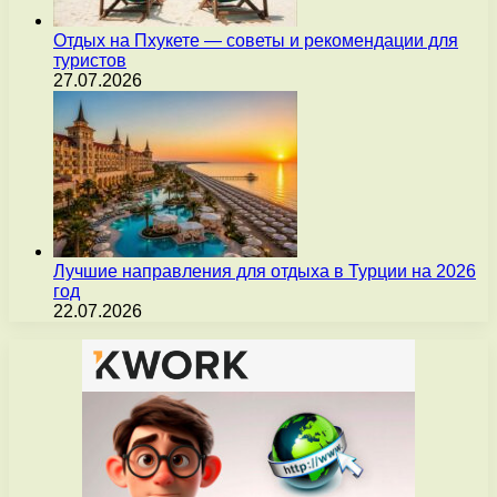
Отдых на Пхукете — советы и рекомендации для
туристов
27.07.2026
Лучшие направления для отдыха в Турции на 2026
год
22.07.2026