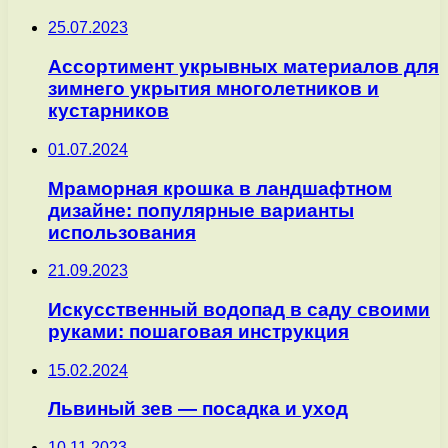
25.07.2023
Ассортимент укрывных материалов для
зимнего укрытия многолетников и
кустарников
01.07.2024
Мраморная крошка в ландшафтном
дизайне: популярные варианты
использования
21.09.2023
Искусственный водопад в саду своими
руками: пошаговая инструкция
15.02.2024
Львиный зев — посадка и уход
10.11.2023